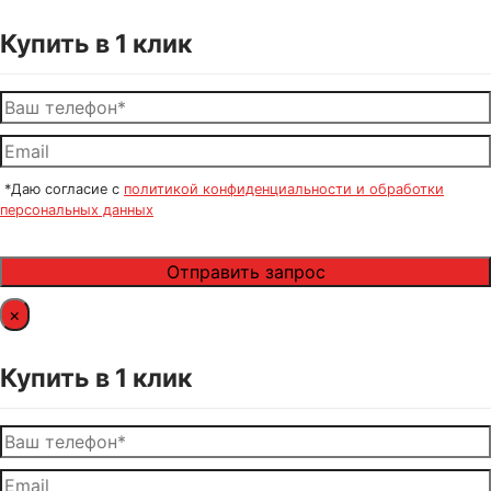
Купить в 1 клик
*Даю согласие с
политикой конфиденциальности и обработки
персональных данных
×
Купить в 1 клик