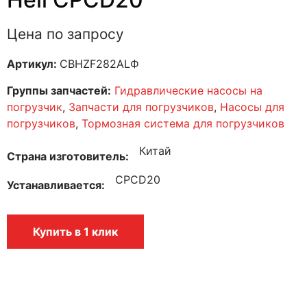
Цена по запросу
Артикул:
CBHZF282ALФ
Группы запчастей:
Гидравлические насосы на
погрузчик
,
Запчасти для погрузчиков
,
Насосы для
погрузчиков
,
Тормозная система для погрузчиков
Китай
Страна изготовитель
CPCD20
Устанавливается
Купить в 1 клик