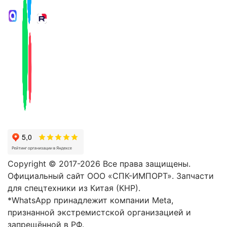
Copyright © 2017-2026 Все права защищены.
Официальный сайт ООО «СПК-ИМПОРТ». Запчасти
для спецтехники из Китая (КНР).
*WhatsApp принадлежит компании Meta,
признанной экстремистской организацией и
запрещённой в РФ.