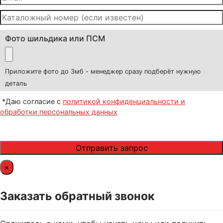
Фото шильдика или ПСМ
Приложите фото до 3мб - менеджер сразу подберёт нужную
деталь
*Даю согласие с
политикой конфиденциальности и
обработки персональных данных
×
Заказать обратный звонок