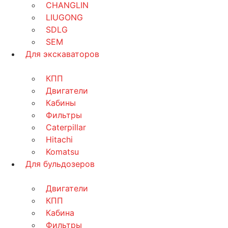
CHANGLIN
LIUGONG
SDLG
SEM
Для экскаваторов
КПП
Двигатели
Кабины
Фильтры
Caterpillar
Hitachi
Komatsu
Для бульдозеров
Двигатели
КПП
Кабина
Фильтры