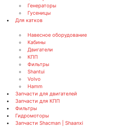
Генераторы
Гусеницы
Для катков
Навесное оборудование
Кабины
Двигатели
КПП
Фильтры
Shantui
Volvo
Hamm
Запчасти для двигателей
Запчасти для КПП
Фильтры
Гидромоторы
Запчасти Shacman | Shaanxi