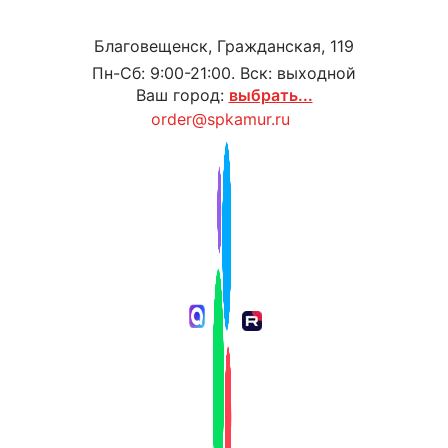
Благовещенск, Гражданская, 119
Пн-Сб: 9:00-21:00. Вск: выходной
Ваш город:
выбрать...
order@spkamur.ru