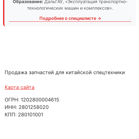
Образование:
ДальГАУ
, «Эксплуатация транспортно-
технологических машин и комплексов».
Подробнее о специалисте →
Продажа запчастей для китайской спецтехники
Карта сайта
ОГРН: 1202800004615
ИНН: 2801258020
КПП: 280101001