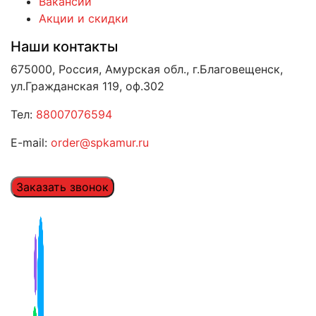
Вакансии
Акции и скидки
Наши контакты
675000, Россия, Амурская обл., г.Благовещенск,
ул.Гражданская 119, оф.302
Тел:
88007076594
E-mail:
order@spkamur.ru
Заказать звонок