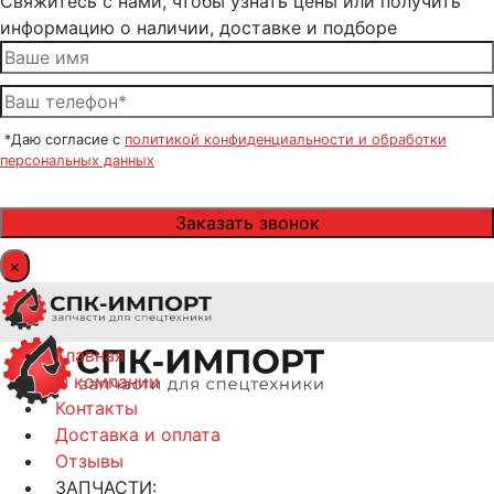
Свяжитесь с нами, чтобы узнать цены или получить
информацию о наличии, доставке и подборе
*Даю согласие с
политикой конфиденциальности и обработки
персональных данных
×
Главная
О компании
Контакты
Доставка и оплата
Отзывы
ЗАПЧАСТИ: