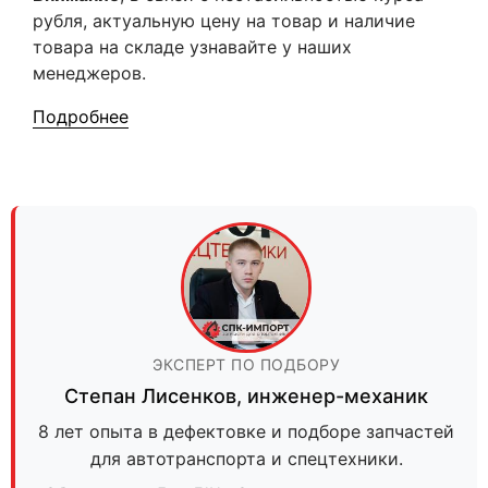
рубля, актуальную цену на товар и наличие
товара на складе узнавайте у наших
менеджеров.
Подробнее
ЭКСПЕРТ ПО ПОДБОРУ
Степан Лисенков
,
инженер-механик
8 лет опыта в дефектовке и подборе запчастей
для автотранспорта и спецтехники.