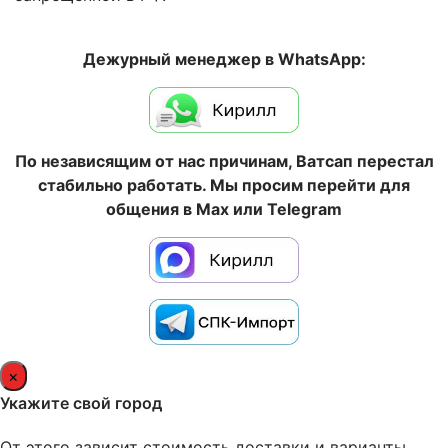
Дежурный менеджер в WhatsApp:
По независящим от нас причинам, Ватсап перестал
стабильно работать. Мы просим перейти для
общения в Max или Telegram
×
Укажите свой город
От этого зависит стоимость доставки и варианты