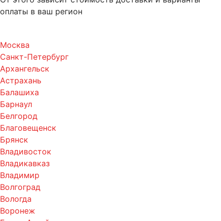
оплаты в ваш регион
Москва
Санкт-Петербург
Архангельск
Астрахань
Балашиха
Барнаул
Белгород
Благовещенск
Брянск
Владивосток
Владикавказ
Владимир
Волгоград
Вологда
Воронеж