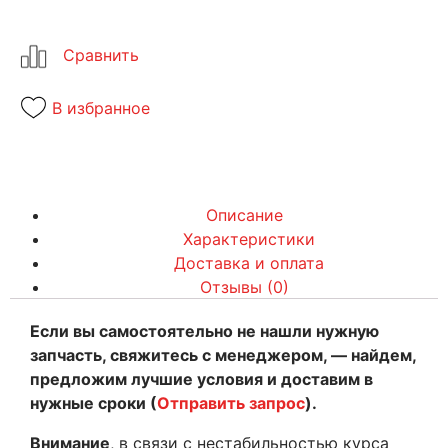
В избранное
Описание
Характеристики
Доставка и оплата
Отзывы (0)
Если вы самостоятельно не нашли нужную
запчасть, свяжитесь с менеджером, — найдем,
предложим лучшие условия и доставим в
нужные сроки (
Отправить запрос
).
Внимание
, в связи с нестабильностью курса