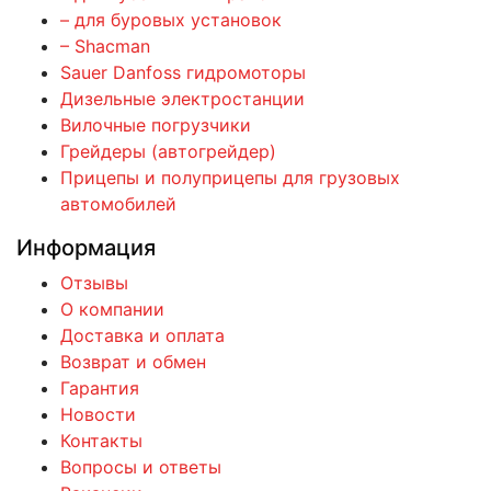
– для буровых установок
– Shacman
Sauer Danfoss гидромоторы
Дизельные электростанции
Вилочные погрузчики
Грейдеры (автогрейдер)
Прицепы и полуприцепы для грузовых
автомобилей
Информация
Отзывы
О компании
Доставка и оплата
Возврат и обмен
Гарантия
Новости
Контакты
Вопросы и ответы