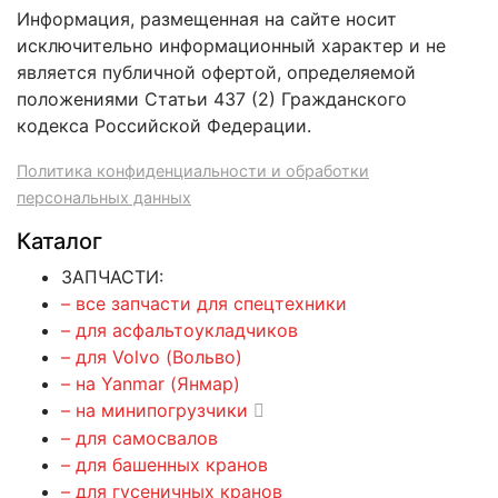
Информация, размещенная на сайте носит
исключительно информационный характер и не
является публичной офертой, определяемой
положениями Статьи 437 (2) Гражданского
кодекса Российской Федерации.
Политика конфиденциальности и обработки
персональных данных
Каталог
ЗАПЧАСТИ:
– все запчасти для спецтехники
– для асфальтоукладчиков
– для Volvo (Вольво)
– на Yanmar (Янмар)
– на минипогрузчики
– для самосвалов
– для башенных кранов
– для гусеничных кранов