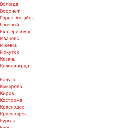
Вологда
Воронеж
Горно-Алтайск
Грозный
Екатеринбург
Иваново
Ижевск
Иркутск
Казань
Калининград
Калуга
Кемерово
Киров
Кострома
Краснодар
Красноярск
Курган
Курск