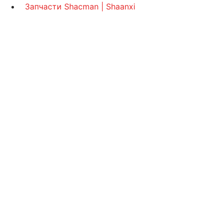
Запчасти Shacman | Shaanxi