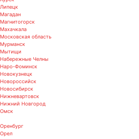
Липецк
Магадан
Магнитогорск
Махачкала
Московская область
Мурманск
Мытищи
Набережные Челны
Наро-Фоминск
Новокузнецк
Новороссийск
Новосибирск
Нижневартовск
Нижний Новгород
Омск
Оренбург
Орел