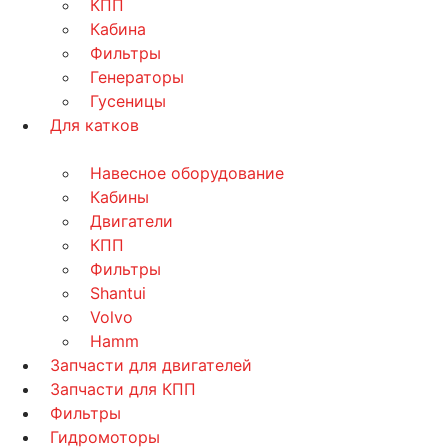
КПП
Кабина
Фильтры
Генераторы
Гусеницы
Для катков
Навесное оборудование
Кабины
Двигатели
КПП
Фильтры
Shantui
Volvo
Hamm
Запчасти для двигателей
Запчасти для КПП
Фильтры
Гидромоторы