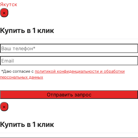
Якутск
×
Купить в 1 клик
*Даю согласие с
политикой конфиденциальности и обработки
персональных данных
×
Купить в 1 клик