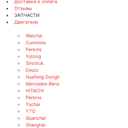
Доставка и оплата
Отзывы
ЗАПЧАСТИ:
Двигатели
Weichai
Cummins
Perkins
Yutong
Sinotruk
Deutz
Huafeng Dongli
Mercedes-Benz
HITACHI
Perkins
Yuchai
YTO
Quanchai
Shanghai