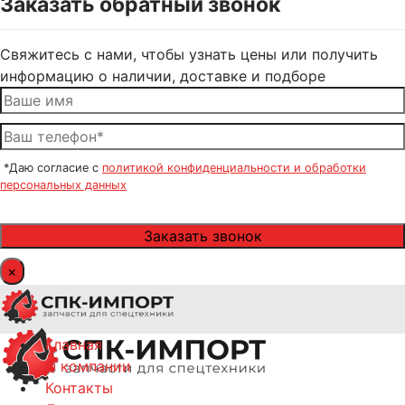
Заказать обратный звонок
Свяжитесь с нами, чтобы узнать цены или получить
информацию о наличии, доставке и подборе
*Даю согласие с
политикой конфиденциальности и обработки
персональных данных
×
Главная
О компании
Контакты