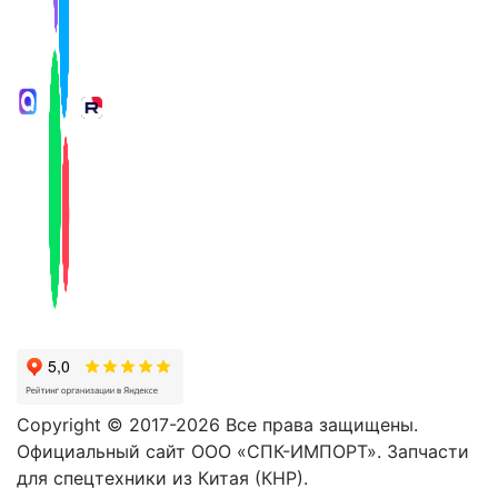
Copyright © 2017-2026 Все права защищены.
Официальный сайт ООО «СПК-ИМПОРТ». Запчасти
для спецтехники из Китая (КНР).