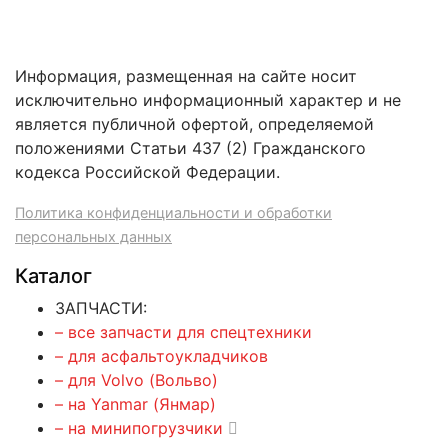
Информация, размещенная на сайте носит
исключительно информационный характер и не
является публичной офертой, определяемой
положениями Статьи 437 (2) Гражданского
кодекса Российской Федерации.
Политика конфиденциальности и обработки
персональных данных
Каталог
ЗАПЧАСТИ:
– все запчасти для спецтехники
– для асфальтоукладчиков
– для Volvo (Вольво)
– на Yanmar (Янмар)
– на минипогрузчики