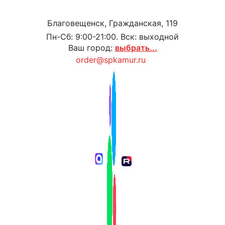
Благовещенск, Гражданская, 119
Пн-Сб: 9:00-21:00. Вск: выходной
Ваш город:
выбрать...
order@spkamur.ru