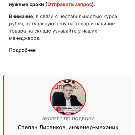
нужные сроки (
Отправить запрос
).
Внимание
, в связи с нестабильностью курса
рубля, актуальную цену на товар и наличие
товара на складе узнавайте у наших
менеджеров.
Подробнее
ЭКСПЕРТ ПО ПОДБОРУ
Степан Лисенков
,
инженер-механик