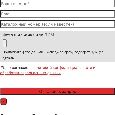
Фото шильдика или ПСМ
Приложите фото до 3мб - менеджер сразу подберёт нужную
деталь
*Даю согласие с
политикой конфиденциальности и
обработки персональных данных
×