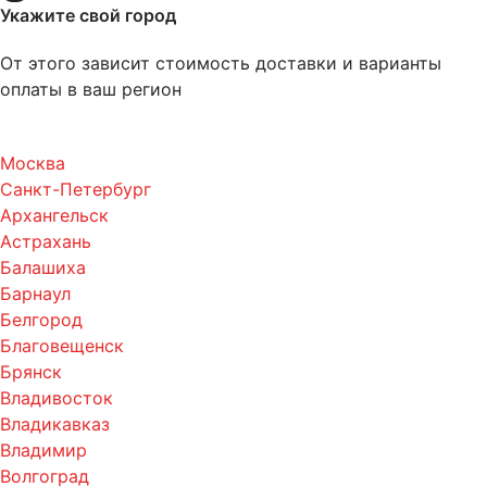
Укажите свой город
От этого зависит стоимость доставки и варианты
оплаты в ваш регион
Москва
Санкт-Петербург
Архангельск
Астрахань
Балашиха
Барнаул
Белгород
Благовещенск
Брянск
Владивосток
Владикавказ
Владимир
Волгоград