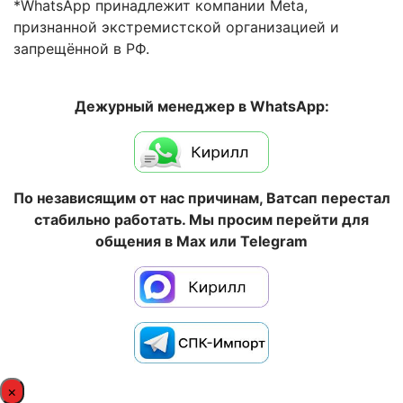
*WhatsApp принадлежит компании Meta,
признанной экстремистской организацией и
запрещённой в РФ.
Дежурный менеджер в WhatsApp:
По независящим от нас причинам, Ватсап перестал
стабильно работать. Мы просим перейти для
общения в Max или Telegram
×