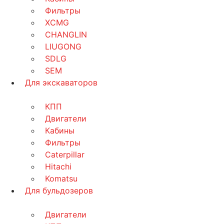
Фильтры
XCMG
CHANGLIN
LIUGONG
SDLG
SEM
Для экскаваторов
КПП
Двигатели
Кабины
Фильтры
Caterpillar
Hitachi
Komatsu
Для бульдозеров
Двигатели