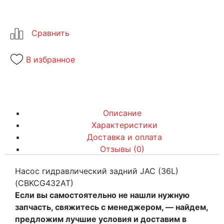
В избранное
Описание
Характеристики
Доставка и оплата
Отзывы (0)
Насос гидравлический задний JAC (36L)
(CBKCG432AT)
Если вы самостоятельно не нашли нужную
запчасть, свяжитесь с менеджером, — найдем,
предложим лучшие условия и доставим в