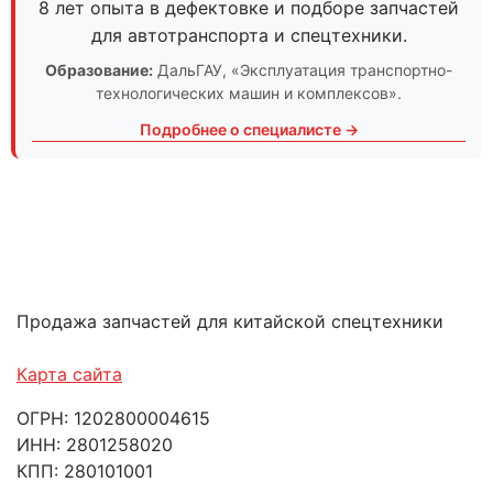
8 лет опыта в дефектовке и подборе запчастей
для автотранспорта и спецтехники.
Образование:
ДальГАУ
, «Эксплуатация транспортно-
технологических машин и комплексов».
Подробнее о специалисте →
Продажа запчастей для китайской спецтехники
Карта сайта
ОГРН: 1202800004615
ИНН: 2801258020
КПП: 280101001