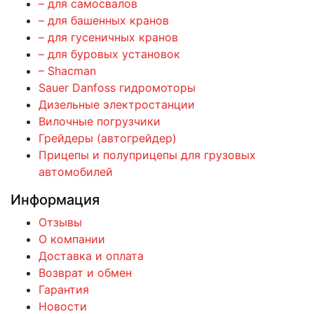
– для самосвалов
– для башенных кранов
– для гусеничных кранов
– для буровых установок
– Shacman
Sauer Danfoss гидромоторы
Дизельные электростанции
Вилочные погрузчики
Грейдеры (автогрейдер)
Прицепы и полуприцепы для грузовых
автомобилей
Информация
Отзывы
О компании
Доставка и оплата
Возврат и обмен
Гарантия
Новости