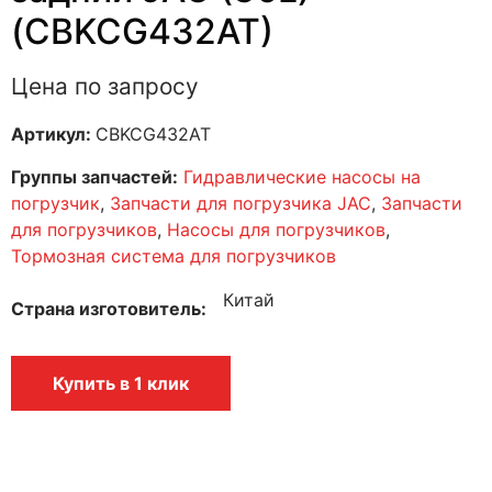
(CBKCG432AT)
Цена по запросу
Артикул:
CBKCG432AT
Группы запчастей:
Гидравлические насосы на
погрузчик
,
Запчасти для погрузчика JAC
,
Запчасти
для погрузчиков
,
Насосы для погрузчиков
,
Тормозная система для погрузчиков
Китай
Страна изготовитель
Купить в 1 клик