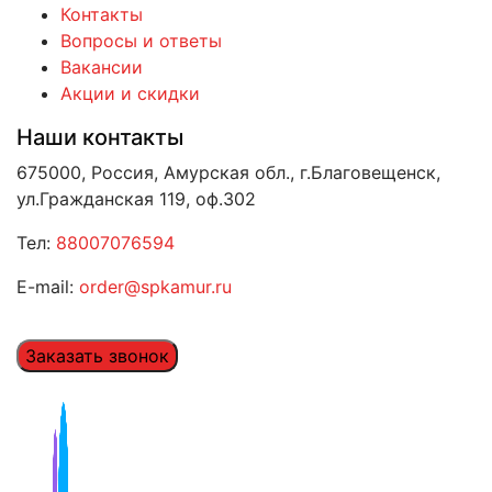
Контакты
Вопросы и ответы
Вакансии
Акции и скидки
Наши контакты
675000, Россия, Амурская обл., г.Благовещенск,
ул.Гражданская 119, оф.302
Тел:
88007076594
E-mail:
order@spkamur.ru
Заказать звонок