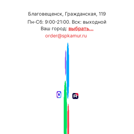
Благовещенск, Гражданская, 119
Пн-Сб: 9:00-21:00. Вск: выходной
Ваш город:
выбрать...
order@spkamur.ru