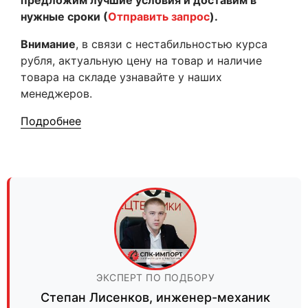
предложим лучшие условия и доставим в
нужные сроки (
Отправить запрос
).
Внимание
, в связи с нестабильностью курса
рубля, актуальную цену на товар и наличие
товара на складе узнавайте у наших
менеджеров.
Подробнее
ЭКСПЕРТ ПО ПОДБОРУ
Степан Лисенков
,
инженер-механик