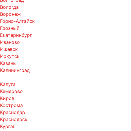
Волгоград
Вологда
Воронеж
Горно-Алтайск
Грозный
Екатеринбург
Иваново
Ижевск
Иркутск
Казань
Калининград
Калуга
Кемерово
Киров
Кострома
Краснодар
Красноярск
Курган