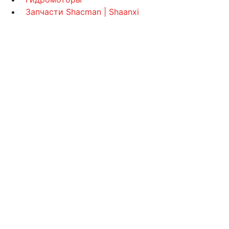
Запчасти Shacman | Shaanxi