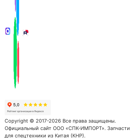
Copyright © 2017-2026 Все права защищены.
Официальный сайт ООО «СПК-ИМПОРТ». Запчасти
для спецтехники из Китая (КНР).