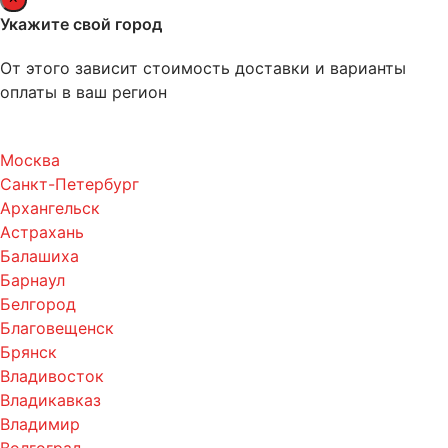
Укажите свой город
От этого зависит стоимость доставки и варианты
оплаты в ваш регион
Москва
Санкт-Петербург
Архангельск
Астрахань
Балашиха
Барнаул
Белгород
Благовещенск
Брянск
Владивосток
Владикавказ
Владимир