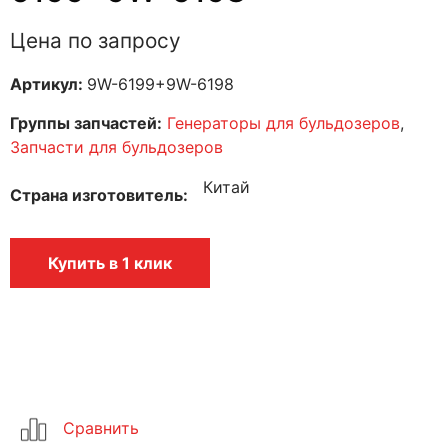
Цена по запросу
Артикул:
9W-6199+9W-6198
Группы запчастей:
Генераторы для бульдозеров
,
Запчасти для бульдозеров
Китай
Страна изготовитель
Купить в 1 клик