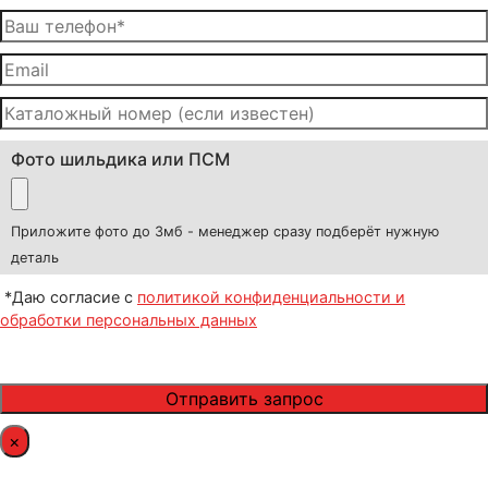
Фото шильдика или ПСМ
Приложите фото до 3мб - менеджер сразу подберёт нужную
деталь
*Даю согласие с
политикой конфиденциальности и
обработки персональных данных
×