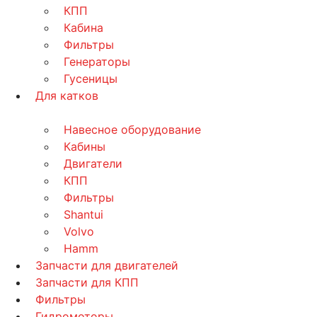
КПП
Кабина
Фильтры
Генераторы
Гусеницы
Для катков
Навесное оборудование
Кабины
Двигатели
КПП
Фильтры
Shantui
Volvo
Hamm
Запчасти для двигателей
Запчасти для КПП
Фильтры
Гидромоторы