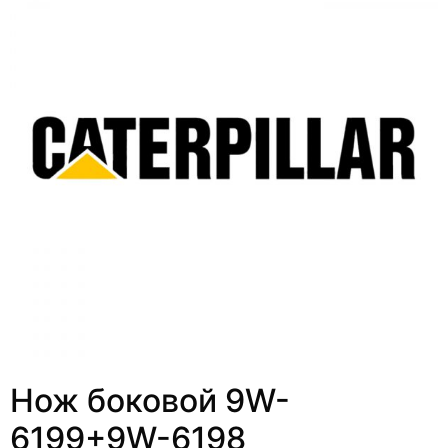
Нож боковой 9W-
6199+9W-6198