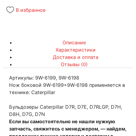
В избранное
Описание
Характеристики
Доставка и оплата
Отзывы (0)
Артикулы: 9W-6199, 9W-6198
Нож боковой 9W-6199+9W-6198 применяется в
технике: Caterpillar
Бульдозеры Caterpillar D7R, D7E, D7RLGP, D7H,
D8H, D7G, D7N
Если вы самостоятельно не нашли нужную
запчасть, свяжитесь с менеджером, — найдем,