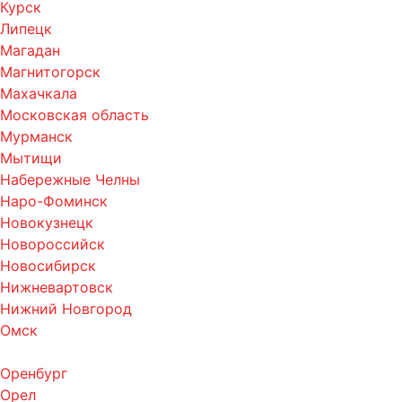
Курск
Липецк
Магадан
Магнитогорск
Махачкала
Московская область
Мурманск
Мытищи
Набережные Челны
Наро-Фоминск
Новокузнецк
Новороссийск
Новосибирск
Нижневартовск
Нижний Новгород
Омск
Оренбург
Орел