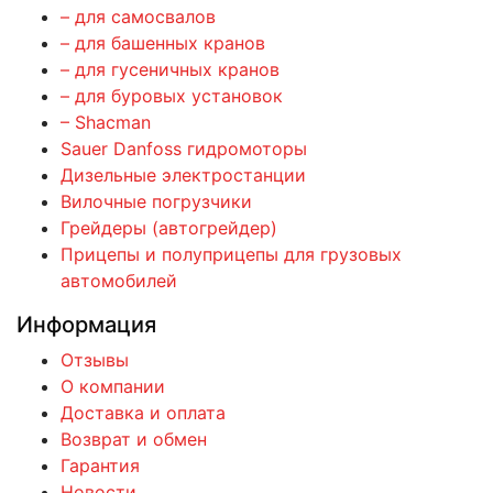
– для самосвалов
– для башенных кранов
– для гусеничных кранов
– для буровых установок
– Shacman
Sauer Danfoss гидромоторы
Дизельные электростанции
Вилочные погрузчики
Грейдеры (автогрейдер)
Прицепы и полуприцепы для грузовых
автомобилей
Информация
Отзывы
О компании
Доставка и оплата
Возврат и обмен
Гарантия
Новости