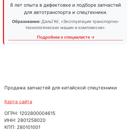
8 лет опыта в дефектовке и подборе запчастей
для автотранспорта и спецтехники.
Образование:
ДальГАУ
, «Эксплуатация транспортно-
технологических машин и комплексов».
Подробнее о специалисте →
Продажа запчастей для китайской спецтехники
Карта сайта
ОГРН: 1202800004615
ИНН: 2801258020
КПП: 280101001