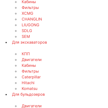
Кабины
Фильтры
XCMG
CHANGLIN
LIUGONG
SDLG
SEM
Для экскаваторов
КПП
Двигатели
Кабины
Фильтры
Caterpillar
Hitachi
Komatsu
Для бульдозеров
Двигатели