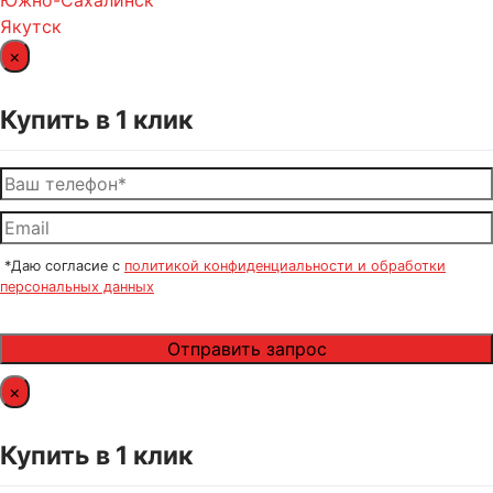
Южно-Сахалинск
Якутск
×
Купить в 1 клик
*Даю согласие с
политикой конфиденциальности и обработки
персональных данных
×
Купить в 1 клик