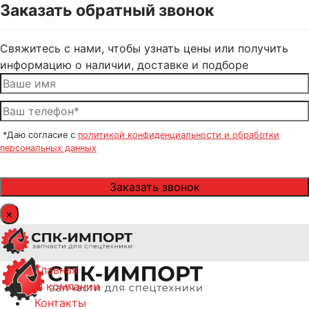
Заказать обратный звонок
Свяжитесь с нами, чтобы узнать цены или получить
информацию о наличии, доставке и подборе
*Даю согласие с
политикой конфиденциальности и обработки
персональных данных
×
Главная
О компании
Контакты