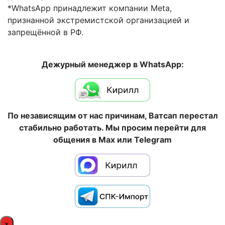
*WhatsApp принадлежит компании Meta,
признанной экстремистской организацией и
запрещённой в РФ.
Дежурный менеджер в WhatsApp:
По независящим от нас причинам, Ватсап перестал
стабильно работать. Мы просим перейти для
общения в Max или Telegram
×