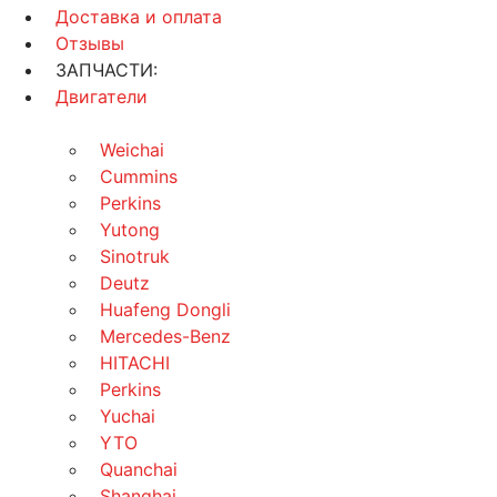
Доставка и оплата
Отзывы
ЗАПЧАСТИ:
Двигатели
Weichai
Cummins
Perkins
Yutong
Sinotruk
Deutz
Huafeng Dongli
Mercedes-Benz
HITACHI
Perkins
Yuchai
YTO
Quanchai
Shanghai