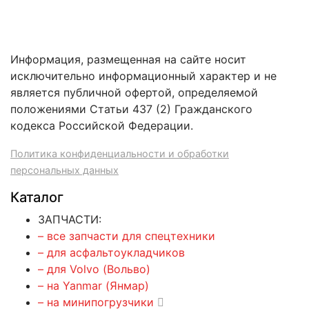
Информация, размещенная на сайте носит
исключительно информационный характер и не
является публичной офертой, определяемой
положениями Статьи 437 (2) Гражданского
кодекса Российской Федерации.
Политика конфиденциальности и обработки
персональных данных
Каталог
ЗАПЧАСТИ:
– все запчасти для спецтехники
– для асфальтоукладчиков
– для Volvo (Вольво)
– на Yanmar (Янмар)
– на минипогрузчики