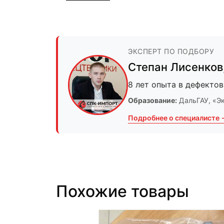
ЭКСПЕРТ ПО ПОДБОРУ
Степан Лисенков
8 лет опыта в дефектов
Образование:
ДальГАУ
, «Э
Подробнее о специалисте 
Похожие товары