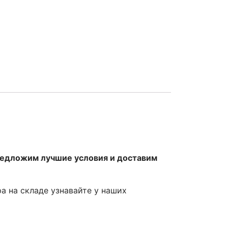
редложим лучшие условия и доставим
ра на складе узнавайте у наших