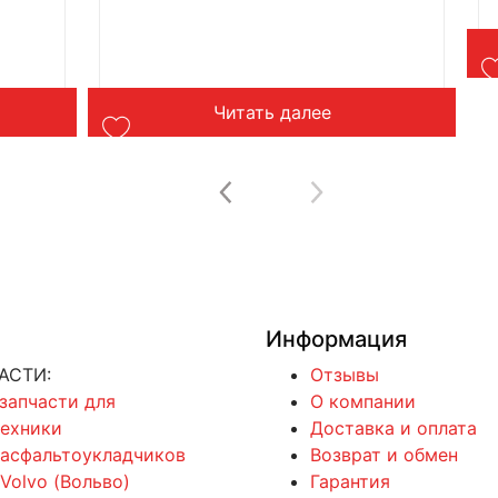
Читать далее
Информация
АСТИ:
Отзывы
 запчасти для
О компании
техники
Доставка и оплата
 асфальтоукладчиков
Возврат и обмен
 Volvo (Вольво)
Гарантия