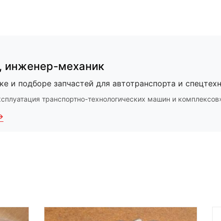
,
инженер-механик
ке и подборе запчастей для автотранспорта и спецтехн
ксплуатация транспортно-технологических машин и комплексов
→