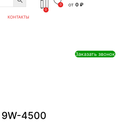
0
₽
0
0
КОНТАКТЫ
Заказать звонок
 9W-4500