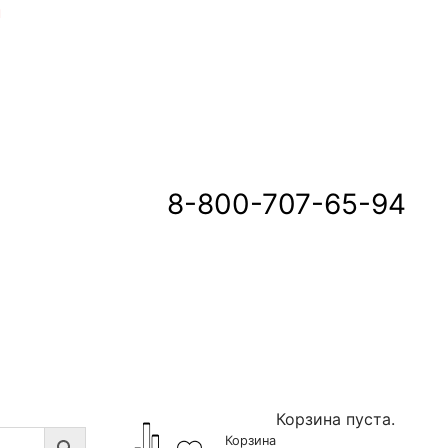
u
8-800-707-65-94
Корзина пуста.
Корзина