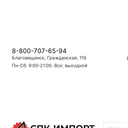
8-800-707-65-94
Благовещенск, Гражданская, 119
Пн-Сб: 9:00-21:00. Вск: выходной