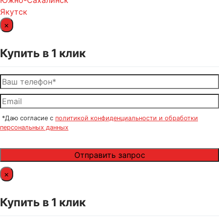
Южно-Сахалинск
Якутск
×
Купить в 1 клик
*Даю согласие с
политикой конфиденциальности и обработки
персональных данных
×
Купить в 1 клик