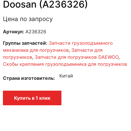
Doosan (A236326)
Цена по запросу
Артикул:
A236326
Группы запчастей:
Запчасти грузоподъемного
механизма для погрузчиков
,
Запчасти для
погрузчиков
,
Запчасти для погрузчиков DAEWOO
,
Скобы крепления грузоподъемника для погрузчиков
Китай
Страна изготовитель
Купить в 1 клик