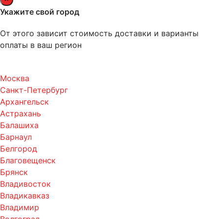
Укажите свой город
От этого зависит стоимость доставки и варианты
оплаты в ваш регион
Москва
Санкт-Петербург
Архангельск
Астрахань
Балашиха
Барнаул
Белгород
Благовещенск
Брянск
Владивосток
Владикавказ
Владимир