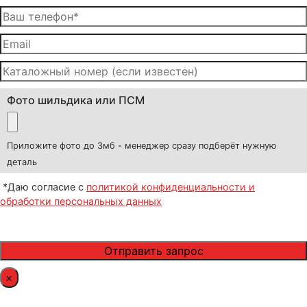
Фото шильдика или ПСМ
Приложите фото до 3мб - менеджер сразу подберёт нужную
деталь
*Даю согласие с
политикой конфиденциальности и
обработки персональных данных
×