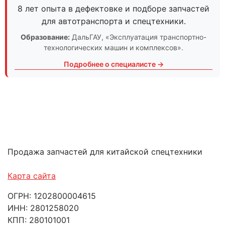
8 лет опыта в дефектовке и подборе запчастей
для автотранспорта и спецтехники.
Образование:
ДальГАУ
, «Эксплуатация транспортно-
технологических машин и комплексов».
Подробнее о специалисте →
Продажа запчастей для китайской спецтехники
Карта сайта
ОГРН: 1202800004615
ИНН: 2801258020
КПП: 280101001