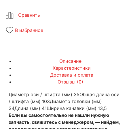
В избранное
Описание
Характеристики
Доставка и оплата
Отзывы (0)
Диаметр оси / штифта (мм) 35Общая длина оси
/ штифта (мм) 103Диаметр головки (мм)
34Длина (мм) 41Ширина канавки (мм) 13,5
Если вы самостоятельно не нашли нужную
запчасть, свяжитесь с менеджером, — найдем,