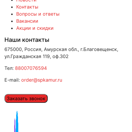
Контакты
Вопросы и ответы
Вакансии
Акции и скидки
Наши контакты
675000, Россия, Амурская обл., г.Благовещенск,
ул.Гражданская 119, оф.302
Тел:
88007076594
E-mail:
order@spkamur.ru
Заказать звонок