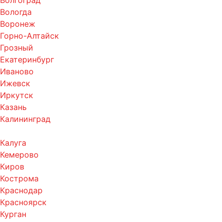
Волгоград
Вологда
Воронеж
Горно-Алтайск
Грозный
Екатеринбург
Иваново
Ижевск
Иркутск
Казань
Калининград
Калуга
Кемерово
Киров
Кострома
Краснодар
Красноярск
Курган