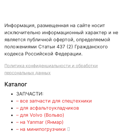
Информация, размещенная на сайте носит
исключительно информационный характер и не
является публичной офертой, определяемой
положениями Статьи 437 (2) Гражданского
кодекса Российской Федерации.
Политика конфиденциальности и обработки
персональных данных
Каталог
ЗАПЧАСТИ:
– все запчасти для спецтехники
– для асфальтоукладчиков
– для Volvo (Вольво)
– на Yanmar (Янмар)
– на минипогрузчики