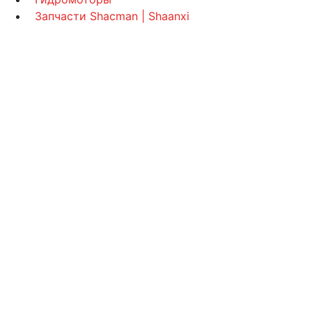
Запчасти Shacman | Shaanxi