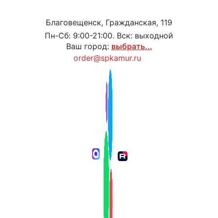
Благовещенск, Гражданская, 119
Пн-Сб: 9:00-21:00. Вск: выходной
Ваш город:
выбрать...
order@spkamur.ru