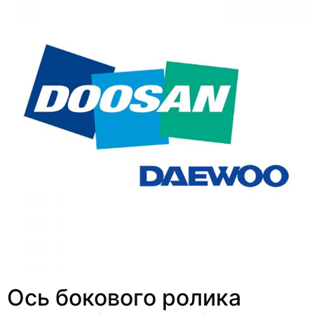
Ось бокового ролика