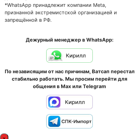
*WhatsApp принадлежит компании Meta,
признанной экстремистской организацией и
запрещённой в РФ.
Дежурный менеджер в WhatsApp:
По независящим от нас причинам, Ватсап перестал
стабильно работать. Мы просим перейти для
общения в Max или Telegram
×