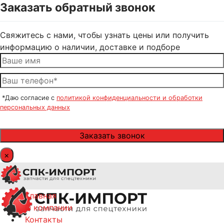
Заказать обратный звонок
Свяжитесь с нами, чтобы узнать цены или получить
информацию о наличии, доставке и подборе
*Даю согласие с
политикой конфиденциальности и обработки
персональных данных
×
Главная
О компании
Контакты