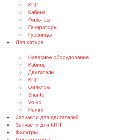
КПП
Кабина
Фильтры
Генераторы
Гусеницы
Для катков
Навесное оборудование
Кабины
Двигатели
КПП
Фильтры
Shantui
Volvo
Hamm
Запчасти для двигателей
Запчасти для КПП
Фильтры
Гидромоторы