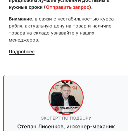
предложим лучшие условия и доставим в
нужные сроки (
Отправить запрос
).
Внимание
, в связи с нестабильностью курса
рубля, актуальную цену на товар и наличие
товара на складе узнавайте у наших
менеджеров.
Подробнее
ЭКСПЕРТ ПО ПОДБОРУ
Степан Лисенков
,
инженер-механик