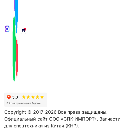
Copyright © 2017-2026 Все права защищены.
Официальный сайт ООО «СПК-ИМПОРТ». Запчасти
для спецтехники из Китая (КНР).