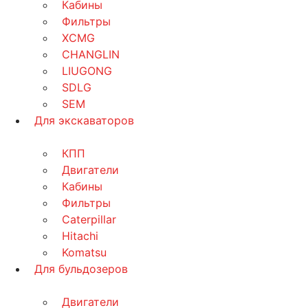
Кабины
Фильтры
XCMG
CHANGLIN
LIUGONG
SDLG
SEM
Для экскаваторов
КПП
Двигатели
Кабины
Фильтры
Caterpillar
Hitachi
Komatsu
Для бульдозеров
Двигатели