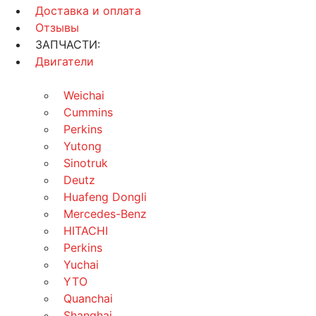
Доставка и оплата
Отзывы
ЗАПЧАСТИ:
Двигатели
Weichai
Cummins
Perkins
Yutong
Sinotruk
Deutz
Huafeng Dongli
Mercedes-Benz
HITACHI
Perkins
Yuchai
YTO
Quanchai
Shanghai