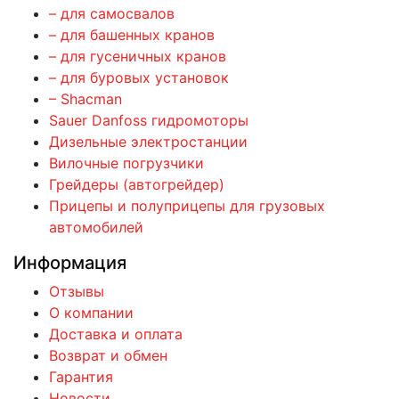
– для самосвалов
– для башенных кранов
– для гусеничных кранов
– для буровых установок
– Shacman
Sauer Danfoss гидромоторы
Дизельные электростанции
Вилочные погрузчики
Грейдеры (автогрейдер)
Прицепы и полуприцепы для грузовых
автомобилей
Информация
Отзывы
О компании
Доставка и оплата
Возврат и обмен
Гарантия
Новости