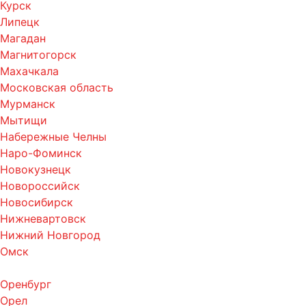
Курск
Липецк
Магадан
Магнитогорск
Махачкала
Московская область
Мурманск
Мытищи
Набережные Челны
Наро-Фоминск
Новокузнецк
Новороссийск
Новосибирск
Нижневартовск
Нижний Новгород
Омск
Оренбург
Орел