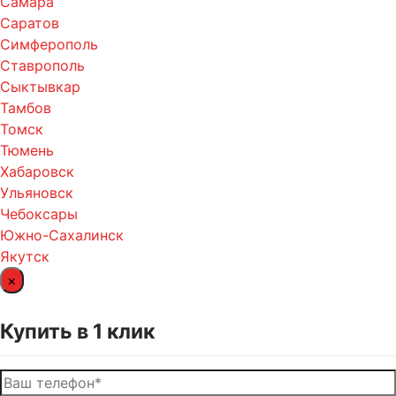
Самара
Саратов
Симферополь
Ставрополь
Сыктывкар
Тамбов
Томск
Тюмень
Хабаровск
Ульяновск
Чебоксары
Южно-Сахалинск
Якутск
×
Купить в 1 клик