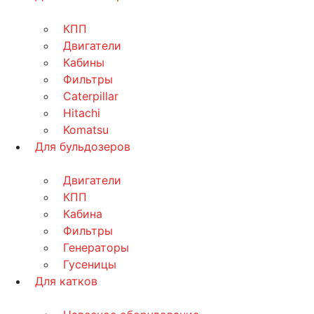
КПП
Двигатели
Кабины
Фильтры
Caterpillar
Hitachi
Komatsu
Для бульдозеров
Двигатели
КПП
Кабина
Фильтры
Генераторы
Гусеницы
Для катков