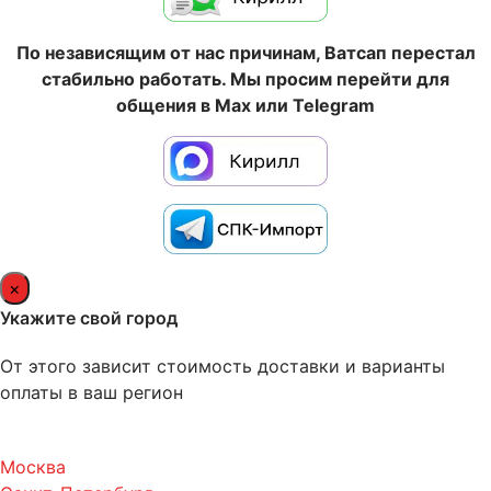
По независящим от нас причинам, Ватсап перестал
стабильно работать. Мы просим перейти для
общения в Max или Telegram
×
Укажите свой город
От этого зависит стоимость доставки и варианты
оплаты в ваш регион
Москва