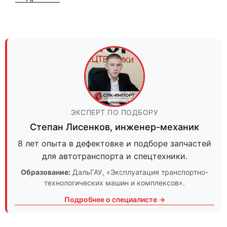
ЭКСПЕРТ ПО ПОДБОРУ
Степан Лисенков
,
инженер-механик
8 лет опыта в дефектовке и подборе запчастей
для автотранспорта и спецтехники.
Образование:
ДальГАУ
, «Эксплуатация транспортно-
технологических машин и комплексов».
Подробнее о специалисте →