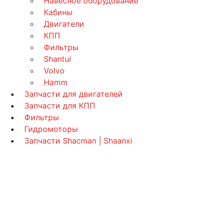
Навесное оборудование
Кабины
Двигатели
КПП
Фильтры
Shantui
Volvo
Hamm
Запчасти для двигателей
Запчасти для КПП
Фильтры
Гидромоторы
Запчасти Shacman | Shaanxi