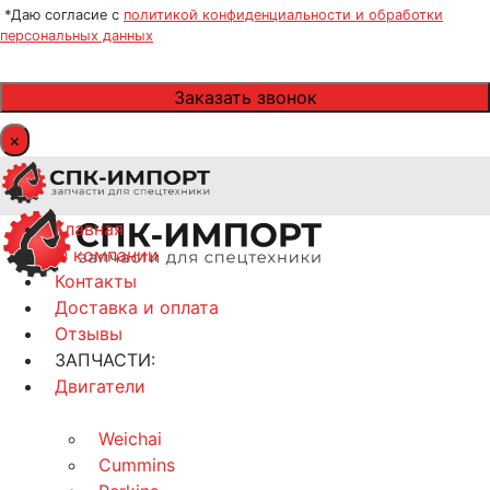
*Даю согласие с
политикой конфиденциальности и обработки
персональных данных
×
Главная
О компании
Контакты
Доставка и оплата
Отзывы
ЗАПЧАСТИ:
Двигатели
Weichai
Cummins