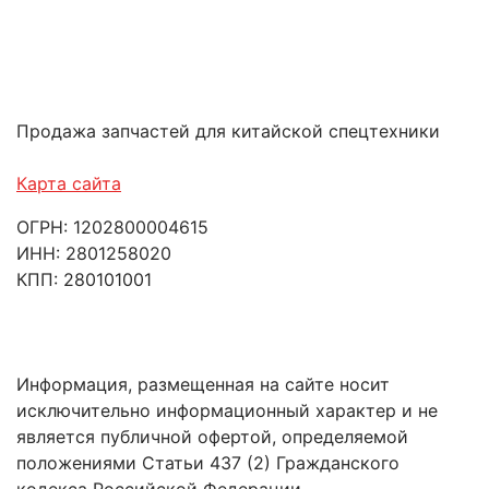
Продажа запчастей для китайской спецтехники
Карта сайта
ОГРН: 1202800004615
ИНН: 2801258020
КПП: 280101001
Информация, размещенная на сайте носит
исключительно информационный характер и не
является публичной офертой, определяемой
положениями Статьи 437 (2) Гражданского