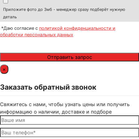
Приложите фото до 3мб - менеджер сразу подберёт нужную
деталь
*Даю согласие с
политикой конфиденциальности и
обработки персональных данных
×
Заказать обратный звонок
Свяжитесь с нами, чтобы узнать цены или получить
информацию о наличии, доставке и подборе