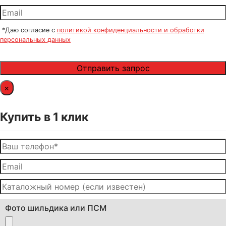
*Даю согласие с
политикой конфиденциальности и обработки
персональных данных
×
Купить в 1 клик
Фото шильдика или ПСМ