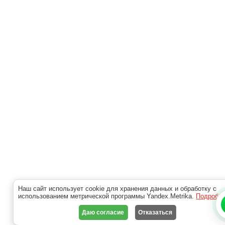
Наш сайт использует cookie для хранения данных и обработку с
использованием метрической программы Yandex.Metrika.
Подробн
Даю согласие
Отказаться