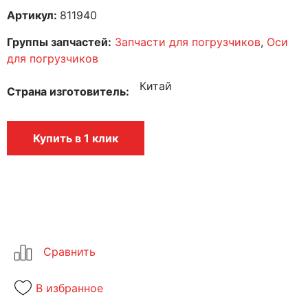
Артикул:
811940
Группы запчастей:
Запчасти для погрузчиков
,
Оси
для погрузчиков
Китай
Страна изготовитель
Купить в 1 клик
В избранное