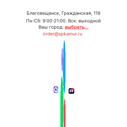
Благовещенск, Гражданская, 119
Пн-Сб: 9:00-21:00. Вск: выходной
Ваш город:
выбрать...
order@spkamur.ru