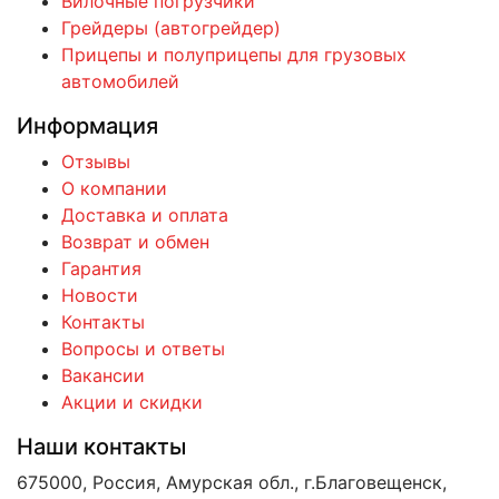
Вилочные погрузчики
Грейдеры (автогрейдер)
Прицепы и полуприцепы для грузовых
автомобилей
Информация
Отзывы
О компании
Доставка и оплата
Возврат и обмен
Гарантия
Новости
Контакты
Вопросы и ответы
Вакансии
Акции и скидки
Наши контакты
675000, Россия, Амурская обл., г.Благовещенск,