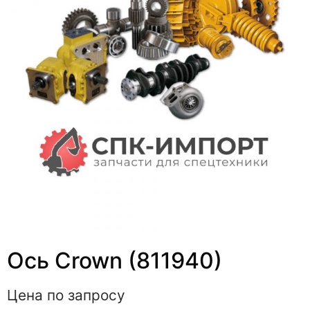
Ось Crown (811940)
Цена по запросу