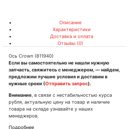
Описание
Характеристики
Доставка и оплата
Отзывы (0)
Ось Crown (811940)
Если вы самостоятельно не нашли нужную
запчасть, свяжитесь с менеджером, — найдем,
предложим лучшие условия и доставим в
нужные сроки (
Отправить запрос
).
Внимание
, в связи с нестабильностью курса
рубля, актуальную цену на товар и наличие
товара на складе узнавайте у наших
менеджеров.
Подробнее