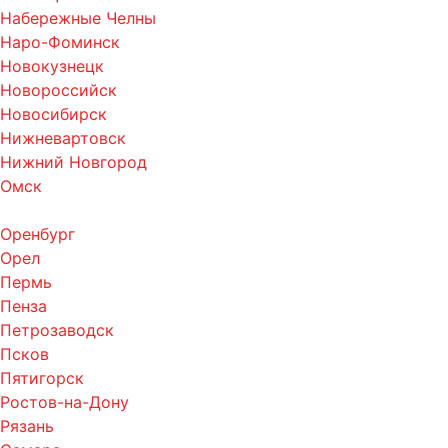
Набережные Челны
Наро-Фоминск
Новокузнецк
Новороссийск
Новосибирск
Нижневартовск
Нижний Новгород
Омск
Оренбург
Орел
Пермь
Пенза
Петрозаводск
Псков
Пятигорск
Ростов-на-Дону
Рязань