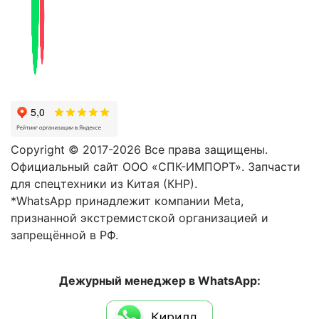
Copyright © 2017-2026 Все права защищены.
Официальный сайт ООО «СПК-ИМПОРТ». Запчасти
для спецтехники из Китая (КНР).
*WhatsApp принадлежит компании Meta,
признанной экстремистской организацией и
запрещённой в РФ.
Дежурный менеджер в WhatsApp: