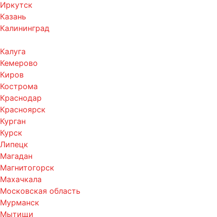
Иркутск
Казань
Калининград
Калуга
Кемерово
Киров
Кострома
Краснодар
Красноярск
Курган
Курск
Липецк
Магадан
Магнитогорск
Махачкала
Московская область
Мурманск
Мытищи