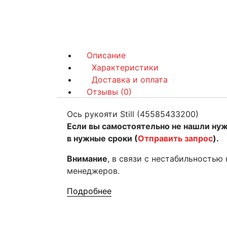
Описание
Характеристики
Доставка и оплата
Отзывы (0)
Ось рукояти Still (45585433200)
Если вы самостоятельно не нашли ну
в нужные сроки (
Отправить запрос
).
Внимание
, в связи с нестабильностью
менеджеров.
Подробнее