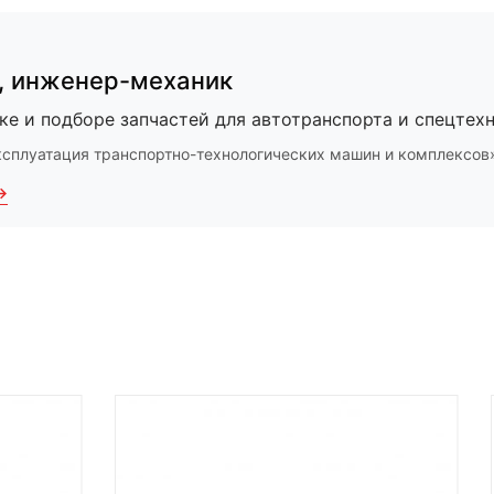
,
инженер-механик
ке и подборе запчастей для автотранспорта и спецтехн
ксплуатация транспортно-технологических машин и комплексов
→