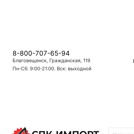
8-800-707-65-94
Благовещенск, Гражданская, 119
Пн-Сб: 9:00-21:00. Вск: выходной