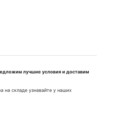
редложим лучшие условия и доставим
ра на складе узнавайте у наших