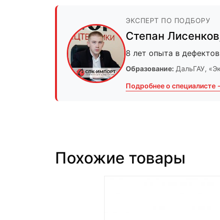
ЭКСПЕРТ ПО ПОДБОРУ
Степан Лисенков
8 лет опыта в дефектов
Образование:
ДальГАУ
, «Э
Подробнее о специалисте 
Похожие товары