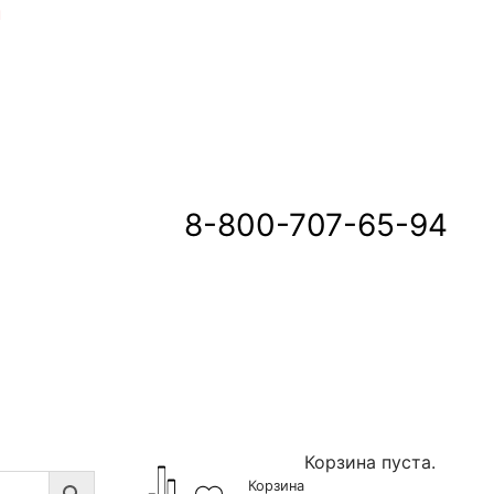
u
8-800-707-65-94
Корзина пуста.
Корзина