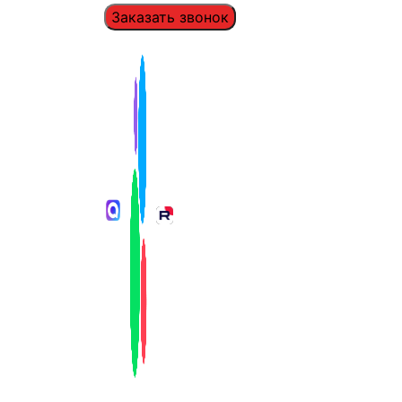
Заказать звонок