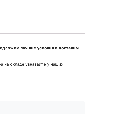
редложим лучшие условия и доставим
ра на складе узнавайте у наших