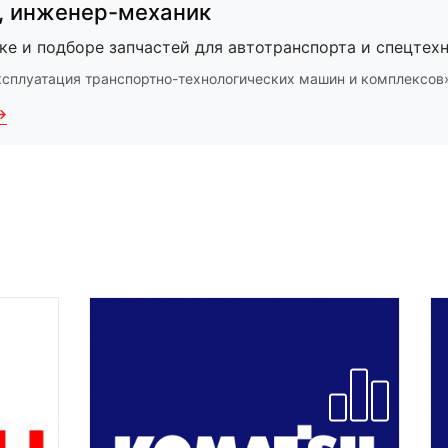
,
инженер-механик
ке и подборе запчастей для автотранспорта и спецтехн
ксплуатация транспортно-технологических машин и комплексов
→