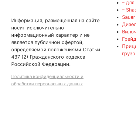
– для
– Sha
Sauer
Информация, размещенная на сайте
Дизе
носит исключительно
Вилоч
информационный характер и не
Грейд
является публичной офертой,
Приц
определяемой положениями Статьи
груз
437 (2) Гражданского кодекса
Российской Федерации.
Политика конфиденциальности и
обработки персональных данных