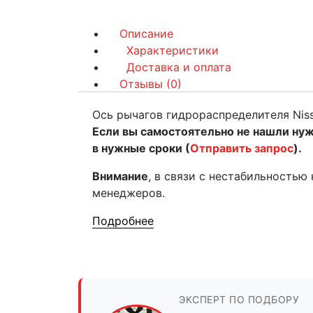
Описание
Характеристики
Доставка и оплата
Отзывы (0)
Ось рычагов гидрораспределителя Niss
Если вы самостоятельно не нашли ну
в нужные сроки (
Отправить запрос
).
Внимание
, в связи с нестабильностью
менеджеров.
Подробнее
ЭКСПЕРТ ПО ПОДБОРУ