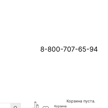
u
8-800-707-65-94
Корзина пуста.
Корзина