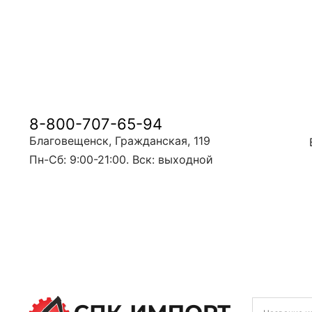
8-800-707-65-94
Благовещенск, Гражданская, 119
Пн-Сб: 9:00-21:00. Вск: выходной