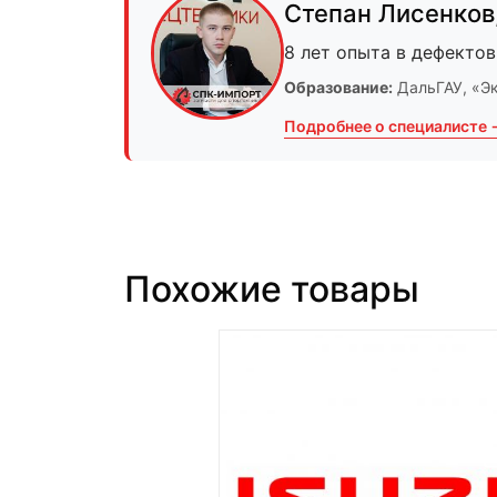
Степан Лисенков
8 лет опыта в дефектов
Образование:
ДальГАУ
, «Э
Подробнее о специалисте 
Похожие товары