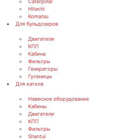
Caterpillar
Hitachi
Komatsu
Для бульдозеров
Двигатели
КПП
Кабина
Фильтры
Генераторы
Гусеницы
Для катков
Навесное оборудование
Кабины
Двигатели
КПП
Фильтры
Shantui