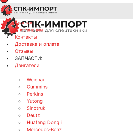
Главная
О компании
Контакты
Доставка и оплата
Отзывы
ЗАПЧАСТИ:
Двигатели
Weichai
Cummins
Perkins
Yutong
Sinotruk
Deutz
Huafeng Dongli
Mercedes-Benz