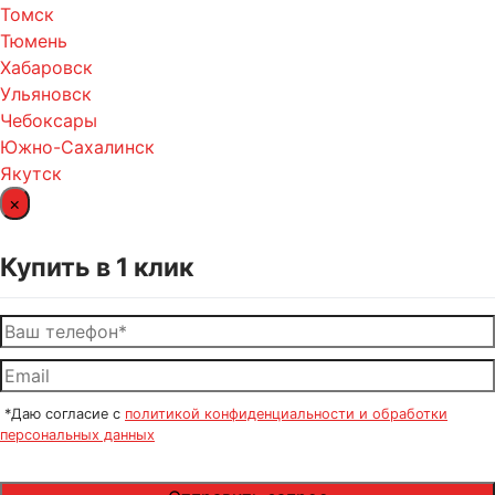
Томск
Тюмень
Хабаровск
Ульяновск
Чебоксары
Южно-Сахалинск
Якутск
×
Купить в 1 клик
*Даю согласие с
политикой конфиденциальности и обработки
персональных данных