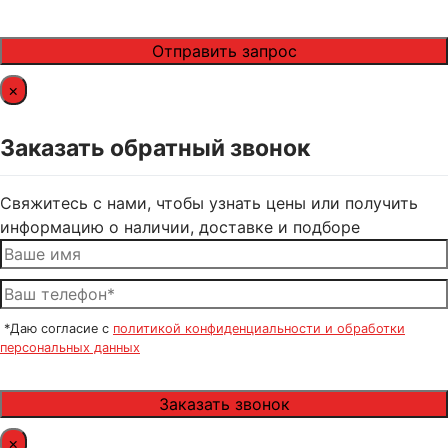
×
Заказать обратный звонок
Свяжитесь с нами, чтобы узнать цены или получить
информацию о наличии, доставке и подборе
*Даю согласие с
политикой конфиденциальности и обработки
персональных данных
×