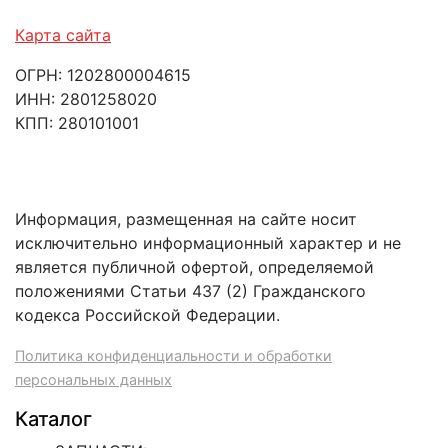
Карта сайта
ОГРН: 1202800004615
ИНН: 2801258020
КПП: 280101001
Информация, размещенная на сайте носит
исключительно информационный характер и не
является публичной офертой, определяемой
положениями Статьи 437 (2) Гражданского
кодекса Российской Федерации.
Политика конфиденциальности и обработки
персональных данных
Каталог