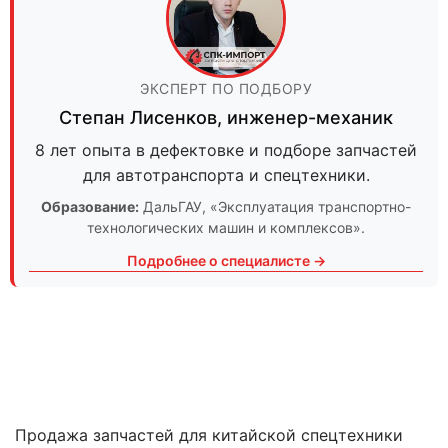
ЭКСПЕРТ ПО ПОДБОРУ
Степан Лисенков
,
инженер-механик
8 лет опыта в дефектовке и подборе запчастей
для автотранспорта и спецтехники.
Образование:
ДальГАУ
, «Эксплуатация транспортно-
технологических машин и комплексов».
Подробнее о специалисте →
Продажа запчастей для китайской спецтехники