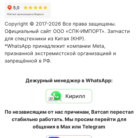
Copyright © 2017-2026 Все права защищены.
Официальный сайт ООО «СПК-ИМПОРТ». Запчасти
для спецтехники из Китая (КНР).
*WhatsApp принадлежит компании Meta,
признанной экстремистской организацией и
запрещённой в РФ.
Дежурный менеджер в WhatsApp:
По независящим от нас причинам, Ватсап перестал
стабильно работать. Мы просим перейти для
общения в Max или Telegram