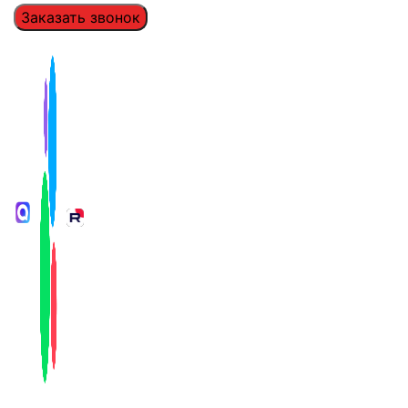
Заказать звонок