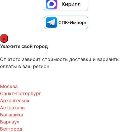
×
Укажите свой город
От этого зависит стоимость доставки и варианты
оплаты в ваш регион
Москва
Санкт-Петербург
Архангельск
Астрахань
Балашиха
Барнаул
Белгород