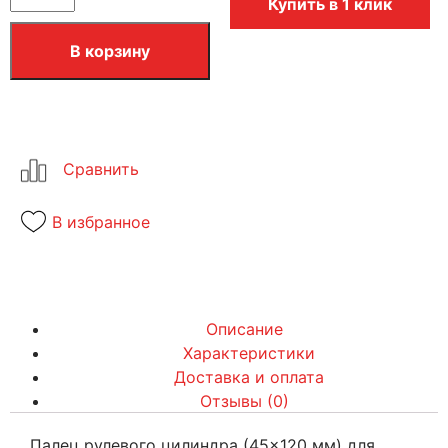
Купить в 1 клик
В корзину
В избранное
Описание
Характеристики
Доставка и оплата
Отзывы (0)
Палец рулевого цилиндра (45×120 мм) для