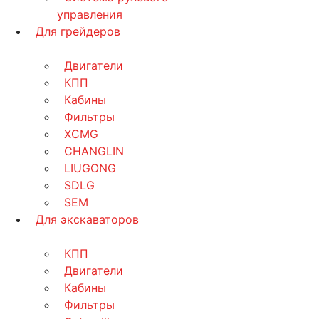
управления
Для грейдеров
Двигатели
КПП
Кабины
Фильтры
XCMG
CHANGLIN
LIUGONG
SDLG
SEM
Для экскаваторов
КПП
Двигатели
Кабины
Фильтры