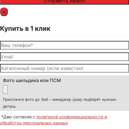
×
Купить в 1 клик
Фото шильдика или ПСМ
Приложите фото до 3мб - менеджер сразу подберёт нужную
деталь
*Даю согласие с
политикой конфиденциальности и
обработки персональных данных