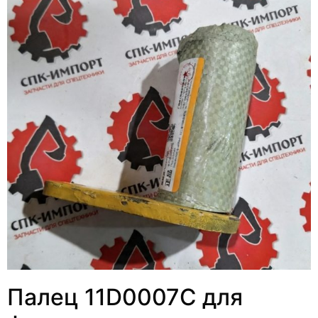
Палец 11D0007C для