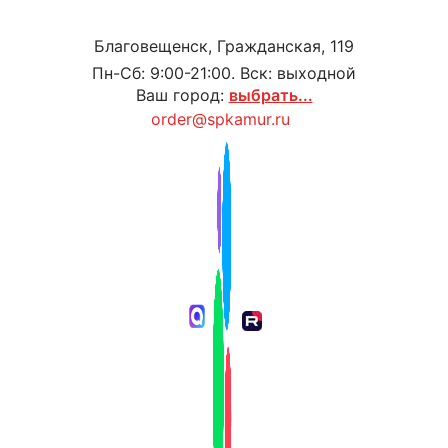
Благовещенск, Гражданская, 119
Пн-Сб: 9:00-21:00. Вск: выходной
Ваш город:
выбрать...
order@spkamur.ru