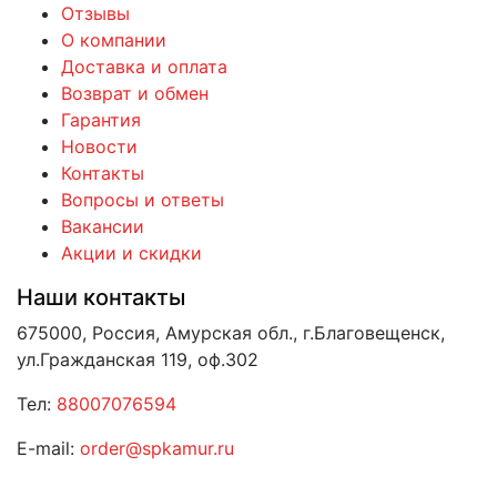
Отзывы
О компании
Доставка и оплата
Возврат и обмен
Гарантия
Новости
Контакты
Вопросы и ответы
Вакансии
Акции и скидки
Наши контакты
675000, Россия, Амурская обл., г.Благовещенск,
ул.Гражданская 119, оф.302
Тел:
88007076594
E-mail:
order@spkamur.ru