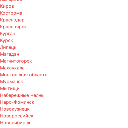
Киров
Кострома
Краснодар
Красноярск
Курган
Курск
Липецк
Магадан
Магнитогорск
Махачкала
Московская область
Мурманск
Мытищи
Набережные Челны
Наро-Фоминск
Новокузнецк
Новороссийск
Новосибирск