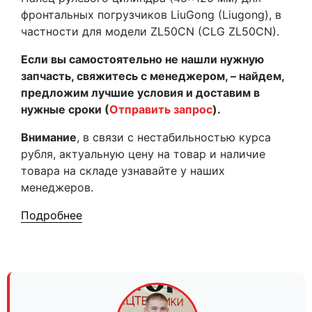
фронтальных погрузчиков LiuGong (Liugong), в
частности для модели ZL50CN (CLG ZL50CN).
Если вы самостоятельно не нашли нужную
запчасть, свяжитесь с менеджером, – найдем,
предложим лучшие условия и доставим в
нужные сроки (
Отправить запрос
).
Внимание
, в связи с нестабильностью курса
рубля, актуальную цену на товар и наличие
товара на складе узнавайте у наших
менеджеров.
Подробнее