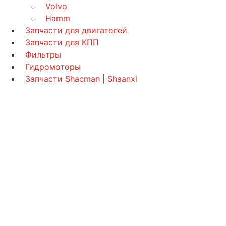
Volvo
Hamm
Запчасти для двигателей
Запчасти для КПП
Фильтры
Гидромоторы
Запчасти Shacman | Shaanxi