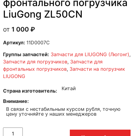
фронтального погрузчика
LiuGong ZL50CN
1 000
₽
Артикул:
11D0007C
Группы запчастей:
Запчасти для LIUGONG (Люгонг)
,
Запчасти для погрузчиков
,
Запчасти для
фронтальных погрузчиков
,
Запчасти на погрузчик
LIUGONG
Китай
Страна изготовитель
Внимание
В связи с нестабильным курсом рубля, точную
цену уточняйте у наших менеджеров