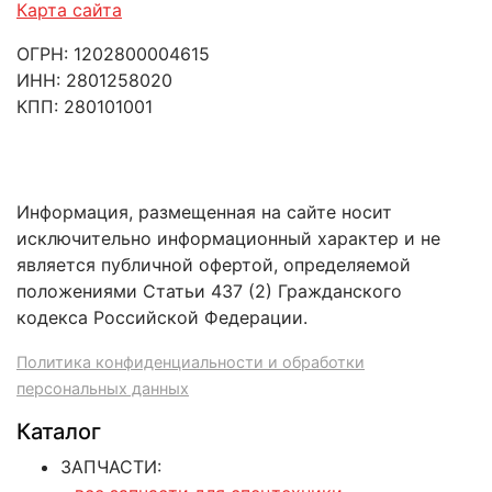
Карта сайта
ОГРН: 1202800004615
ИНН: 2801258020
КПП: 280101001
Информация, размещенная на сайте носит
исключительно информационный характер и не
является публичной офертой, определяемой
положениями Статьи 437 (2) Гражданского
кодекса Российской Федерации.
Политика конфиденциальности и обработки
персональных данных
Каталог
ЗАПЧАСТИ: