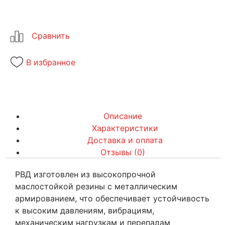
В избранное
Описание
Характеристики
Доставка и оплата
Отзывы (0)
РВД изготовлен из высокопрочной
маслостойкой резины с металлическим
армированием, что обеспечивает устойчивость
к высоким давлениям, вибрациям,
механическим нагрузкам и перепадам