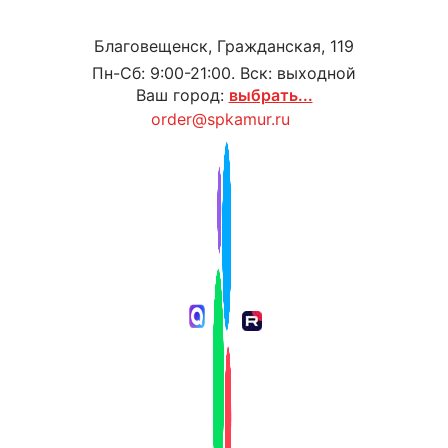
Благовещенск, Гражданская, 119
Пн-Сб: 9:00-21:00. Вск: выходной
Ваш город:
выбрать...
order@spkamur.ru