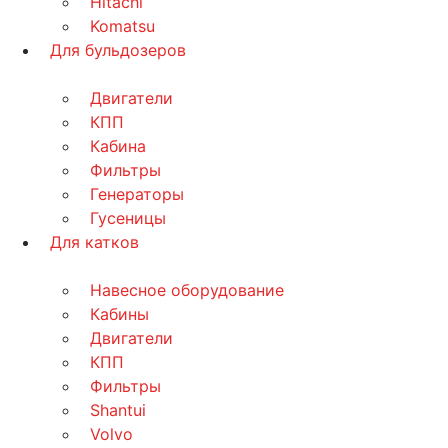
Hitachi
Komatsu
Для бульдозеров
Двигатели
КПП
Кабина
Фильтры
Генераторы
Гусеницы
Для катков
Навесное оборудование
Кабины
Двигатели
КПП
Фильтры
Shantui
Volvo