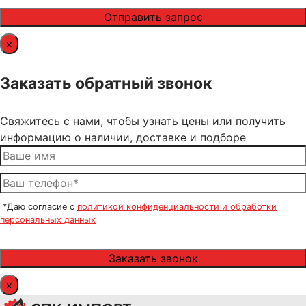
×
Заказать обратный звонок
Свяжитесь с нами, чтобы узнать цены или получить
информацию о наличии, доставке и подборе
*Даю согласие с
политикой конфиденциальности и обработки
персональных данных
×