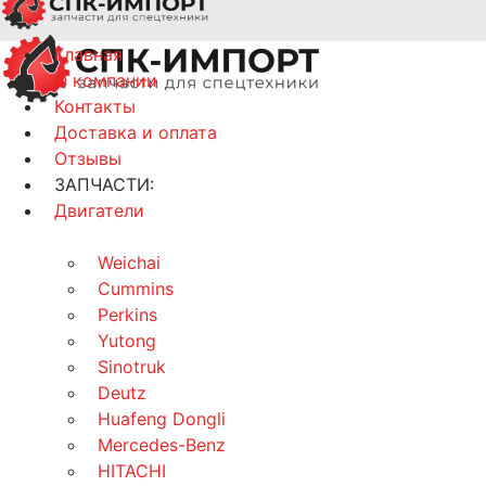
Главная
О компании
Контакты
Доставка и оплата
Отзывы
ЗАПЧАСТИ:
Двигатели
Weichai
Cummins
Perkins
Yutong
Sinotruk
Deutz
Huafeng Dongli
Mercedes-Benz
HITACHI