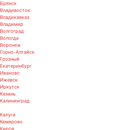
Брянск
Владивосток
Владикавказ
Владимир
Волгоград
Вологда
Воронеж
Горно-Алтайск
Грозный
Екатеринбург
Иваново
Ижевск
Иркутск
Казань
Калининград
Калуга
Кемерово
Киров