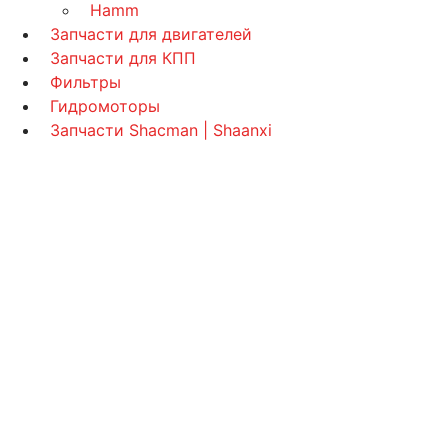
Hamm
Запчасти для двигателей
Запчасти для КПП
Фильтры
Гидромоторы
Запчасти Shacman | Shaanxi