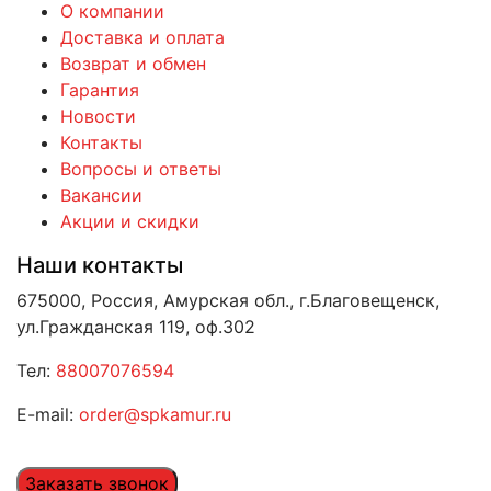
О компании
Доставка и оплата
Возврат и обмен
Гарантия
Новости
Контакты
Вопросы и ответы
Вакансии
Акции и скидки
Наши контакты
675000, Россия, Амурская обл., г.Благовещенск,
ул.Гражданская 119, оф.302
Тел:
88007076594
E-mail:
order@spkamur.ru
Заказать звонок