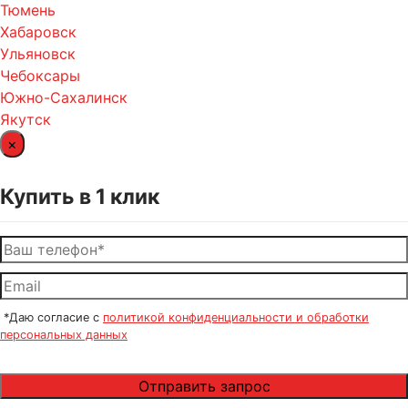
Тюмень
Хабаровск
Ульяновск
Чебоксары
Южно-Сахалинск
Якутск
×
Купить в 1 клик
*Даю согласие с
политикой конфиденциальности и обработки
персональных данных