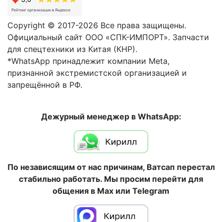
Copyright © 2017-2026 Все права защищены.
Официальный сайт ООО «СПК-ИМПОРТ». Запчасти
для спецтехники из Китая (КНР).
*WhatsApp принадлежит компании Meta,
признанной экстремистской организацией и
запрещённой в РФ.
Дежурный менеджер в WhatsApp:
По независящим от нас причинам, Ватсап перестал
стабильно работать. Мы просим перейти для
общения в Max или Telegram