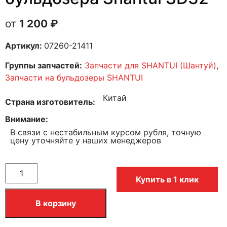
1 200
₽
Артикул:
07260-21411
Группы запчастей:
Запчасти для SHANTUI (Шантуй)
,
Запчасти на бульдозеры SHANTUI
Китай
Страна изготовитель
Внимание
В связи с нестабильным курсом рубля, точную
цену уточняйте у наших менеджеров
Купить в 1 клик
В корзину