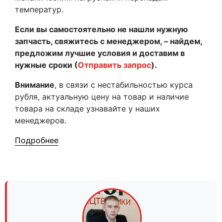
температур.
Если вы самостоятельно не нашли нужную
запчасть, свяжитесь с менеджером, – найдем,
предложим лучшие условия и доставим в
нужные сроки (
Отправить запрос
).
Внимание
, в связи с нестабильностью курса
рубля, актуальную цену на товар и наличие
товара на складе узнавайте у наших
менеджеров.
Подробнее