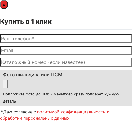
×
Купить в 1 клик
Фото шильдика или ПСМ
Приложите фото до 3мб - менеджер сразу подберёт нужную
деталь
*Даю согласие с
политикой конфиденциальности и
обработки персональных данных