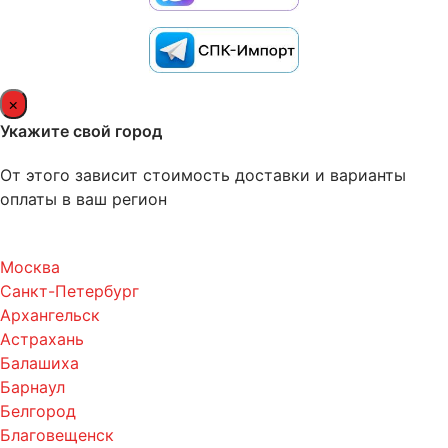
×
Укажите свой город
От этого зависит стоимость доставки и варианты
оплаты в ваш регион
Москва
Санкт-Петербург
Архангельск
Астрахань
Балашиха
Барнаул
Белгород
Благовещенск