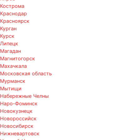
Кострома
Краснодар
Красноярск
Курган
Курск
Липецк
Магадан
Магнитогорск
Махачкала
Московская область
Мурманск
Мытищи
Набережные Челны
Наро-Фоминск
Новокузнецк
Новороссийск
Новосибирск
Нижневартовск