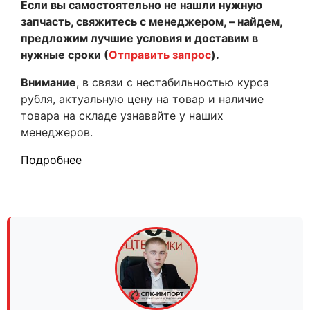
Если вы самостоятельно не нашли нужную
запчасть, свяжитесь с менеджером, – найдем,
предложим лучшие условия и доставим в
нужные сроки (
Отправить запрос
).
Внимание
, в связи с нестабильностью курса
рубля, актуальную цену на товар и наличие
товара на складе узнавайте у наших
менеджеров.
Подробнее