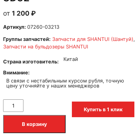
1 200
₽
Артикул:
07260-03213
Группы запчастей:
Запчасти для SHANTUI (Шантуй)
,
Запчасти на бульдозеры SHANTUI
Китай
Страна изготовитель
Внимание
В связи с нестабильным курсом рубля, точную
цену уточняйте у наших менеджеров
Купить в 1 клик
В корзину