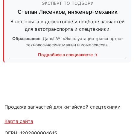
ЭКСПЕРТ ПО ПОДБОРУ
Степан Лисенков
,
инженер-механик
8 лет опыта в дефектовке и подборе запчастей
для автотранспорта и спецтехники.
Образование:
ДальГАУ
, «Эксплуатация транспортно-
технологических машин и комплексов».
Подробнее о специалисте →
Продажа запчастей для китайской спецтехники
Карта сайта
ОГРН: 1202800004615