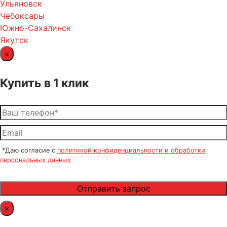
Ульяновск
Чебоксары
Южно-Сахалинск
Якутск
×
Купить в 1 клик
*Даю согласие с
политикой конфиденциальности и обработки
персональных данных
×