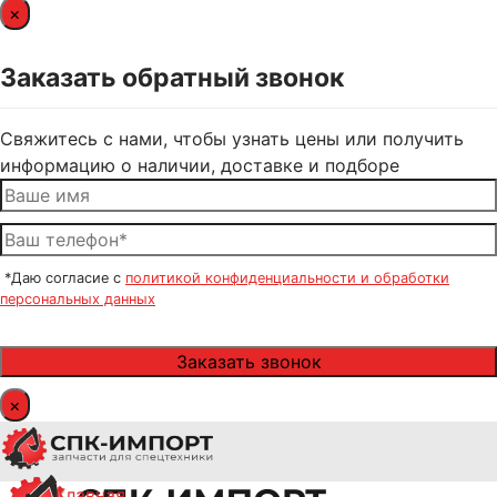
×
Заказать обратный звонок
Свяжитесь с нами, чтобы узнать цены или получить
информацию о наличии, доставке и подборе
*Даю согласие с
политикой конфиденциальности и обработки
персональных данных
×
Главная