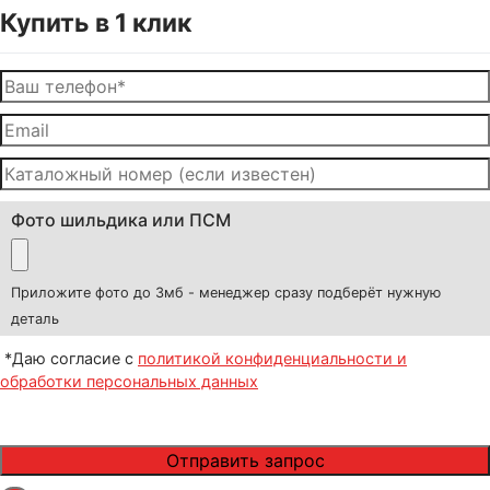
Купить в 1 клик
Фото шильдика или ПСМ
Приложите фото до 3мб - менеджер сразу подберёт нужную
деталь
*Даю согласие с
политикой конфиденциальности и
обработки персональных данных