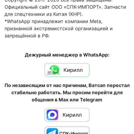
Официальный сайт ООО «СПК-ИМПОРТ». Запчасти
для спецтехники из Китая (КНР).
*WhatsApp принадлежит компании Meta,
признанной экстремистской организацией и
запрещённой в РФ.
Дежурный менеджер в WhatsApp:
По независящим от нас причинам, Ватсап перестал
стабильно работать. Мы просим перейти для
общения в Max или Telegram