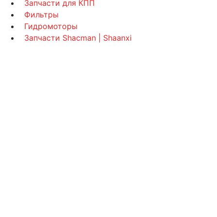
Запчасти для КПП
Фильтры
Гидромоторы
Запчасти Shacman | Shaanxi