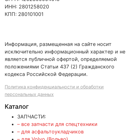
ИНН: 2801258020
КПП: 280101001
Информация, размещенная на сайте носит
исключительно информационный характер и не
является публичной офертой, определяемой
положениями Статьи 437 (2) Гражданского
кодекса Российской Федерации.
Политика конфиденциальности и обработки
персональных данных
Каталог
ЗАПЧАСТИ:
– все запчасти для спецтехники
– для асфальтоукладчиков
– для Volvo (Вольво)