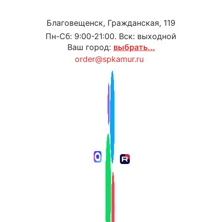
Благовещенск, Гражданская, 119
Пн-Сб: 9:00-21:00. Вск: выходной
Ваш город:
выбрать...
order@spkamur.ru