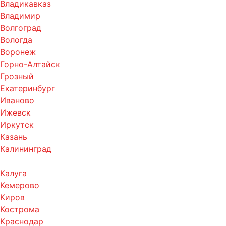
Владикавказ
Владимир
Волгоград
Вологда
Воронеж
Горно-Алтайск
Грозный
Екатеринбург
Иваново
Ижевск
Иркутск
Казань
Калининград
Калуга
Кемерово
Киров
Кострома
Краснодар