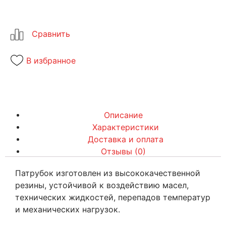
В избранное
Описание
Характеристики
Доставка и оплата
Отзывы (0)
Патрубок изготовлен из высококачественной
резины, устойчивой к воздействию масел,
технических жидкостей, перепадов температур
и механических нагрузок.