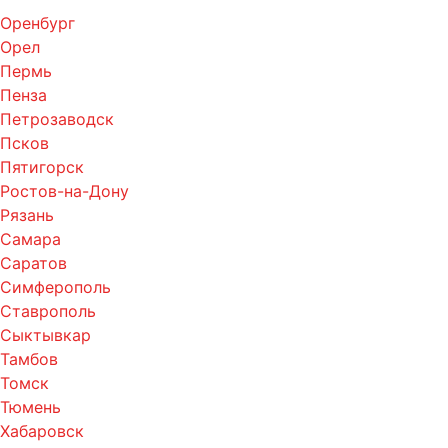
Оренбург
Орел
Пермь
Пенза
Петрозаводск
Псков
Пятигорск
Ростов-на-Дону
Рязань
Самара
Саратов
Симферополь
Ставрополь
Сыктывкар
Тамбов
Томск
Тюмень
Хабаровск