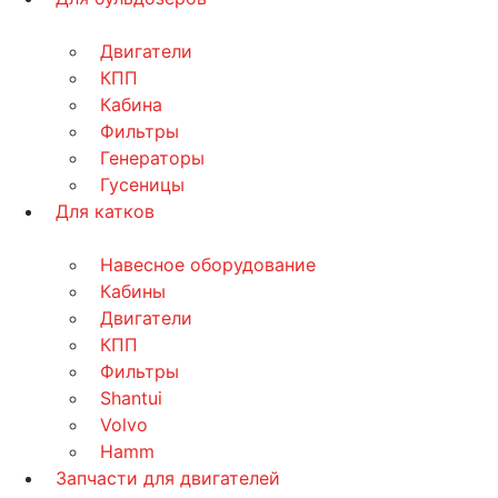
Двигатели
КПП
Кабина
Фильтры
Генераторы
Гусеницы
Для катков
Навесное оборудование
Кабины
Двигатели
КПП
Фильтры
Shantui
Volvo
Hamm
Запчасти для двигателей