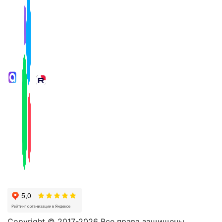
Copyright © 2017-2026 Все права защищены.