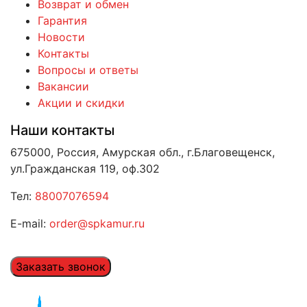
Возврат и обмен
Гарантия
Новости
Контакты
Вопросы и ответы
Вакансии
Акции и скидки
Наши контакты
675000, Россия, Амурская обл., г.Благовещенск,
ул.Гражданская 119, оф.302
Тел:
88007076594
E-mail:
order@spkamur.ru
Заказать звонок