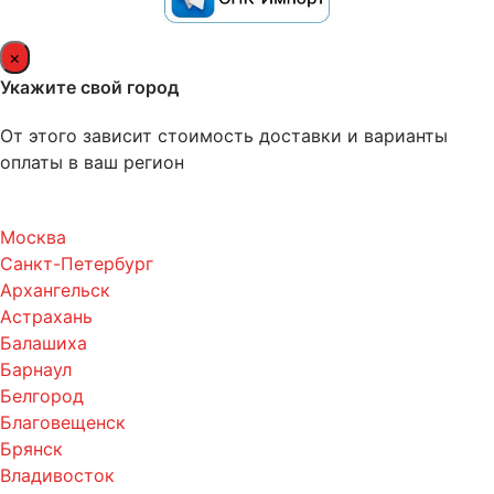
×
Укажите свой город
От этого зависит стоимость доставки и варианты
оплаты в ваш регион
Москва
Санкт-Петербург
Архангельск
Астрахань
Балашиха
Барнаул
Белгород
Благовещенск
Брянск
Владивосток