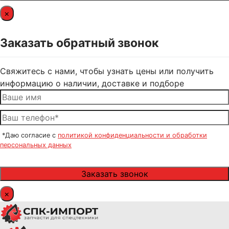
×
Заказать обратный звонок
Свяжитесь с нами, чтобы узнать цены или получить
информацию о наличии, доставке и подборе
*Даю согласие с
политикой конфиденциальности и обработки
персональных данных
×