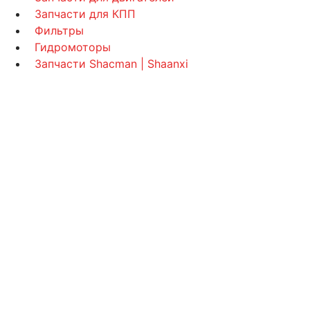
Запчасти для КПП
Фильтры
Гидромоторы
Запчасти Shacman | Shaanxi