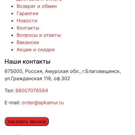
Возврат и обмен
Гарантия
Новости
Контакты
Вопросы и ответы
Вакансии
Акции и скидки
Наши контакты
675000, Россия, Амурская обл., г.Благовещенск,
ул.Гражданская 119, оф.302
Тел:
88007076594
E-mail:
order@spkamur.ru
Заказать звонок