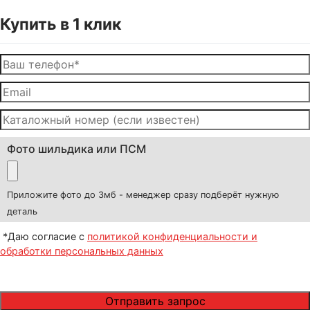
Купить в 1 клик
Фото шильдика или ПСМ
Приложите фото до 3мб - менеджер сразу подберёт нужную
деталь
*Даю согласие с
политикой конфиденциальности и
обработки персональных данных