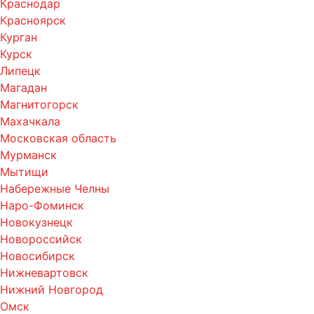
Краснодар
Красноярск
Курган
Курск
Липецк
Магадан
Магнитогорск
Махачкала
Московская область
Мурманск
Мытищи
Набережные Челны
Наро-Фоминск
Новокузнецк
Новороссийск
Новосибирск
Нижневартовск
Нижний Новгород
Омск