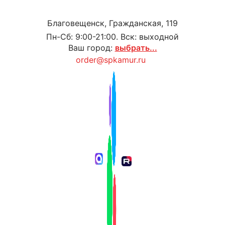
Благовещенск, Гражданская, 119
Пн-Сб: 9:00-21:00. Вск: выходной
Ваш город:
выбрать...
order@spkamur.ru