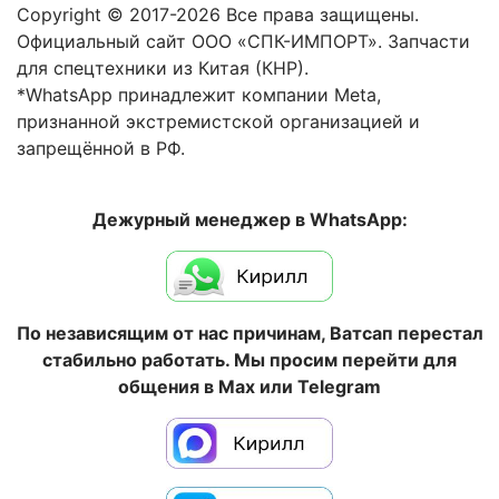
Copyright © 2017-2026 Все права защищены.
Официальный сайт ООО «СПК-ИМПОРТ». Запчасти
для спецтехники из Китая (КНР).
*WhatsApp принадлежит компании Meta,
признанной экстремистской организацией и
запрещённой в РФ.
Дежурный менеджер в WhatsApp:
По независящим от нас причинам, Ватсап перестал
стабильно работать. Мы просим перейти для
общения в Max или Telegram