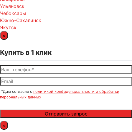
Ульяновск
Чебоксары
Южно-Сахалинск
Якутск
×
Купить в 1 клик
*Даю согласие с
политикой конфиденциальности и обработки
персональных данных
×