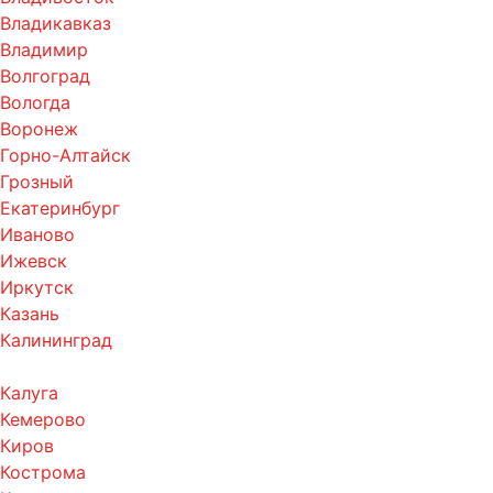
Владикавказ
Владимир
Волгоград
Вологда
Воронеж
Горно-Алтайск
Грозный
Екатеринбург
Иваново
Ижевск
Иркутск
Казань
Калининград
Калуга
Кемерово
Киров
Кострома