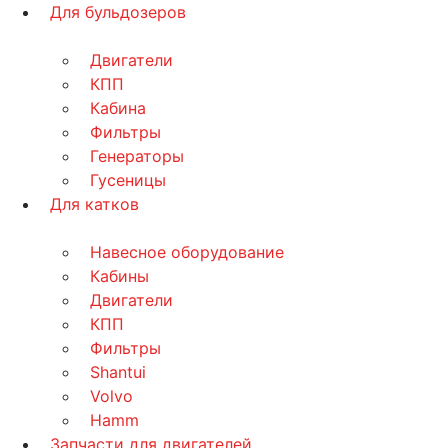
Для бульдозеров
Двигатели
КПП
Кабина
Фильтры
Генераторы
Гусеницы
Для катков
Навесное оборудование
Кабины
Двигатели
КПП
Фильтры
Shantui
Volvo
Hamm
Запчасти для двигателей