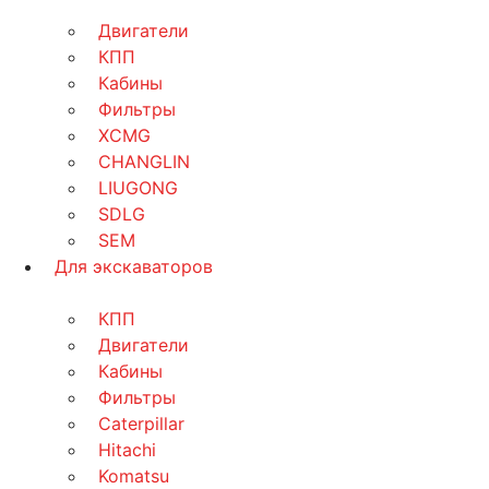
Двигатели
КПП
Кабины
Фильтры
XCMG
CHANGLIN
LIUGONG
SDLG
SEM
Для экскаваторов
КПП
Двигатели
Кабины
Фильтры
Caterpillar
Hitachi
Komatsu