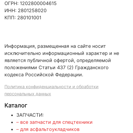
ОГРН: 1202800004615
ИНН: 2801258020
КПП: 280101001
Информация, размещенная на сайте носит
исключительно информационный характер и не
является публичной офертой, определяемой
положениями Статьи 437 (2) Гражданского
кодекса Российской Федерации.
Политика конфиденциальности и обработки
персональных данных
Каталог
ЗАПЧАСТИ:
– все запчасти для спецтехники
– для асфальтоукладчиков