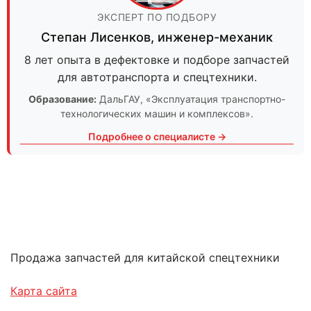
ЭКСПЕРТ ПО ПОДБОРУ
Степан Лисенков
,
инженер-механик
8 лет опыта в дефектовке и подборе запчастей
для автотранспорта и спецтехники.
Образование:
ДальГАУ
, «Эксплуатация транспортно-
технологических машин и комплексов».
Подробнее о специалисте →
Продажа запчастей для китайской спецтехники
Карта сайта