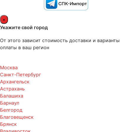
×
Укажите свой город
От этого зависит стоимость доставки и варианты
оплаты в ваш регион
Москва
Санкт-Петербург
Архангельск
Астрахань
Балашиха
Барнаул
Белгород
Благовещенск
Брянск
Владивосток