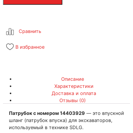
В избранное
Описание
Характеристики
Доставка и оплата
Отзывы (0)
Патрубок с номером 14403929
— это впускной
шланг (патрубок впуска) для экскаваторов,
используемый в технике SDLG.