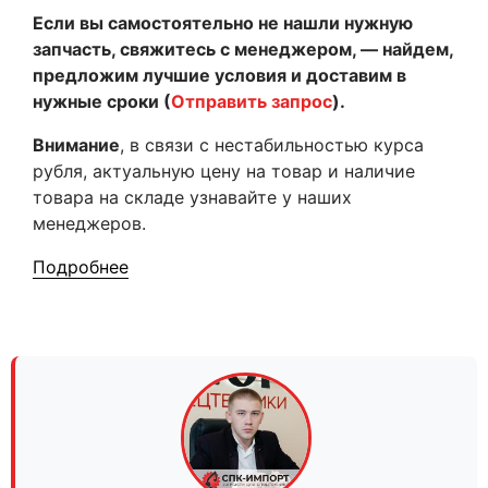
Если вы самостоятельно не нашли нужную
запчасть, свяжитесь с менеджером, — найдем,
предложим лучшие условия и доставим в
нужные сроки (
Отправить запрос
).
Внимание
, в связи с нестабильностью курса
рубля, актуальную цену на товар и наличие
товара на складе узнавайте у наших
менеджеров.
Подробнее