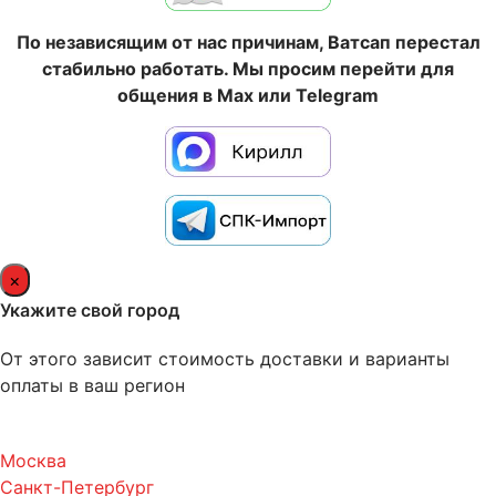
По независящим от нас причинам, Ватсап перестал
стабильно работать. Мы просим перейти для
общения в Max или Telegram
×
Укажите свой город
От этого зависит стоимость доставки и варианты
оплаты в ваш регион
Москва
Санкт-Петербург