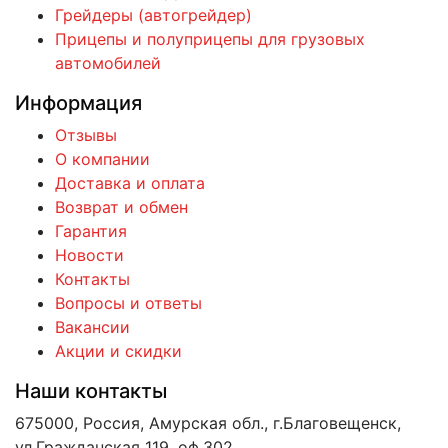
Грейдеры (автогрейдер)
Прицепы и полуприцепы для грузовых
автомобилей
Информация
Отзывы
О компании
Доставка и оплата
Возврат и обмен
Гарантия
Новости
Контакты
Вопросы и ответы
Вакансии
Акции и скидки
Наши контакты
675000, Россия, Амурская обл., г.Благовещенск,
ул.Гражданская 119, оф.302