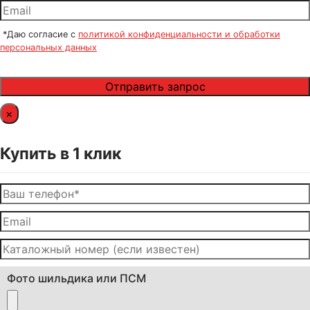
*Даю согласие с
политикой конфиденциальности и обработки
персональных данных
×
Купить в 1 клик
Фото шильдика или ПСМ