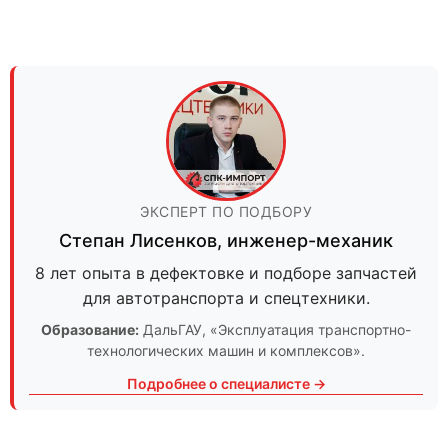
ЭКСПЕРТ ПО ПОДБОРУ
Степан Лисенков
,
инженер-механик
8 лет опыта в дефектовке и подборе запчастей
для автотранспорта и спецтехники.
Образование:
ДальГАУ
, «Эксплуатация транспортно-
технологических машин и комплексов».
Подробнее о специалисте →