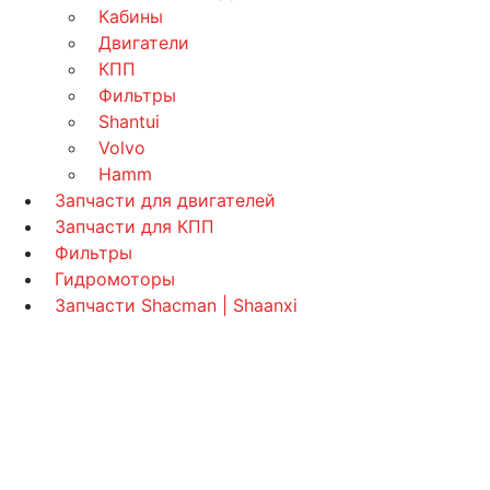
Кабины
Двигатели
КПП
Фильтры
Shantui
Volvo
Hamm
Запчасти для двигателей
Запчасти для КПП
Фильтры
Гидромоторы
Запчасти Shacman | Shaanxi