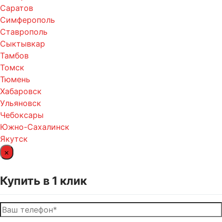
Саратов
Симферополь
Ставрополь
Сыктывкар
Тамбов
Томск
Тюмень
Хабаровск
Ульяновск
Чебоксары
Южно-Сахалинск
Якутск
×
Купить в 1 клик