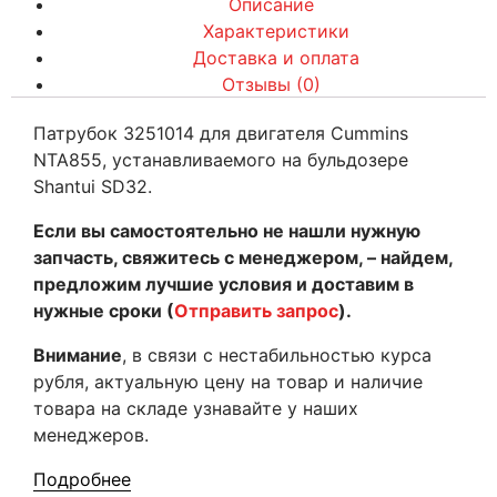
Описание
Характеристики
Доставка и оплата
Отзывы (0)
Патрубок 3251014 для двигателя Cummins
NTA855, устанавливаемого на бульдозере
Shantui SD32.
Если вы самостоятельно не нашли нужную
запчасть, свяжитесь с менеджером, – найдем,
предложим лучшие условия и доставим в
нужные сроки (
Отправить запрос
).
Внимание
, в связи с нестабильностью курса
рубля, актуальную цену на товар и наличие
товара на складе узнавайте у наших
менеджеров.
Подробнее