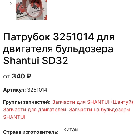
Патрубок 3251014 для
двигателя бульдозера
Shantui SD32
340
₽
Артикул:
3251014
Группы запчастей:
Запчасти для SHANTUI (Шантуй)
,
Запчасти для двигателей
,
Запчасти на бульдозеры
SHANTUI
Китай
Страна изготовитель