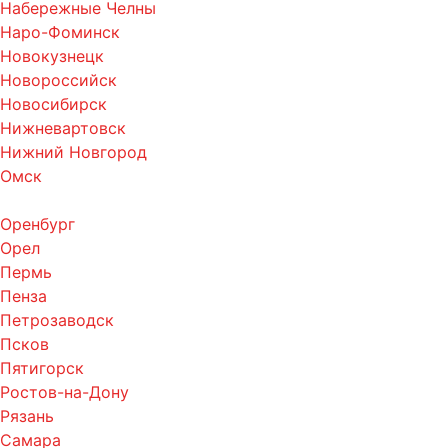
Набережные Челны
Наро-Фоминск
Новокузнецк
Новороссийск
Новосибирск
Нижневартовск
Нижний Новгород
Омск
Оренбург
Орел
Пермь
Пенза
Петрозаводск
Псков
Пятигорск
Ростов-на-Дону
Рязань
Самара