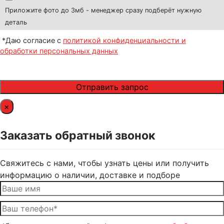
Приложите фото до 3мб - менеджер сразу подберёт нужную
деталь
*Даю согласие с
политикой конфиденциальности и
обработки персональных данных
×
Заказать обратный звонок
Свяжитесь с нами, чтобы узнать цены или получить
информацию о наличии, доставке и подборе