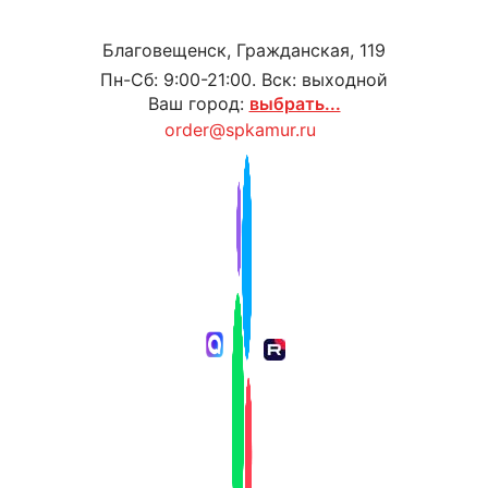
Благовещенск, Гражданская, 119
Пн-Сб: 9:00-21:00. Вск: выходной
Ваш город:
выбрать...
order@spkamur.ru