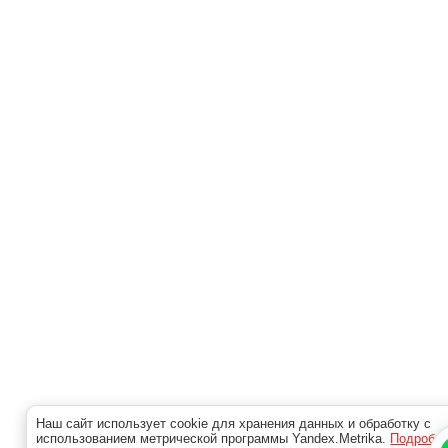
Наш сайт использует cookie для хранения данных и обработку с
использованием метрической программы Yandex.Metrika.
Подробн