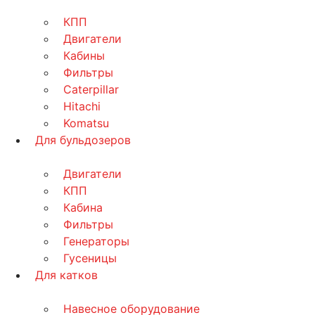
КПП
Двигатели
Кабины
Фильтры
Caterpillar
Hitachi
Komatsu
Для бульдозеров
Двигатели
КПП
Кабина
Фильтры
Генераторы
Гусеницы
Для катков
Навесное оборудование