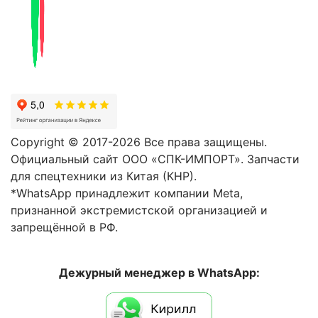
Copyright © 2017-2026 Все права защищены.
Официальный сайт ООО «СПК-ИМПОРТ». Запчасти
для спецтехники из Китая (КНР).
*WhatsApp принадлежит компании Meta,
признанной экстремистской организацией и
запрещённой в РФ.
Дежурный менеджер в WhatsApp: