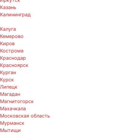
Казань
Калининград
Калуга
Кемерово
Киров
Кострома
Краснодар
Красноярск
Курган
Курск
Липецк
Магадан
Магнитогорск
Махачкала
Московская область
Мурманск
Мытищи