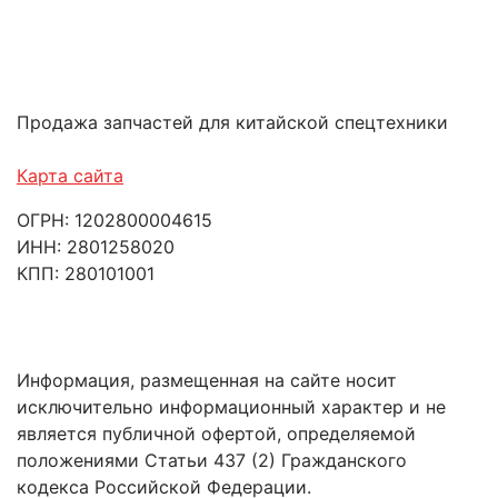
Продажа запчастей для китайской спецтехники
Карта сайта
ОГРН: 1202800004615
ИНН: 2801258020
КПП: 280101001
Информация, размещенная на сайте носит
исключительно информационный характер и не
является публичной офертой, определяемой
положениями Статьи 437 (2) Гражданского
кодекса Российской Федерации.