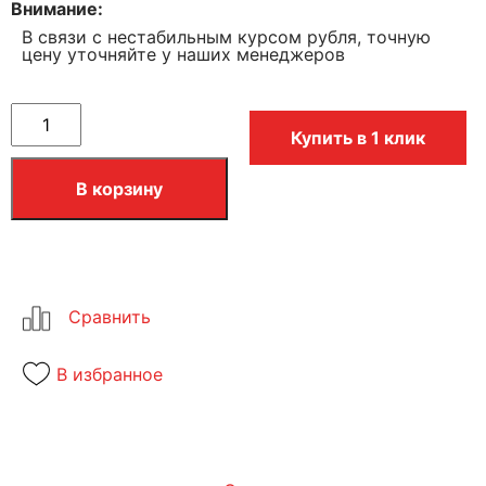
Внимание
В связи с нестабильным курсом рубля, точную
цену уточняйте у наших менеджеров
Купить в 1 клик
В корзину
В избранное