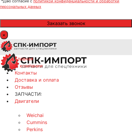
*Даю согласие с
политикой конфиденциальности и обработки
персональных данных
×
Главная
О компании
Контакты
Доставка и оплата
Отзывы
ЗАПЧАСТИ:
Двигатели
Weichai
Cummins
Perkins