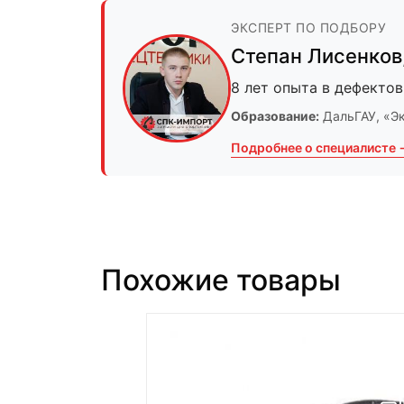
ЭКСПЕРТ ПО ПОДБОРУ
Степан Лисенков
8 лет опыта в дефектов
Образование:
ДальГАУ
, «Э
Подробнее о специалисте 
Похожие товары