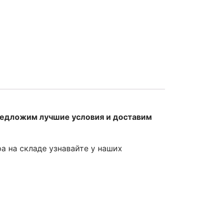
редложим лучшие условия и доставим
ра на складе узнавайте у наших