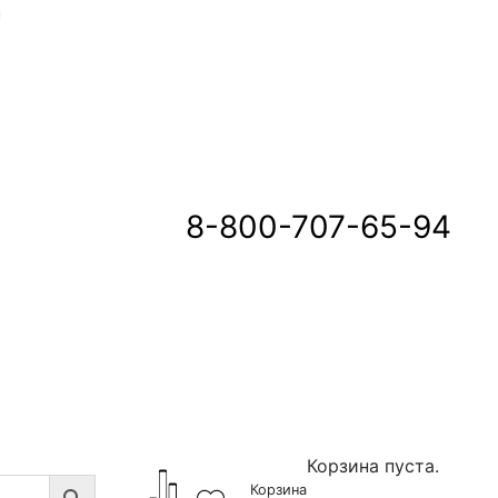
u
8-800-707-65-94
Корзина пуста.
Корзина