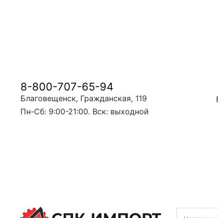
8-800-707-65-94
Благовещенск, Гражданская, 119
Пн-Сб: 9:00-21:00. Вск: выходной