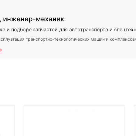
,
инженер-механик
ке и подборе запчастей для автотранспорта и спецтехн
ксплуатация транспортно-технологических машин и комплексов
→