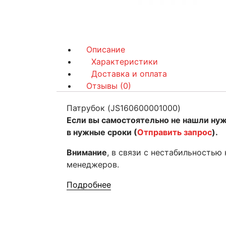
Описание
Характеристики
Доставка и оплата
Отзывы (0)
Патрубок (JS160600001000)
Если вы самостоятельно не нашли ну
в нужные сроки (
Отправить запрос
).
Внимание
, в связи с нестабильностью
менеджеров.
Подробнее