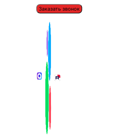
Заказать звонок