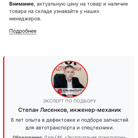
Внимание
, актуальную цену на товар и наличие
товара на складе узнавайте у наших
менеджеров.
Подробнее
ЭКСПЕРТ ПО ПОДБОРУ
Степан Лисенков
,
инженер-механик
8 лет опыта в дефектовке и подборе запчастей
для автотранспорта и спецтехники.
Образование:
ДальГАУ
, «Эксплуатация транспортно-