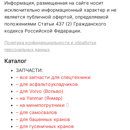
Информация, размещенная на сайте носит
исключительно информационный характер и не
является публичной офертой, определяемой
положениями Статьи 437 (2) Гражданского
кодекса Российской Федерации.
Политика конфиденциальности и обработки
персональных данных
Каталог
ЗАПЧАСТИ:
– все запчасти для спецтехники
– для асфальтоукладчиков
– для Volvo (Вольво)
– на Yanmar (Янмар)
– на минипогрузчики
– для самосвалов
– для башенных кранов
– для гусеничных кранов