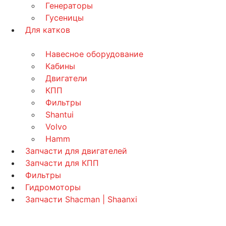
Генераторы
Гусеницы
Для катков
Навесное оборудование
Кабины
Двигатели
КПП
Фильтры
Shantui
Volvo
Hamm
Запчасти для двигателей
Запчасти для КПП
Фильтры
Гидромоторы
Запчасти Shacman | Shaanxi