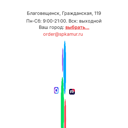
Благовещенск, Гражданская, 119
Пн-Сб: 9:00-21:00. Вск: выходной
Ваш город:
выбрать...
order@spkamur.ru