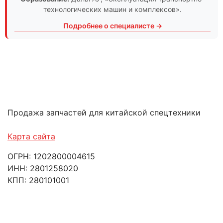
технологических машин и комплексов».
Подробнее о специалисте →
Продажа запчастей для китайской спецтехники
Карта сайта
ОГРН: 1202800004615
ИНН: 2801258020
КПП: 280101001