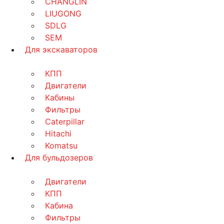
CHANGLIN
LIUGONG
SDLG
SEM
Для экскаваторов
КПП
Двигатели
Кабины
Фильтры
Caterpillar
Hitachi
Komatsu
Для бульдозеров
Двигатели
КПП
Кабина
Фильтры