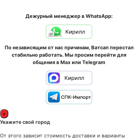
Дежурный менеджер в WhatsApp:
По независящим от нас причинам, Ватсап перестал
стабильно работать. Мы просим перейти для
общения в Max или Telegram
×
Укажите свой город
От этого зависит стоимость доставки и варианты