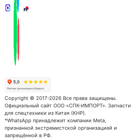
Copyright © 2017-2026 Все права защищены.
Официальный сайт ООО «СПК-ИМПОРТ». Запчасти
для спецтехники из Китая (КНР).
*WhatsApp принадлежит компании Meta,
признанной экстремистской организацией и
запрещённой в РФ.