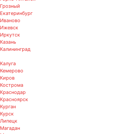
Грозный
Екатеринбург
Иваново
Ижевск
Иркутск
Казань
Калининград
Калуга
Кемерово
Киров
Кострома
Краснодар
Красноярск
Курган
Курск
Липецк
Магадан