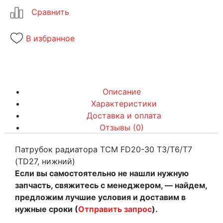
В избранное
Описание
Характеристики
Доставка и оплата
Отзывы (0)
Патрубок радиатора TCM FD20-30 T3/T6/T7
(TD27, нижний)
Если вы самостоятельно не нашли нужную
запчасть, свяжитесь с менеджером, — найдем,
предложим лучшие условия и доставим в
нужные сроки (
Отправить запрос
).