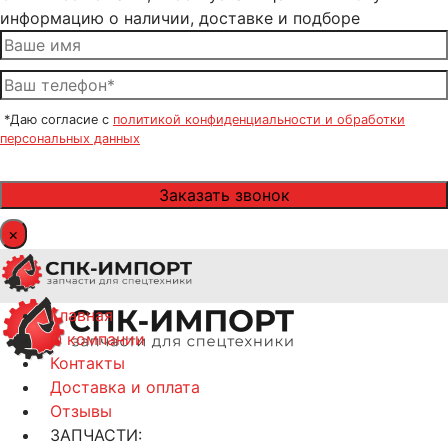
информацию о наличии, доставке и подборе
*Даю согласие с
политикой конфиденциальности и обработки
персональных данных
×
Главная
О компании
Контакты
Доставка и оплата
Отзывы
ЗАПЧАСТИ: