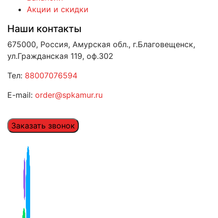
Акции и скидки
Наши контакты
675000, Россия, Амурская обл., г.Благовещенск,
ул.Гражданская 119, оф.302
Тел:
88007076594
E-mail:
order@spkamur.ru
Заказать звонок