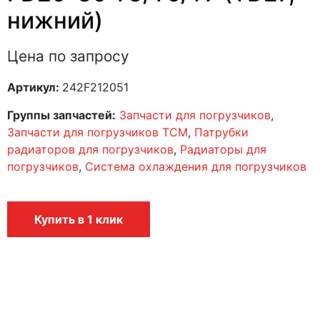
нижний)
Цена по запросу
Артикул:
242F212051
Группы запчастей:
Запчасти для погрузчиков
,
Запчасти для погрузчиков TCM
,
Патрубки
радиаторов для погрузчиков
,
Радиаторы для
погрузчиков
,
Система охлаждения для погрузчиков
Купить в 1 клик