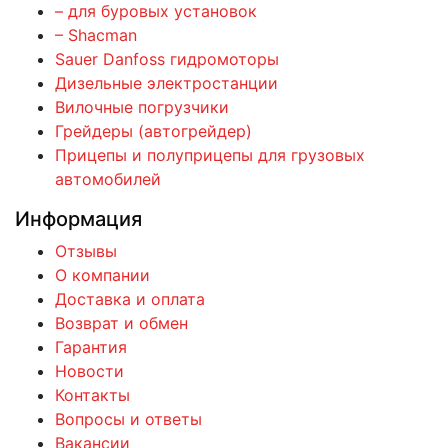
– для буровых установок
– Shacman
Sauer Danfoss гидромоторы
Дизельные электростанции
Вилочные погрузчики
Грейдеры (автогрейдер)
Прицепы и полуприцепы для грузовых
автомобилей
Информация
Отзывы
О компании
Доставка и оплата
Возврат и обмен
Гарантия
Новости
Контакты
Вопросы и ответы
Вакансии