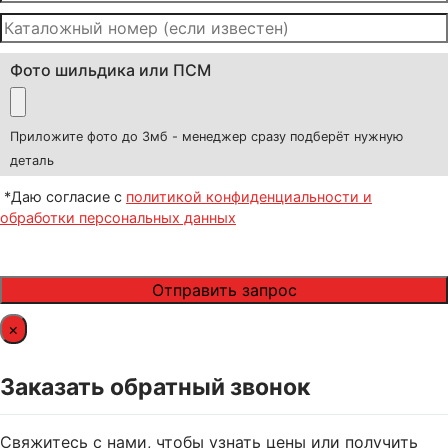
Фото шильдика или ПСМ
Приложите фото до 3мб - менеджер сразу подберёт нужную
деталь
*Даю согласие с
политикой конфиденциальности и
обработки персональных данных
×
Заказать обратный звонок
Свяжитесь с нами, чтобы узнать цены или получить