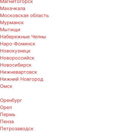
Магнитогорск
Махачкала
Московская область
Мурманск
Мытищи
Набережные Челны
Наро-Фоминск
Новокузнецк
Новороссийск
Новосибирск
Нижневартовск
Нижний Новгород
Омск
Оренбург
Орел
Пермь
Пенза
Петрозаводск