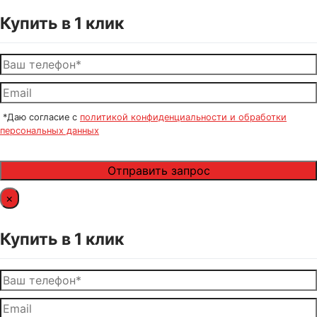
Купить в 1 клик
*Даю согласие с
политикой конфиденциальности и обработки
персональных данных
×
Купить в 1 клик