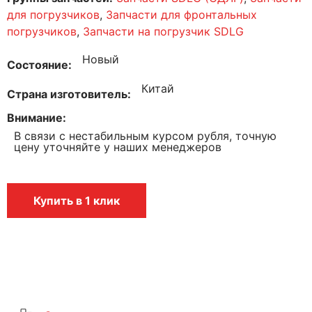
для погрузчиков
,
Запчасти для фронтальных
погрузчиков
,
Запчасти на погрузчик SDLG
Новый
Состояние
Китай
Страна изготовитель
Внимание
В связи с нестабильным курсом рубля, точную
цену уточняйте у наших менеджеров
Купить в 1 клик