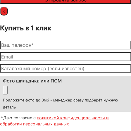
×
Купить в 1 клик
Фото шильдика или ПСМ
Приложите фото до 3мб - менеджер сразу подберёт нужную
деталь
*Даю согласие с
политикой конфиденциальности и
обработки персональных данных