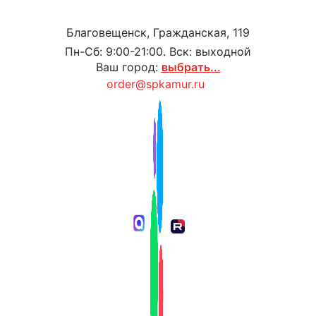
Благовещенск, Гражданская, 119
Пн-Сб: 9:00-21:00. Вск: выходной
Ваш город:
выбрать...
order@spkamur.ru