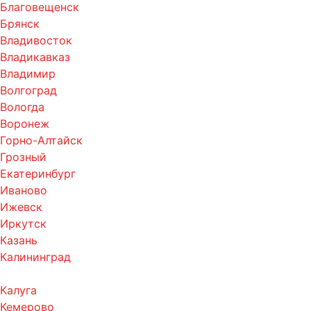
Благовещенск
Брянск
Владивосток
Владикавказ
Владимир
Волгоград
Вологда
Воронеж
Горно-Алтайск
Грозный
Екатеринбург
Иваново
Ижевск
Иркутск
Казань
Калининград
Калуга
Кемерово