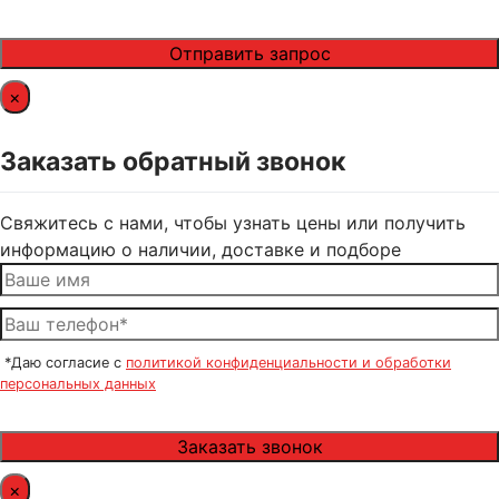
×
Заказать обратный звонок
Свяжитесь с нами, чтобы узнать цены или получить
информацию о наличии, доставке и подборе
*Даю согласие с
политикой конфиденциальности и обработки
персональных данных
×