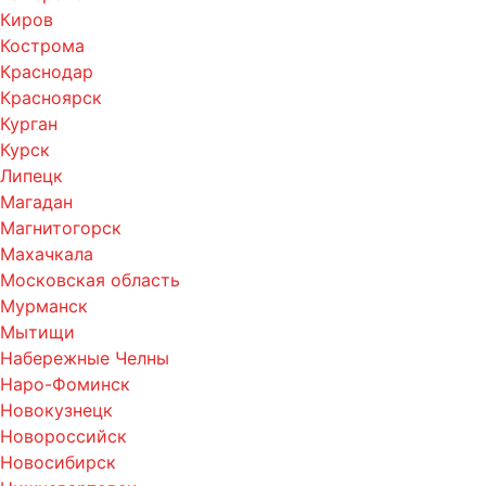
Киров
Кострома
Краснодар
Красноярск
Курган
Курск
Липецк
Магадан
Магнитогорск
Махачкала
Московская область
Мурманск
Мытищи
Набережные Челны
Наро-Фоминск
Новокузнецк
Новороссийск
Новосибирск