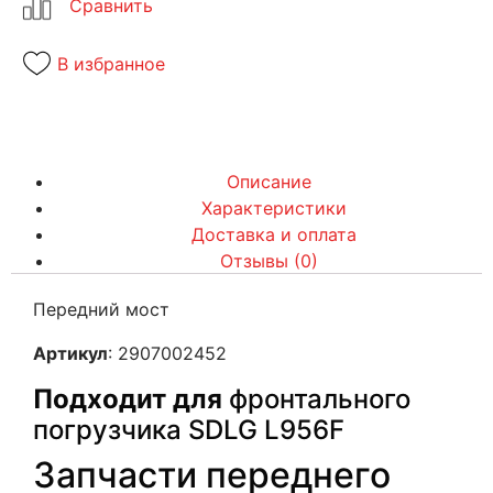
В избранное
Описание
Характеристики
Доставка и оплата
Отзывы (0)
Передний мост
Артикул
: 2907002452
Подходит для
фронтального
погрузчика SDLG L956F
Запчасти переднего