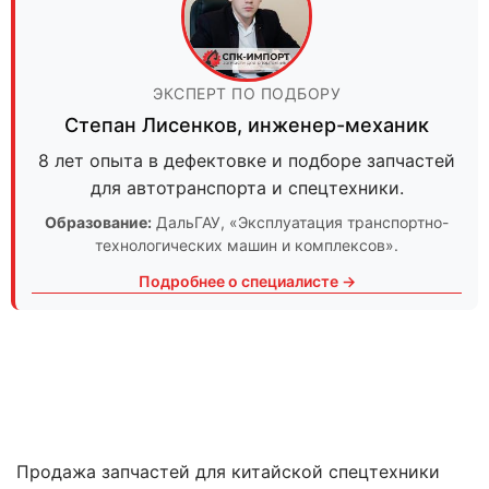
ЭКСПЕРТ ПО ПОДБОРУ
Степан Лисенков
,
инженер-механик
8 лет опыта в дефектовке и подборе запчастей
для автотранспорта и спецтехники.
Образование:
ДальГАУ
, «Эксплуатация транспортно-
технологических машин и комплексов».
Подробнее о специалисте →
Продажа запчастей для китайской спецтехники