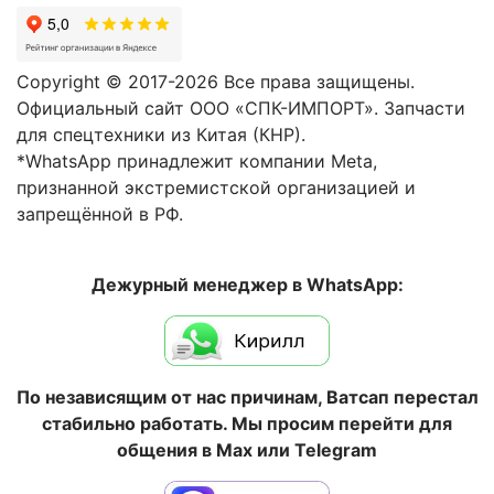
Copyright © 2017-2026 Все права защищены.
Официальный сайт ООО «СПК-ИМПОРТ». Запчасти
для спецтехники из Китая (КНР).
*WhatsApp принадлежит компании Meta,
признанной экстремистской организацией и
запрещённой в РФ.
Дежурный менеджер в WhatsApp:
По независящим от нас причинам, Ватсап перестал
стабильно работать. Мы просим перейти для
общения в Max или Telegram