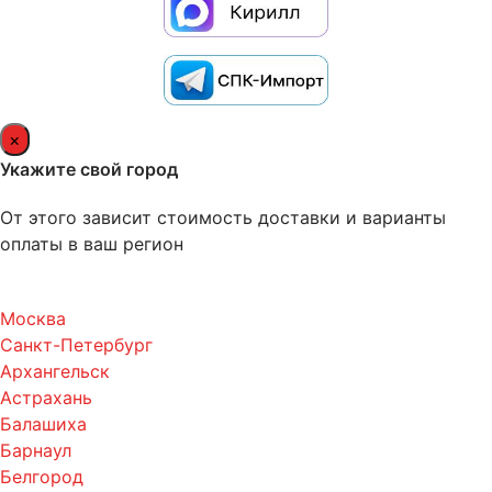
×
Укажите свой город
От этого зависит стоимость доставки и варианты
оплаты в ваш регион
Москва
Санкт-Петербург
Архангельск
Астрахань
Балашиха
Барнаул
Белгород