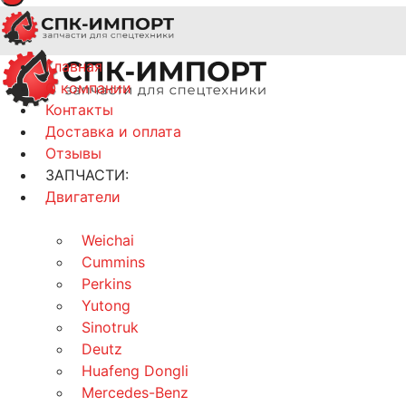
Главная
О компании
Контакты
Доставка и оплата
Отзывы
ЗАПЧАСТИ:
Двигатели
Weichai
Cummins
Perkins
Yutong
Sinotruk
Deutz
Huafeng Dongli
Mercedes-Benz