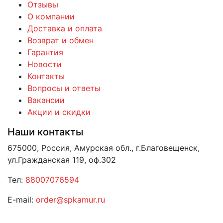
Отзывы
О компании
Доставка и оплата
Возврат и обмен
Гарантия
Новости
Контакты
Вопросы и ответы
Вакансии
Акции и скидки
Наши контакты
675000, Россия, Амурская обл., г.Благовещенск,
ул.Гражданская 119, оф.302
Тел:
88007076594
E-mail:
order@spkamur.ru