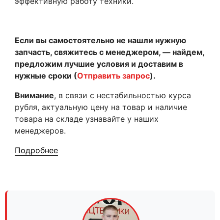
эффективную работу техники.
Если вы самостоятельно не нашли нужную
запчасть, свяжитесь с менеджером, — найдем,
предложим лучшие условия и доставим в
нужные сроки (
Отправить запрос
).
Внимание
, в связи с нестабильностью курса
рубля, актуальную цену на товар и наличие
товара на складе узнавайте у наших
менеджеров.
Подробнее