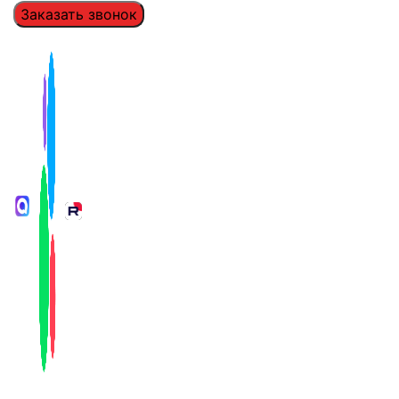
Заказать звонок