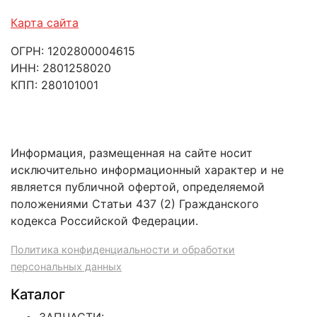
Карта сайта
ОГРН: 1202800004615
ИНН: 2801258020
КПП: 280101001
Информация, размещенная на сайте носит
исключительно информационный характер и не
является публичной офертой, определяемой
положениями Статьи 437 (2) Гражданского
кодекса Российской Федерации.
Политика конфиденциальности и обработки
персональных данных
Каталог
ЗАПЧАСТИ: