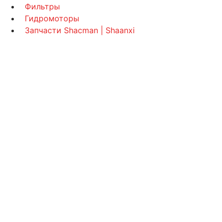
Фильтры
Гидромоторы
Запчасти Shacman | Shaanxi