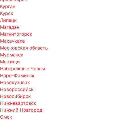
Курган
Курск
Липецк
Магадан
Магнитогорск
Махачкала
Московская область
Мурманск
Мытищи
Набережные Челны
Наро-Фоминск
Новокузнецк
Новороссийск
Новосибирск
Нижневартовск
Нижний Новгород
Омск