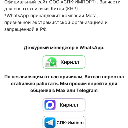
Официальный сайт ООО «СПК-ИМПОРТ». Запчасти
для спецтехники из Китая (КНР).
*WhatsApp принадлежит компании Meta,
признанной экстремистской организацией и
запрещённой в РФ.
Дежурный менеджер в WhatsApp:
По независящим от нас причинам, Ватсап перестал
стабильно работать. Мы просим перейти для
общения в Max или Telegram