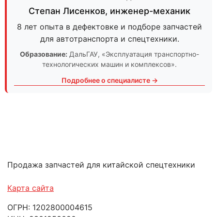
Степан Лисенков
,
инженер-механик
8 лет опыта в дефектовке и подборе запчастей
для автотранспорта и спецтехники.
Образование:
ДальГАУ
, «Эксплуатация транспортно-
технологических машин и комплексов».
Подробнее о специалисте →
Продажа запчастей для китайской спецтехники
Карта сайта
ОГРН: 1202800004615