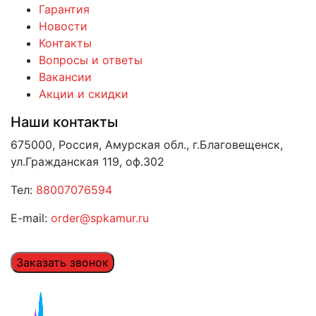
Гарантия
Новости
Контакты
Вопросы и ответы
Вакансии
Акции и скидки
Наши контакты
675000, Россия, Амурская обл., г.Благовещенск,
ул.Гражданская 119, оф.302
Тел:
88007076594
E-mail:
order@spkamur.ru
Заказать звонок