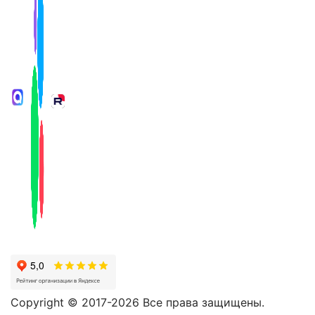
Copyright © 2017-2026 Все права защищены.