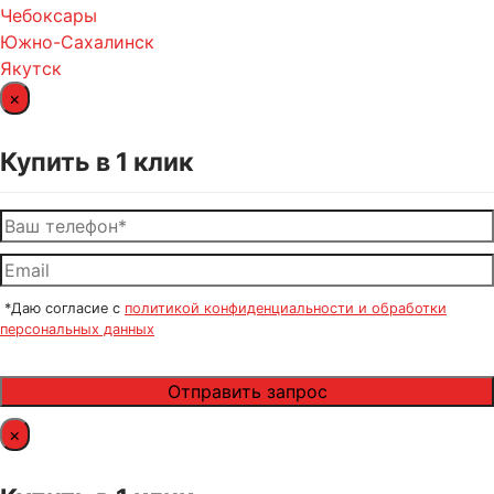
Чебоксары
Южно-Сахалинск
Якутск
×
Купить в 1 клик
*Даю согласие с
политикой конфиденциальности и обработки
персональных данных
×