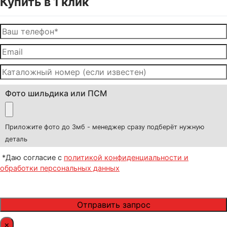
Купить в 1 клик
Фото шильдика или ПСМ
Приложите фото до 3мб - менеджер сразу подберёт нужную
деталь
*Даю согласие с
политикой конфиденциальности и
обработки персональных данных
×