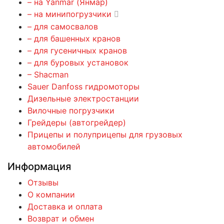
– на Yanmar (Янмар)
– на минипогрузчики
– для самосвалов
– для башенных кранов
– для гусеничных кранов
– для буровых установок
– Shacman
Sauer Danfoss гидромоторы
Дизельные электростанции
Вилочные погрузчики
Грейдеры (автогрейдер)
Прицепы и полуприцепы для грузовых
автомобилей
Информация
Отзывы
О компании
Доставка и оплата
Возврат и обмен