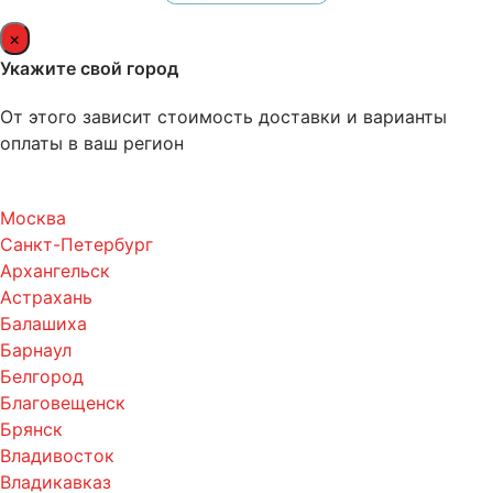
×
Укажите свой город
От этого зависит стоимость доставки и варианты
оплаты в ваш регион
Москва
Санкт-Петербург
Архангельск
Астрахань
Балашиха
Барнаул
Белгород
Благовещенск
Брянск
Владивосток
Владикавказ