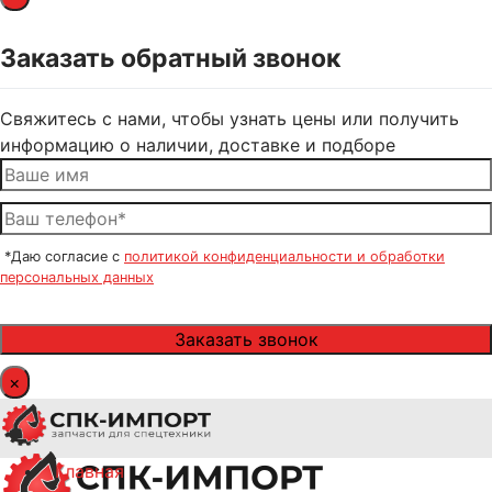
Заказать обратный звонок
Свяжитесь с нами, чтобы узнать цены или получить
информацию о наличии, доставке и подборе
*Даю согласие с
политикой конфиденциальности и обработки
персональных данных
×
Главная