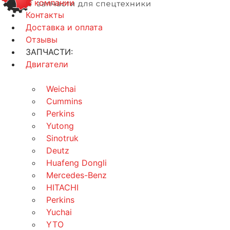
О компании
Контакты
Доставка и оплата
Отзывы
ЗАПЧАСТИ:
Двигатели
Weichai
Cummins
Perkins
Yutong
Sinotruk
Deutz
Huafeng Dongli
Mercedes-Benz
HITACHI
Perkins
Yuchai
YTO