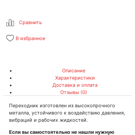
В избранное
Описание
Характеристики
Доставка и оплата
Отзывы (0)
Переходник изготовлен из высокопрочного
металла, устойчивого к воздействию давления,
вибраций и рабочих жидкостей.
Если вы самостоятельно не нашли нужную