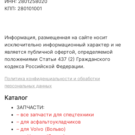
ИНН: 2801258020
КПП: 280101001
Информация, размещенная на сайте носит
исключительно информационный характер и не
является публичной офертой, определяемой
положениями Статьи 437 (2) Гражданского
кодекса Российской Федерации.
Политика конфиденциальности и обработки
персональных данных
Каталог
ЗАПЧАСТИ:
– все запчасти для спецтехники
– для асфальтоукладчиков
– для Volvo (Вольво)