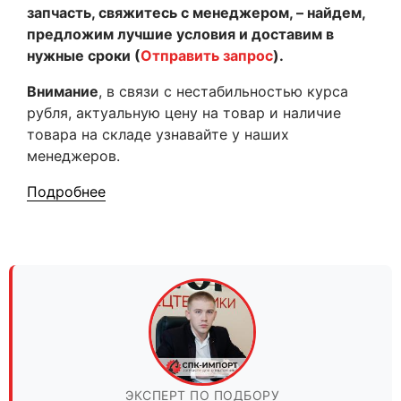
запчасть, свяжитесь с менеджером, – найдем,
предложим лучшие условия и доставим в
нужные сроки (
Отправить запрос
).
Внимание
, в связи с нестабильностью курса
рубля, актуальную цену на товар и наличие
товара на складе узнавайте у наших
менеджеров.
Подробнее
ЭКСПЕРТ ПО ПОДБОРУ