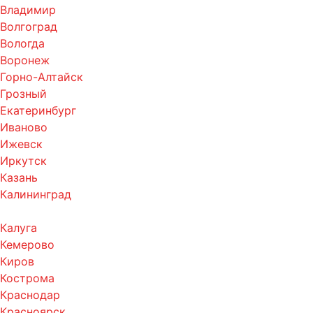
Владимир
Волгоград
Вологда
Воронеж
Горно-Алтайск
Грозный
Екатеринбург
Иваново
Ижевск
Иркутск
Казань
Калининград
Калуга
Кемерово
Киров
Кострома
Краснодар
Красноярск