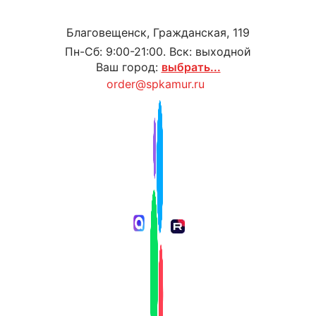
Благовещенск, Гражданская, 119
Пн-Сб: 9:00-21:00. Вск: выходной
Ваш город:
выбрать...
order@spkamur.ru