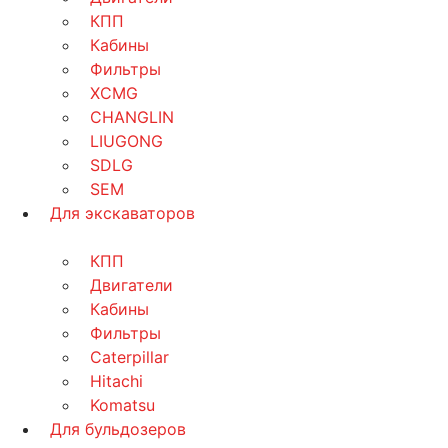
КПП
Кабины
Фильтры
XCMG
CHANGLIN
LIUGONG
SDLG
SEM
Для экскаваторов
КПП
Двигатели
Кабины
Фильтры
Caterpillar
Hitachi
Komatsu
Для бульдозеров