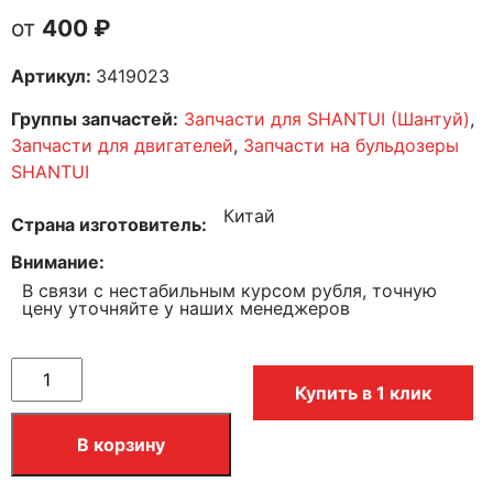
400
₽
Артикул:
3419023
Группы запчастей:
Запчасти для SHANTUI (Шантуй)
,
Запчасти для двигателей
,
Запчасти на бульдозеры
SHANTUI
Китай
Страна изготовитель
Внимание
В связи с нестабильным курсом рубля, точную
цену уточняйте у наших менеджеров
Купить в 1 клик
В корзину