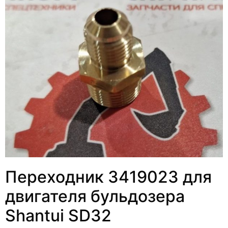
Переходник 3419023 для
двигателя бульдозера
Shantui SD32