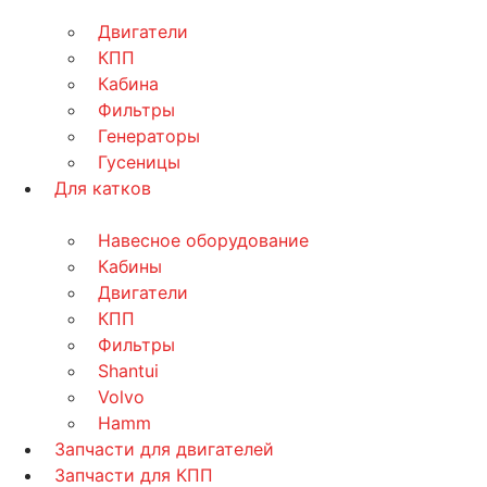
Двигатели
КПП
Кабина
Фильтры
Генераторы
Гусеницы
Для катков
Навесное оборудование
Кабины
Двигатели
КПП
Фильтры
Shantui
Volvo
Hamm
Запчасти для двигателей
Запчасти для КПП