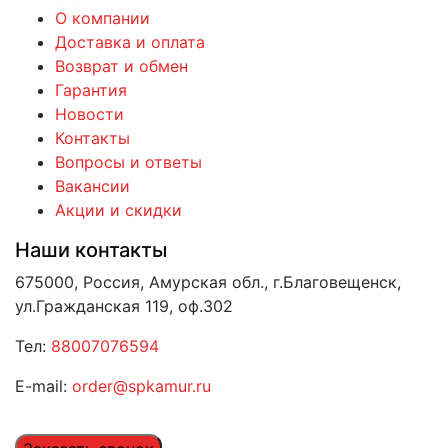
О компании
Доставка и оплата
Возврат и обмен
Гарантия
Новости
Контакты
Вопросы и ответы
Вакансии
Акции и скидки
Наши контакты
675000, Россия, Амурская обл., г.Благовещенск,
ул.Гражданская 119, оф.302
Тел:
88007076594
E-mail:
order@spkamur.ru