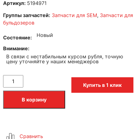
Артикул:
5194971
Группы запчастей:
Запчасти для SEM
,
Запчасти для
бульдозеров
Новый
Состояние
Внимание
В связи с нестабильным курсом рубля, точную
цену уточняйте у наших менеджеров
Купить в 1 клик
В корзину