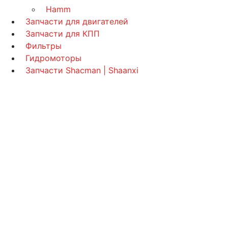
Hamm
Запчасти для двигателей
Запчасти для КПП
Фильтры
Гидромоторы
Запчасти Shacman | Shaanxi