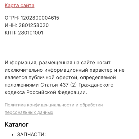
Карта сайта
ОГРН: 1202800004615
ИНН: 2801258020
КПП: 280101001
Информация, размещенная на сайте носит
исключительно информационный характер и не
является публичной офертой, определяемой
положениями Статьи 437 (2) Гражданского
кодекса Российской Федерации.
Политика конфиденциальности и обработки
персональных данных
Каталог
ЗАПЧАСТИ: