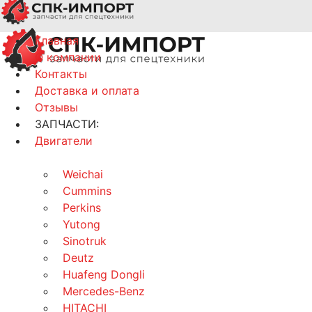
Главная
О компании
Контакты
Доставка и оплата
Отзывы
ЗАПЧАСТИ:
Двигатели
Weichai
Cummins
Perkins
Yutong
Sinotruk
Deutz
Huafeng Dongli
Mercedes-Benz
HITACHI