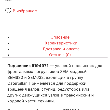
В избранное
Описание
Характеристики
Доставка и оплата
Отзывы (0)
Подшипник 5194971
— узловой подшипник для
фронтальных погрузчиков SEM моделей
SEM630 и SEM632, входящих в группу
Caterpillar. Применяется для поддержки
вращения валов, ступиц, редукторов или
других движущихся узлов в трансмиссии и
ходовой части техники.