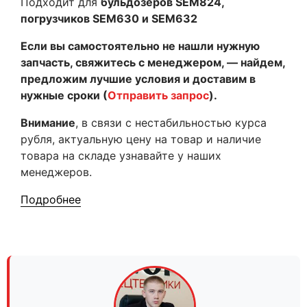
Подходит для
бульдозеров SEM824,
погрузчиков SEM630 и SEM632
Если вы самостоятельно не нашли нужную
запчасть, свяжитесь с менеджером, — найдем,
предложим лучшие условия и доставим в
нужные сроки (
Отправить запрос
).
Внимание
, в связи с нестабильностью курса
рубля, актуальную цену на товар и наличие
товара на складе узнавайте у наших
менеджеров.
Подробнее