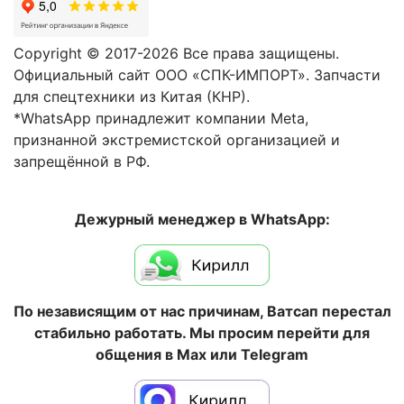
Copyright © 2017-2026 Все права защищены.
Официальный сайт ООО «СПК-ИМПОРТ». Запчасти
для спецтехники из Китая (КНР).
*WhatsApp принадлежит компании Meta,
признанной экстремистской организацией и
запрещённой в РФ.
Дежурный менеджер в WhatsApp:
По независящим от нас причинам, Ватсап перестал
стабильно работать. Мы просим перейти для
общения в Max или Telegram