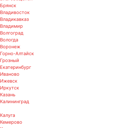
Брянск
Владивосток
Владикавказ
Владимир
Волгоград
Вологда
Воронеж
Горно-Алтайск
Грозный
Екатеринбург
Иваново
Ижевск
Иркутск
Казань
Калининград
Калуга
Кемерово