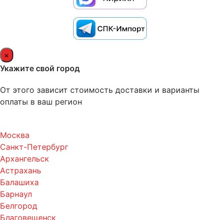
×
Укажите свой город
От этого зависит стоимость доставки и варианты
оплаты в ваш регион
Москва
Санкт-Петербург
Архангельск
Астрахань
Балашиха
Барнаул
Белгород
Благовещенск