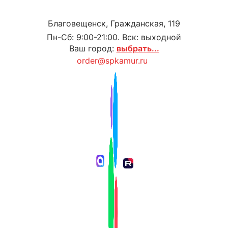
Благовещенск, Гражданская, 119
Пн-Сб: 9:00-21:00. Вск: выходной
Ваш город:
выбрать...
order@spkamur.ru