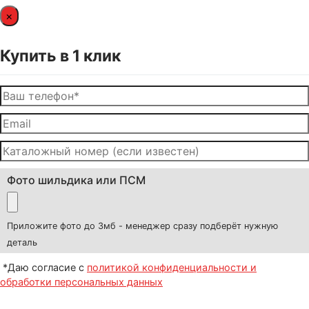
×
Купить в 1 клик
Фото шильдика или ПСМ
Приложите фото до 3мб - менеджер сразу подберёт нужную
деталь
*Даю согласие с
политикой конфиденциальности и
обработки персональных данных