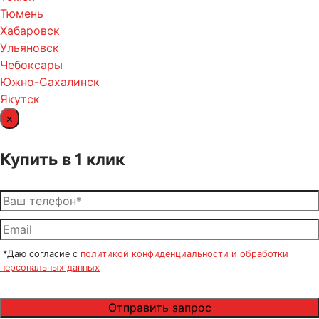
Тюмень
Хабаровск
Ульяновск
Чебоксары
Южно-Сахалинск
Якутск
×
Купить в 1 клик
*Даю согласие с
политикой конфиденциальности и обработки
персональных данных