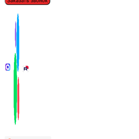
Заказать звонок