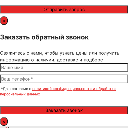
×
Заказать обратный звонок
Свяжитесь с нами, чтобы узнать цены или получить
информацию о наличии, доставке и подборе
*Даю согласие с
политикой конфиденциальности и обработки
персональных данных
×