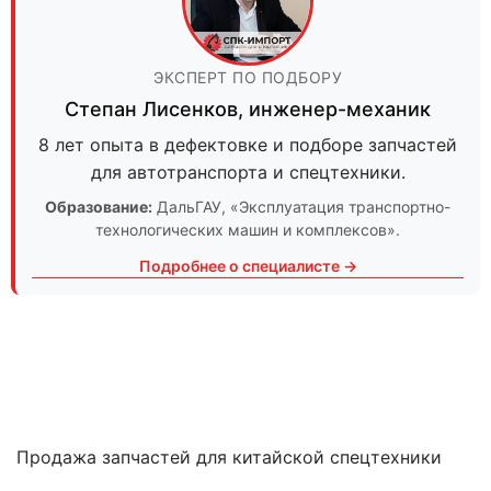
ЭКСПЕРТ ПО ПОДБОРУ
Степан Лисенков
,
инженер-механик
8 лет опыта в дефектовке и подборе запчастей
для автотранспорта и спецтехники.
Образование:
ДальГАУ
, «Эксплуатация транспортно-
технологических машин и комплексов».
Подробнее о специалисте →
Продажа запчастей для китайской спецтехники