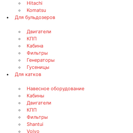
Hitachi
Komatsu
Для бульдозеров
Двигатели
КПП
Кабина
Фильтры
Генераторы
Гусеницы
Для катков
Навесное оборудование
Кабины
Двигатели
КПП
Фильтры
Shantui
Volvo