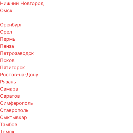
Нижний Новгород
Омск
Оренбург
Орел
Пермь
Пенза
Петрозаводск
Псков
Пятигорск
Ростов-на-Дону
Рязань
Самара
Саратов
Симферополь
Ставрополь
Сыктывкар
Тамбов
Томск