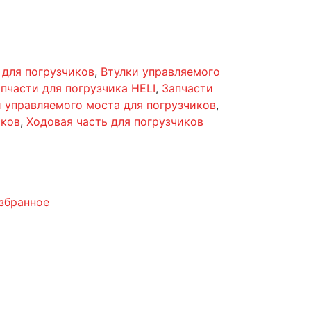
 для погрузчиков
,
Втулки управляемого
пчасти для погрузчика HELI
,
Запчасти
 управляемого моста для погрузчиков
,
иков
,
Ходовая часть для погрузчиков
збранное