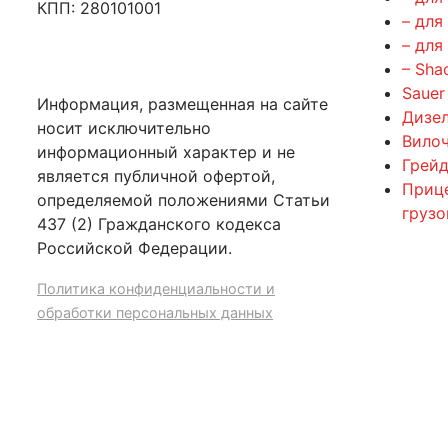
КПП: 280101001
– для
– для
– Sha
Sauer
Информация, размещенная на сайте
Дизе
носит исключительно
Вилоч
информационный характер и не
Грейд
является публичной офертой,
Приц
определяемой положениями Статьи
груз
437 (2) Гражданского кодекса
Российской Федерации.
Политика конфиденциальности и
обработки персональных данных