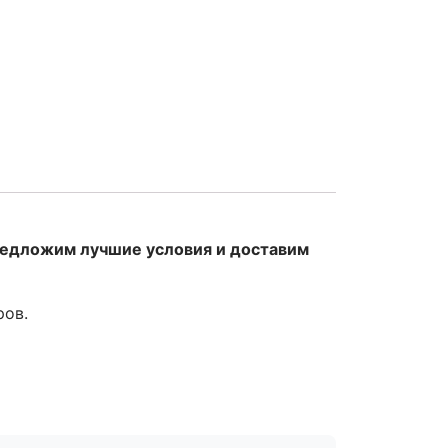
редложим лучшие условия и доставим
ров.