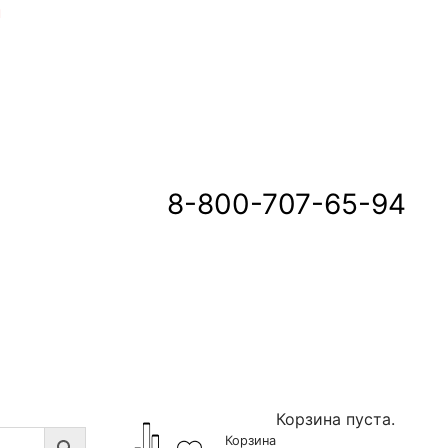
u
8-800-707-65-94
Корзина пуста.
Корзина