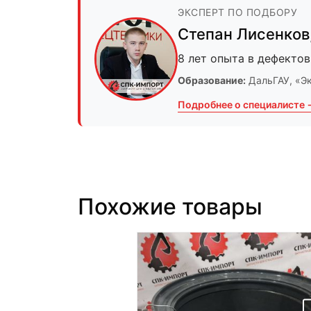
ЭКСПЕРТ ПО ПОДБОРУ
Степан Лисенков
8 лет опыта в дефектов
Образование:
ДальГАУ
, «Э
Подробнее о специалисте 
Похожие товары