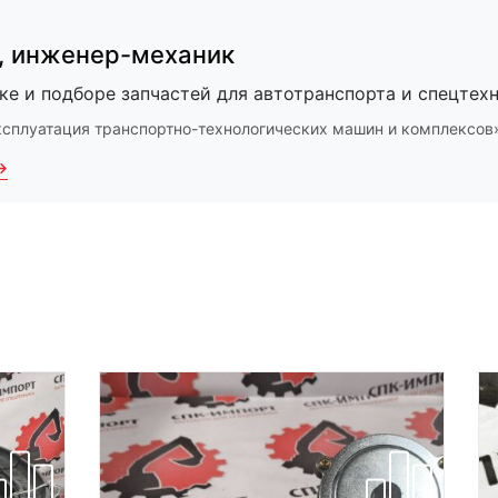
,
инженер-механик
ке и подборе запчастей для автотранспорта и спецтехн
ксплуатация транспортно-технологических машин и комплексов
→