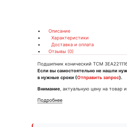
Описание
Характеристики
Доставка и оплата
Отзывы (0)
Подшипник конический TCM 3EA22111
Если вы самостоятельно не нашли ну
в нужные сроки (
Отправить запрос
).
Внимание
, актуальную цену на товар 
Подробнее