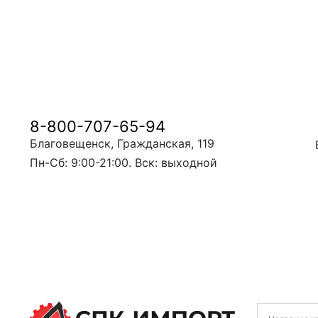
8-800-707-65-94
Благовещенск, Гражданская, 119
Пн-Сб: 9:00-21:00. Вск: выходной