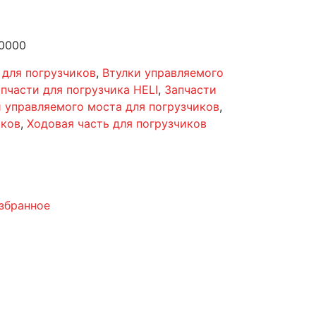
0000
 для погрузчиков
,
Втулки управляемого
пчасти для погрузчика HELI
,
Запчасти
 управляемого моста для погрузчиков
,
иков
,
Ходовая часть для погрузчиков
збранное