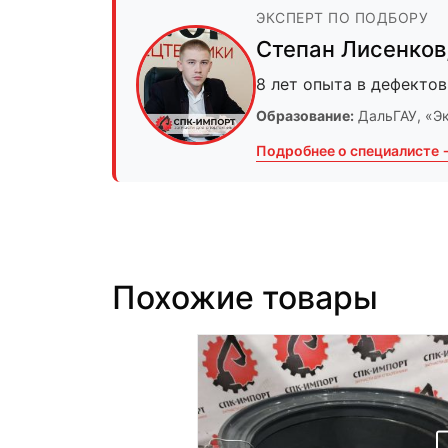
ЭКСПЕРТ ПО ПОДБОРУ
Степан Лисенков
8 лет опыта в дефектов
Образование:
ДальГАУ
, «Э
Подробнее о специалисте 
Похожие товары