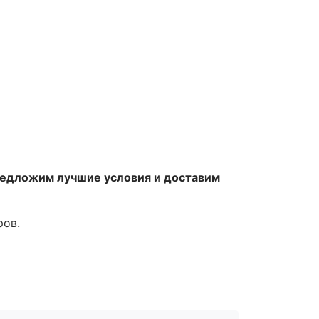
редложим лучшие условия и доставим
ров.