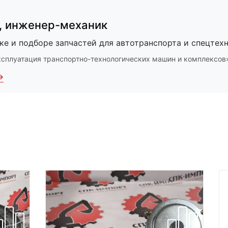
,
инженер-механик
ке и подборе запчастей для автотранспорта и спецтехн
ксплуатация транспортно-технологических машин и комплексов
→