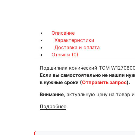
Описание
Характеристики
Доставка и оплата
Отзывы (0)
Подшипник конический TCM W1270800
Если вы самостоятельно не нашли ну
в нужные сроки (
Отправить запрос
).
Внимание
, актуальную цену на товар 
Подробнее