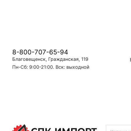
8-800-707-65-94
Благовещенск, Гражданская, 119
Пн-Сб: 9:00-21:00. Вск: выходной