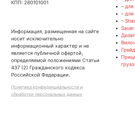
КПП: 280101001
– для
– для
– Sha
Sauer
Информация, размещенная на сайте
Дизе
носит исключительно
Вилоч
информационный характер и не
Грейд
является публичной офертой,
Приц
определяемой положениями Статьи
груз
437 (2) Гражданского кодекса
Российской Федерации.
Политика конфиденциальности и
обработки персональных данных