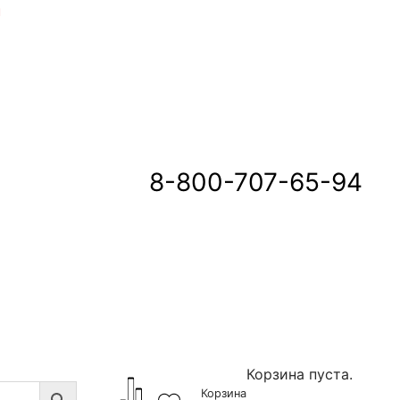
u
8-800-707-65-94
Корзина пуста.
Корзина