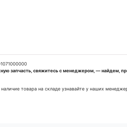
1071000000
жную запчасть, свяжитесь с менеджером, — найдем, п
и наличие товара на складе узнавайте у наших менедже