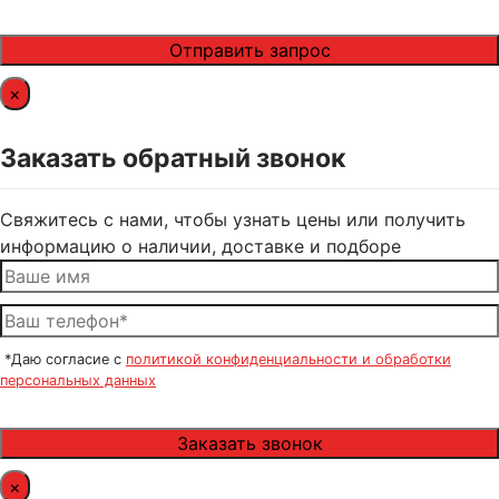
×
Заказать обратный звонок
Свяжитесь с нами, чтобы узнать цены или получить
информацию о наличии, доставке и подборе
*Даю согласие с
политикой конфиденциальности и обработки
персональных данных
×