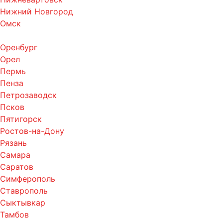
Нижний Новгород
Омск
Оренбург
Орел
Пермь
Пенза
Петрозаводск
Псков
Пятигорск
Ростов-на-Дону
Рязань
Самара
Саратов
Симферополь
Ставрополь
Сыктывкар
Тамбов