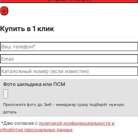
×
Купить в 1 клик
Фото шильдика или ПСМ
Приложите фото до 3мб - менеджер сразу подберёт нужную
деталь
*Даю согласие с
политикой конфиденциальности и
обработки персональных данных