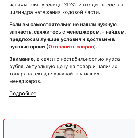
натяжителя гусеницы SD32 и входит в состав
цилиндра натяжения ходовой части.
Если вы самостоятельно не нашли нужную
запчасть, свяжитесь с менеджером, – найдем,
предложим лучшие условия и доставим в
нужные сроки (
Отправить запрос
).
Внимание
, в связи с нестабильностью курса
рубля, актуальную цену на товар и наличие
товара на складе узнавайте у наших
менеджеров.
Подробнее