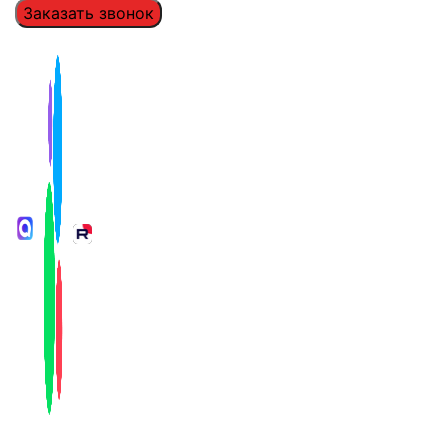
Заказать звонок