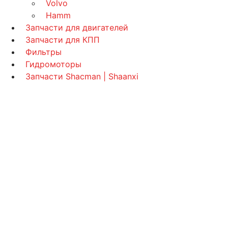
Volvo
Hamm
Запчасти для двигателей
Запчасти для КПП
Фильтры
Гидромоторы
Запчасти Shacman | Shaanxi