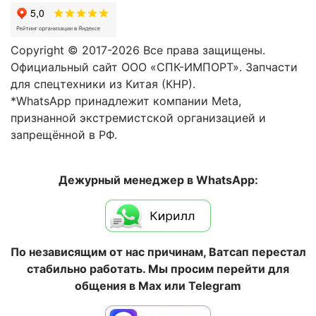
Copyright © 2017-2026 Все права защищены.
Официальный сайт ООО «СПК-ИМПОРТ». Запчасти
для спецтехники из Китая (КНР).
*WhatsApp принадлежит компании Meta,
признанной экстремистской организацией и
запрещённой в РФ.
Дежурный менеджер в WhatsApp:
По независящим от нас причинам, Ватсап перестал
стабильно работать. Мы просим перейти для
общения в Max или Telegram