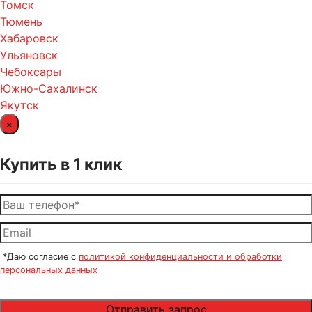
Томск
Тюмень
Хабаровск
Ульяновск
Чебоксары
Южно-Сахалинск
Якутск
×
Купить в 1 клик
*Даю согласие с
политикой конфиденциальности и обработки
персональных данных