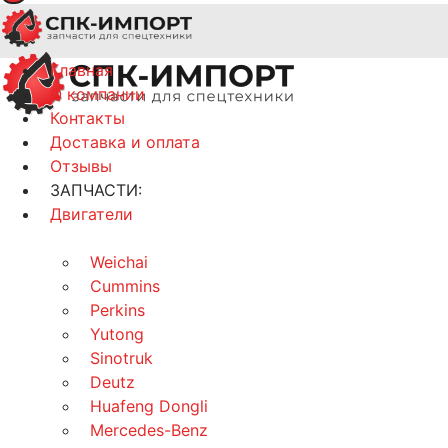
Главная
О компании
Контакты
Доставка и оплата
Отзывы
ЗАПЧАСТИ:
Двигатели
Weichai
Cummins
Perkins
Yutong
Sinotruk
Deutz
Huafeng Dongli
Mercedes-Benz