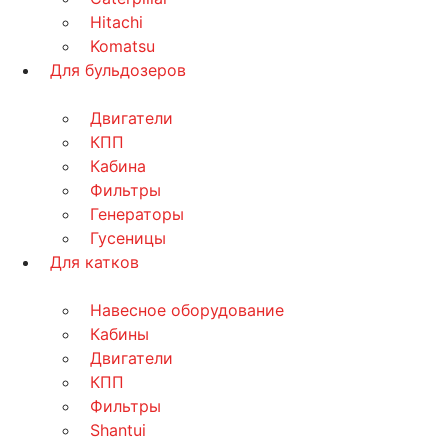
Hitachi
Komatsu
Для бульдозеров
Двигатели
КПП
Кабина
Фильтры
Генераторы
Гусеницы
Для катков
Навесное оборудование
Кабины
Двигатели
КПП
Фильтры
Shantui