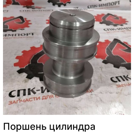
Поршень цилиндра