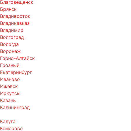
Благовещенск
Брянск
Владивосток
Владикавказ
Владимир
Волгоград
Вологда
Воронеж
Горно-Алтайск
Грозный
Екатеринбург
Иваново
Ижевск
Иркутск
Казань
Калининград
Калуга
Кемерово