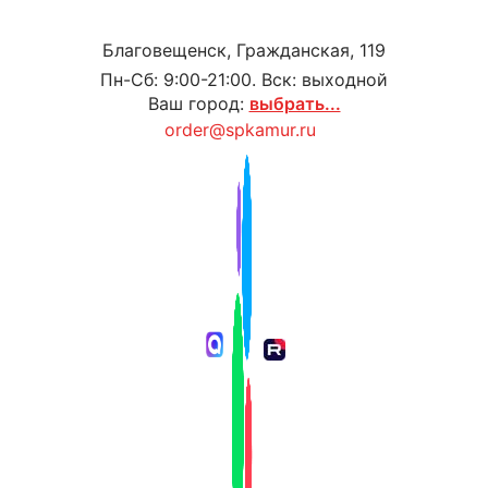
Благовещенск, Гражданская, 119
Пн-Сб: 9:00-21:00. Вск: выходной
Ваш город:
выбрать...
order@spkamur.ru