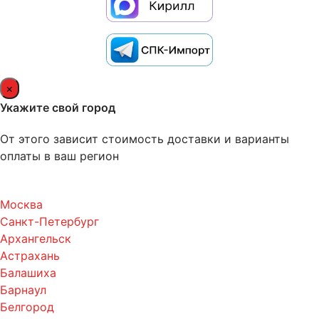
×
Укажите свой город
От этого зависит стоимость доставки и варианты
оплаты в ваш регион
Москва
Санкт-Петербург
Архангельск
Астрахань
Балашиха
Барнаул
Белгород