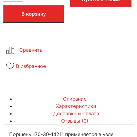
В корзину
В избранное
Описание
Характеристики
Доставка и оплата
Отзывы (0)
Поршень 170-30-14211 применяется в узле