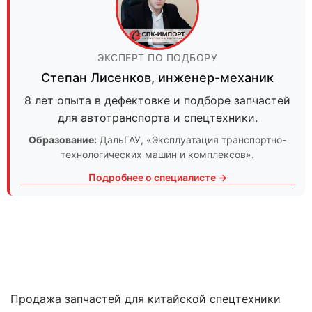
ЭКСПЕРТ ПО ПОДБОРУ
Степан Лисенков
,
инженер-механик
8 лет опыта в дефектовке и подборе запчастей
для автотранспорта и спецтехники.
Образование:
ДальГАУ
, «Эксплуатация транспортно-
технологических машин и комплексов».
Подробнее о специалисте →
Продажа запчастей для китайской спецтехники