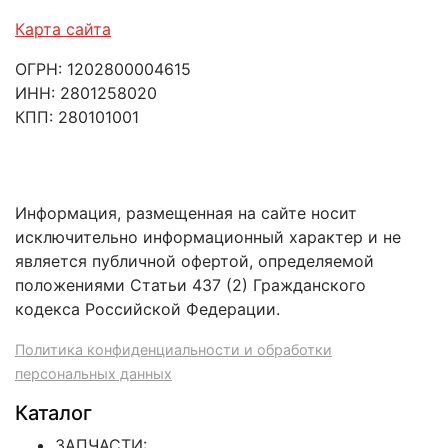
Карта сайта
ОГРН: 1202800004615
ИНН: 2801258020
КПП: 280101001
Информация, размещенная на сайте носит
исключительно информационный характер и не
является публичной офертой, определяемой
положениями Статьи 437 (2) Гражданского
кодекса Российской Федерации.
Политика конфиденциальности и обработки
персональных данных
Каталог
ЗАПЧАСТИ: