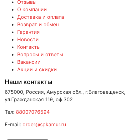
Отзывы
О компании
Доставка и оплата
Возврат и обмен
Гарантия
Новости
Контакты
Вопросы и ответы
Вакансии
Акции и скидки
Наши контакты
675000, Россия, Амурская обл., г.Благовещенск,
ул.Гражданская 119, оф.302
Тел:
88007076594
E-mail:
order@spkamur.ru