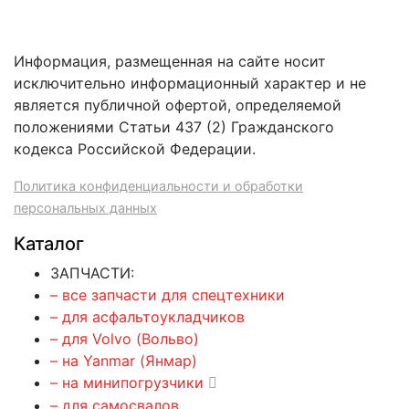
Информация, размещенная на сайте носит
исключительно информационный характер и не
является публичной офертой, определяемой
положениями Статьи 437 (2) Гражданского
кодекса Российской Федерации.
Политика конфиденциальности и обработки
персональных данных
Каталог
ЗАПЧАСТИ:
– все запчасти для спецтехники
– для асфальтоукладчиков
– для Volvo (Вольво)
– на Yanmar (Янмар)
– на минипогрузчики
– для самосвалов