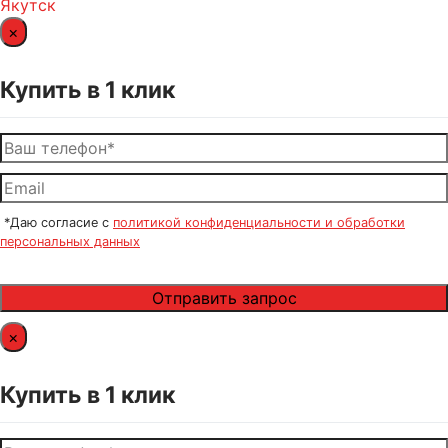
Якутск
×
Купить в 1 клик
*Даю согласие с
политикой конфиденциальности и обработки
персональных данных
×
Купить в 1 клик