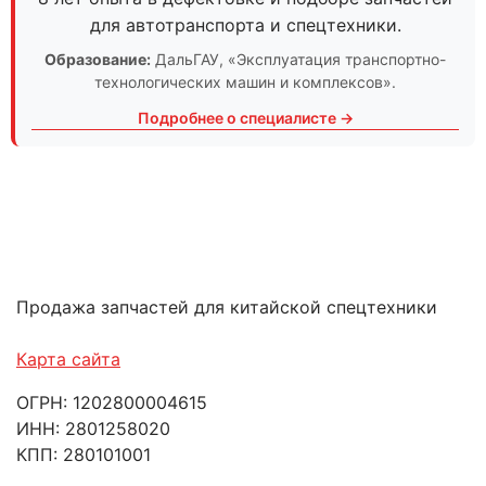
для автотранспорта и спецтехники.
Образование:
ДальГАУ
, «Эксплуатация транспортно-
технологических машин и комплексов».
Подробнее о специалисте →
Продажа запчастей для китайской спецтехники
Карта сайта
ОГРН: 1202800004615
ИНН: 2801258020
КПП: 280101001