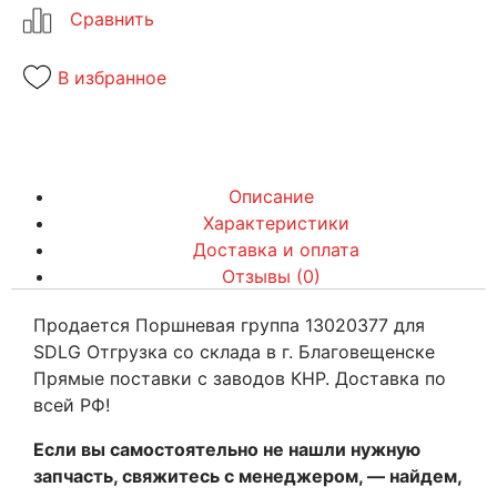
В избранное
Описание
Характеристики
Доставка и оплата
Отзывы (0)
Продается Поршневая группа 13020377 для
SDLG Отгрузка со склада в г. Благовещенске
Прямые поставки с заводов КНР. Доставка по
всей РФ!
Если вы самостоятельно не нашли нужную
запчасть, свяжитесь с менеджером, — найдем,