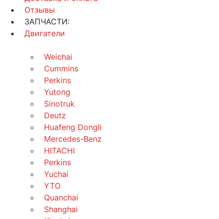
Отзывы
ЗАПЧАСТИ:
Двигатели
Weichai
Cummins
Perkins
Yutong
Sinotruk
Deutz
Huafeng Dongli
Mercedes-Benz
HITACHI
Perkins
Yuchai
YTO
Quanchai
Shanghai