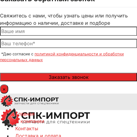
Свяжитесь с нами, чтобы узнать цены или получить
информацию о наличии, доставке и подборе
*Даю согласие с
политикой конфиденциальности и обработки
персональных данных
×
Главная
О компании
Контакты
Доставка и оплата