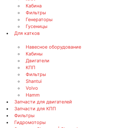
Кабина
Фильтры
Генераторы
Гусеницы
Для катков
Навесное оборудование
Кабины
Двигатели
КПП
Фильтры
Shantui
Volvo
Hamm
Запчасти для двигателей
Запчасти для КПП
Фильтры
Гидромоторы