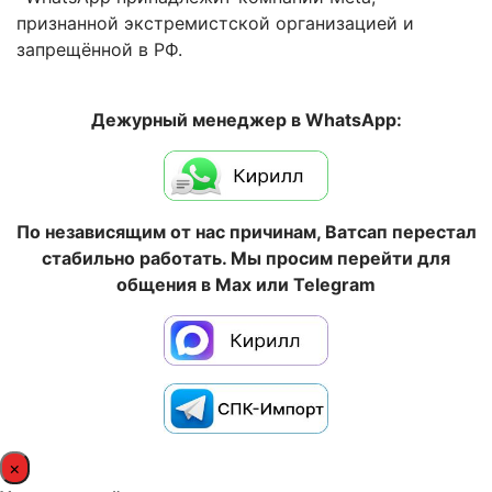
признанной экстремистской организацией и
запрещённой в РФ.
Дежурный менеджер в WhatsApp:
По независящим от нас причинам, Ватсап перестал
стабильно работать. Мы просим перейти для
общения в Max или Telegram
×