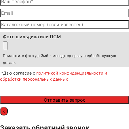
Фото шильдика или ПСМ
Приложите фото до 3мб - менеджер сразу подберёт нужную
деталь
*Даю согласие с
политикой конфиденциальности и
обработки персональных данных
×
Заказать обратный звонок