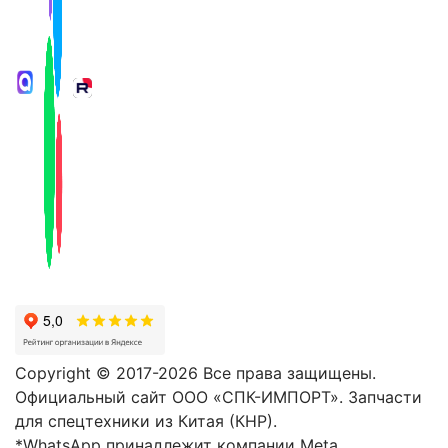
Copyright © 2017-2026 Все права защищены.
Официальный сайт ООО «СПК-ИМПОРТ». Запчасти
для спецтехники из Китая (КНР).
*WhatsApp принадлежит компании Meta,