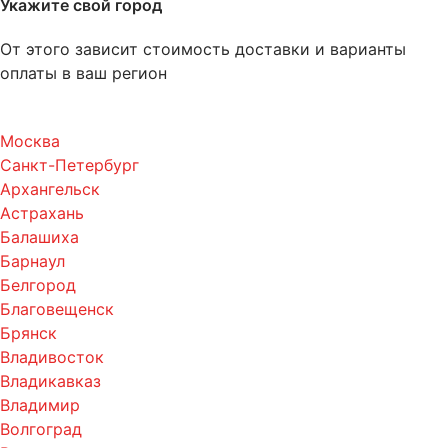
Укажите свой город
От этого зависит стоимость доставки и варианты
оплаты в ваш регион
Москва
Санкт-Петербург
Архангельск
Астрахань
Балашиха
Барнаул
Белгород
Благовещенск
Брянск
Владивосток
Владикавказ
Владимир
Волгоград