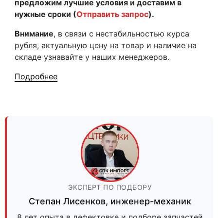
предложим лучшие условия и доставим в
нужные сроки (
Отправить запрос
).
Внимание
, в связи с нестабильностью курса
рубля, актуальную цену на товар и наличие на
складе узнавайте у наших менеджеров.
Подробнее
ЭКСПЕРТ ПО ПОДБОРУ
Степан Лисенков
,
инженер-механик
8 лет опыта в дефектовке и подборе запчастей