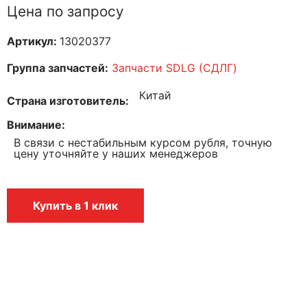
Цена по запросу
Артикул:
13020377
Группа запчастей:
Запчасти SDLG (СДЛГ)
Китай
Страна изготовитель
Внимание
В связи с нестабильным курсом рубля, точную
цену уточняйте у наших менеджеров
Купить в 1 клик