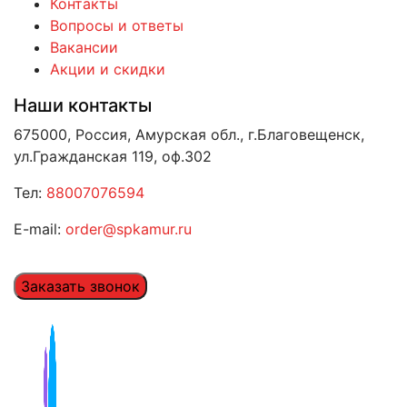
Контакты
Вопросы и ответы
Вакансии
Акции и скидки
Наши контакты
675000, Россия, Амурская обл., г.Благовещенск,
ул.Гражданская 119, оф.302
Тел:
88007076594
E-mail:
order@spkamur.ru
Заказать звонок