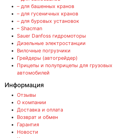
– для башенных кранов
– для гусеничных кранов
– для буровых установок
– Shacman
Sauer Danfoss гидромоторы
Дизельные электростанции
Вилочные погрузчики
Грейдеры (автогрейдер)
Прицепы и полуприцепы для грузовых
автомобилей
Информация
Отзывы
О компании
Доставка и оплата
Возврат и обмен
Гарантия
Новости