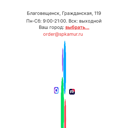
Благовещенск, Гражданская, 119
Пн-Сб: 9:00-21:00. Вск: выходной
Ваш город:
выбрать...
order@spkamur.ru