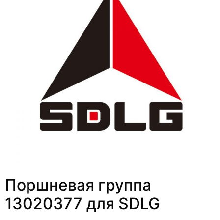
Поршневая группа
13020377 для SDLG