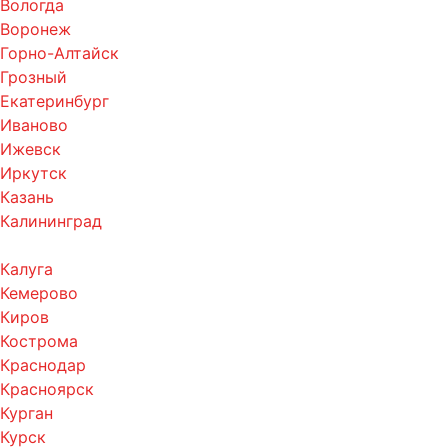
Вологда
Воронеж
Горно-Алтайск
Грозный
Екатеринбург
Иваново
Ижевск
Иркутск
Казань
Калининград
Калуга
Кемерово
Киров
Кострома
Краснодар
Красноярск
Курган
Курск