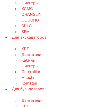
Фильтры
XCMG
CHANGLIN
LIUGONG
SDLG
SEM
Для экскаваторов
КПП
Двигатели
Кабины
Фильтры
Caterpillar
Hitachi
Komatsu
Для бульдозеров
Двигатели
КПП