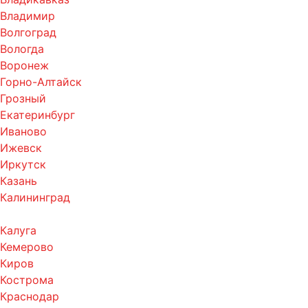
Владимир
Волгоград
Вологда
Воронеж
Горно-Алтайск
Грозный
Екатеринбург
Иваново
Ижевск
Иркутск
Казань
Калининград
Калуга
Кемерово
Киров
Кострома
Краснодар