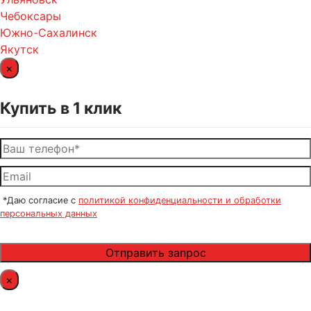
Чебоксары
Южно-Сахалинск
Якутск
×
Купить в 1 клик
*Даю согласие с
политикой конфиденциальности и обработки
персональных данных
×