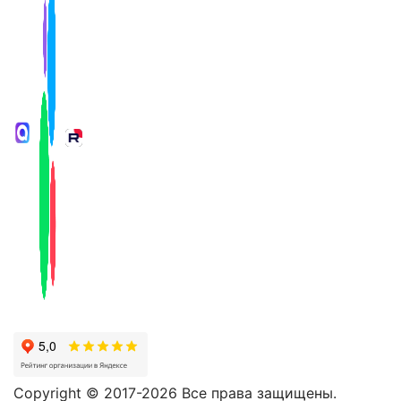
Copyright © 2017-2026 Все права защищены.