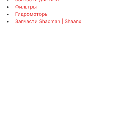
Фильтры
Гидромоторы
Запчасти Shacman | Shaanxi