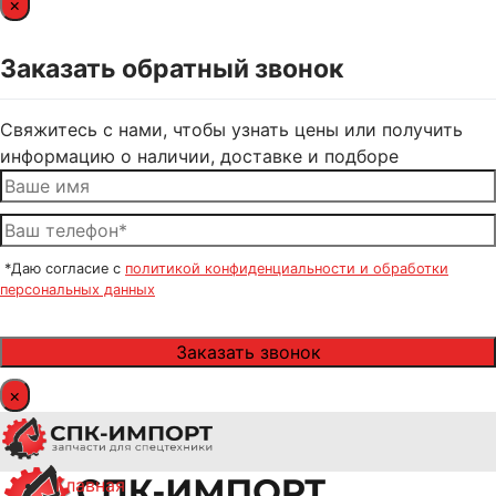
×
Заказать обратный звонок
Свяжитесь с нами, чтобы узнать цены или получить
информацию о наличии, доставке и подборе
*Даю согласие с
политикой конфиденциальности и обработки
персональных данных
×
Главная