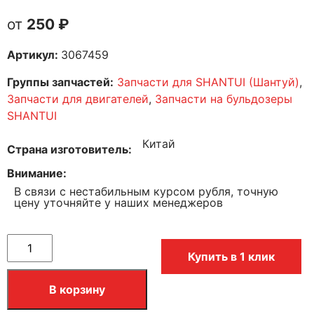
250
₽
Артикул:
3067459
Группы запчастей:
Запчасти для SHANTUI (Шантуй)
,
Запчасти для двигателей
,
Запчасти на бульдозеры
SHANTUI
Китай
Страна изготовитель
Внимание
В связи с нестабильным курсом рубля, точную
цену уточняйте у наших менеджеров
Купить в 1 клик
В корзину