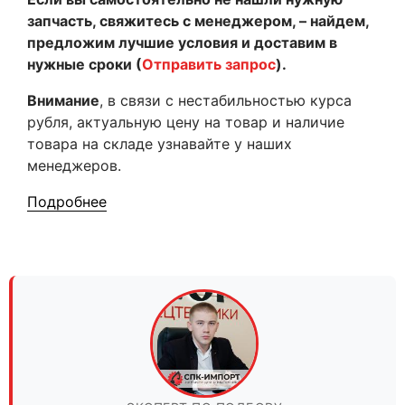
запчасть, свяжитесь с менеджером, – найдем,
предложим лучшие условия и доставим в
нужные сроки (
Отправить запрос
).
Внимание
, в связи с нестабильностью курса
рубля, актуальную цену на товар и наличие
товара на складе узнавайте у наших
менеджеров.
Подробнее