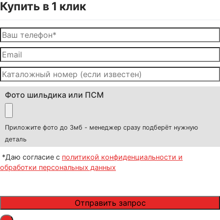
Купить в 1 клик
Фото шильдика или ПСМ
Приложите фото до 3мб - менеджер сразу подберёт нужную
деталь
*Даю согласие с
политикой конфиденциальности и
обработки персональных данных