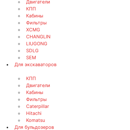
Двигатели
КПП
Кабины
Фильтры
XCMG
CHANGLIN
LIUGONG
SDLG
SEM
Для экскаваторов
КПП
Двигатели
Кабины
Фильтры
Caterpillar
Hitachi
Komatsu
Для бульдозеров