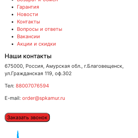
Гарантия
Новости
Контакты
Вопросы и ответы
Вакансии
Акции и скидки
Наши контакты
675000, Россия, Амурская обл., г.Благовещенск,
ул.Гражданская 119, оф.302
Тел:
88007076594
E-mail:
order@spkamur.ru
Заказать звонок