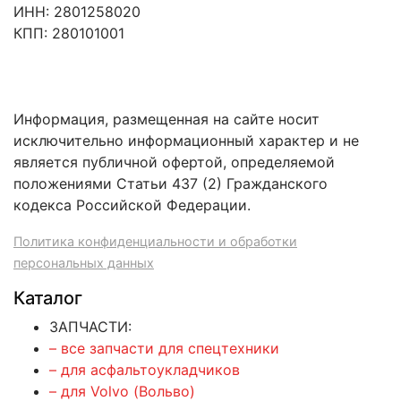
ИНН: 2801258020
КПП: 280101001
Информация, размещенная на сайте носит
исключительно информационный характер и не
является публичной офертой, определяемой
положениями Статьи 437 (2) Гражданского
кодекса Российской Федерации.
Политика конфиденциальности и обработки
персональных данных
Каталог
ЗАПЧАСТИ:
– все запчасти для спецтехники
– для асфальтоукладчиков
– для Volvo (Вольво)