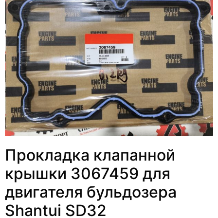
Прокладка клапанной
крышки 3067459 для
двигателя бульдозера
Shantui SD32