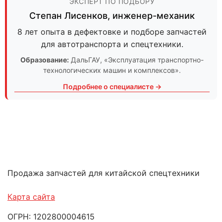
ЭКСПЕРТ ПО ПОДБОРУ
Степан Лисенков
,
инженер-механик
8 лет опыта в дефектовке и подборе запчастей
для автотранспорта и спецтехники.
Образование:
ДальГАУ
, «Эксплуатация транспортно-
технологических машин и комплексов».
Подробнее о специалисте →
Продажа запчастей для китайской спецтехники
Карта сайта
ОГРН: 1202800004615