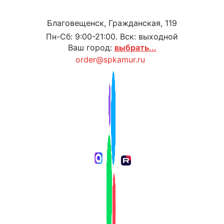
Благовещенск, Гражданская, 119
Пн-Сб: 9:00-21:00. Вск: выходной
Ваш город:
выбрать...
order@spkamur.ru