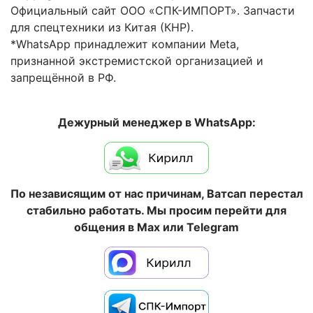
Официальный сайт ООО «СПК-ИМПОРТ». Запчасти
для спецтехники из Китая (КНР).
*WhatsApp принадлежит компании Meta,
признанной экстремистской организацией и
запрещённой в РФ.
Дежурный менеджер в WhatsApp:
По независящим от нас причинам, Ватсап перестал
стабильно работать. Мы просим перейти для
общения в Max или Telegram