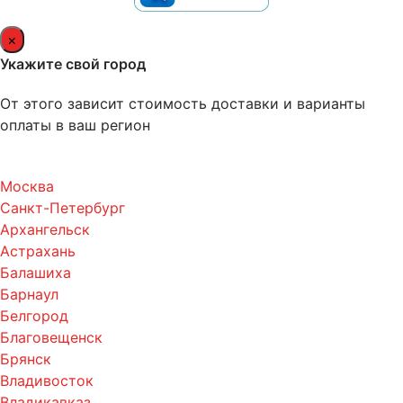
×
Укажите свой город
От этого зависит стоимость доставки и варианты
оплаты в ваш регион
Москва
Санкт-Петербург
Архангельск
Астрахань
Балашиха
Барнаул
Белгород
Благовещенск
Брянск
Владивосток
Владикавказ