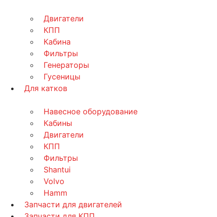
Двигатели
КПП
Кабина
Фильтры
Генераторы
Гусеницы
Для катков
Навесное оборудование
Кабины
Двигатели
КПП
Фильтры
Shantui
Volvo
Hamm
Запчасти для двигателей
Запчасти для КПП