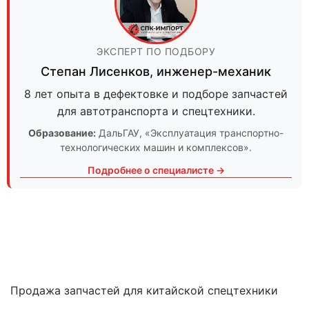
ЭКСПЕРТ ПО ПОДБОРУ
Степан Лисенков
,
инженер-механик
8 лет опыта в дефектовке и подборе запчастей
для автотранспорта и спецтехники.
Образование:
ДальГАУ
, «Эксплуатация транспортно-
технологических машин и комплексов».
Подробнее о специалисте →
Продажа запчастей для китайской спецтехники