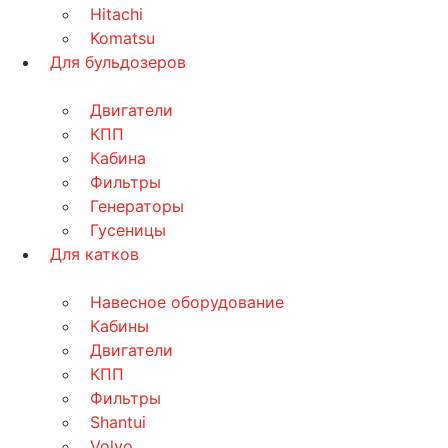
Hitachi
Komatsu
Для бульдозеров
Двигатели
КПП
Кабина
Фильтры
Генераторы
Гусеницы
Для катков
Навесное оборудование
Кабины
Двигатели
КПП
Фильтры
Shantui
Volvo