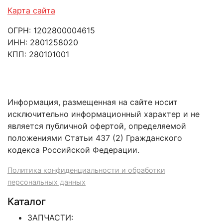
Карта сайта
ОГРН: 1202800004615
ИНН: 2801258020
КПП: 280101001
Информация, размещенная на сайте носит
исключительно информационный характер и не
является публичной офертой, определяемой
положениями Статьи 437 (2) Гражданского
кодекса Российской Федерации.
Политика конфиденциальности и обработки
персональных данных
Каталог
ЗАПЧАСТИ: