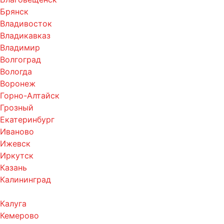
Брянск
Владивосток
Владикавказ
Владимир
Волгоград
Вологда
Воронеж
Горно-Алтайск
Грозный
Екатеринбург
Иваново
Ижевск
Иркутск
Казань
Калининград
Калуга
Кемерово