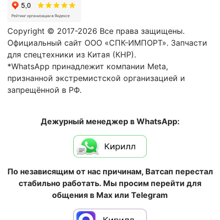
Copyright © 2017-2026 Все права защищены.
Официальный сайт ООО «СПК-ИМПОРТ». Запчасти
для спецтехники из Китая (КНР).
*WhatsApp принадлежит компании Meta,
признанной экстремистской организацией и
запрещённой в РФ.
Дежурный менеджер в WhatsApp:
По независящим от нас причинам, Ватсап перестал
стабильно работать. Мы просим перейти для
общения в Max или Telegram