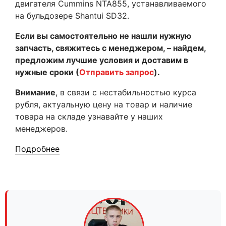
двигателя Cummins NTA855, устанавливаемого
на бульдозере Shantui SD32.
Если вы самостоятельно не нашли нужную
запчасть, свяжитесь с менеджером, – найдем,
предложим лучшие условия и доставим в
нужные сроки (
Отправить запрос
).
Внимание
, в связи с нестабильностью курса
рубля, актуальную цену на товар и наличие
товара на складе узнавайте у наших
менеджеров.
Подробнее