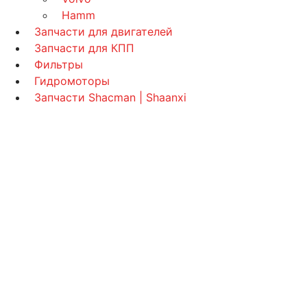
Hamm
Запчасти для двигателей
Запчасти для КПП
Фильтры
Гидромоторы
Запчасти Shacman | Shaanxi