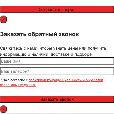
×
Заказать обратный звонок
Свяжитесь с нами, чтобы узнать цены или получить
информацию о наличии, доставке и подборе
*Даю согласие с
политикой конфиденциальности и обработки
персональных данных
×