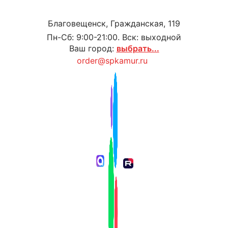
Благовещенск, Гражданская, 119
Пн-Сб: 9:00-21:00. Вск: выходной
Ваш город:
выбрать...
order@spkamur.ru