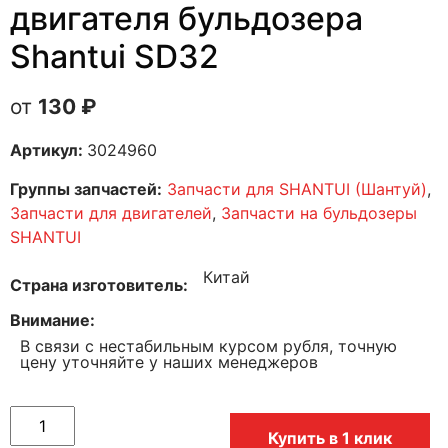
двигателя бульдозера
Shantui SD32
130
₽
Артикул:
3024960
Группы запчастей:
Запчасти для SHANTUI (Шантуй)
,
Запчасти для двигателей
,
Запчасти на бульдозеры
SHANTUI
Китай
Страна изготовитель
Внимание
В связи с нестабильным курсом рубля, точную
цену уточняйте у наших менеджеров
Купить в 1 клик