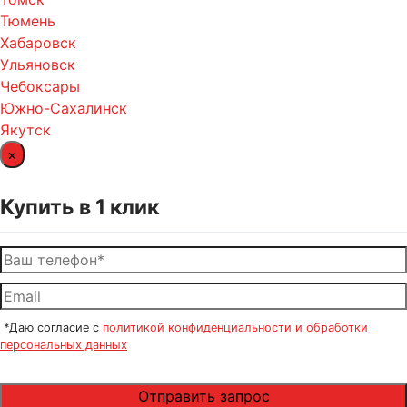
Тюмень
Хабаровск
Ульяновск
Чебоксары
Южно-Сахалинск
Якутск
×
Купить в 1 клик
*Даю согласие с
политикой конфиденциальности и обработки
персональных данных