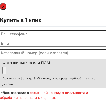
×
Купить в 1 клик
Фото шильдика или ПСМ
Приложите фото до 3мб - менеджер сразу подберёт нужную
деталь
*Даю согласие с
политикой конфиденциальности и
обработки персональных данных