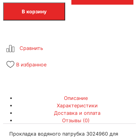
В корзину
В избранное
Описание
Характеристики
Доставка и оплата
Отзывы (0)
Прокладка водяного патрубка 3024960 для