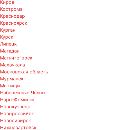
Киров
Кострома
Краснодар
Красноярск
Курган
Курск
Липецк
Магадан
Магнитогорск
Махачкала
Московская область
Мурманск
Мытищи
Набережные Челны
Наро-Фоминск
Новокузнецк
Новороссийск
Новосибирск
Нижневартовск