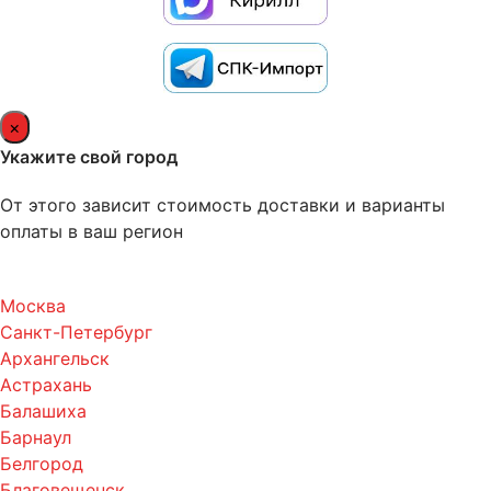
×
Укажите свой город
От этого зависит стоимость доставки и варианты
оплаты в ваш регион
Москва
Санкт-Петербург
Архангельск
Астрахань
Балашиха
Барнаул
Белгород
Благовещенск