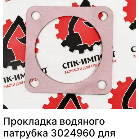
Прокладка водяного
патрубка 3024960 для