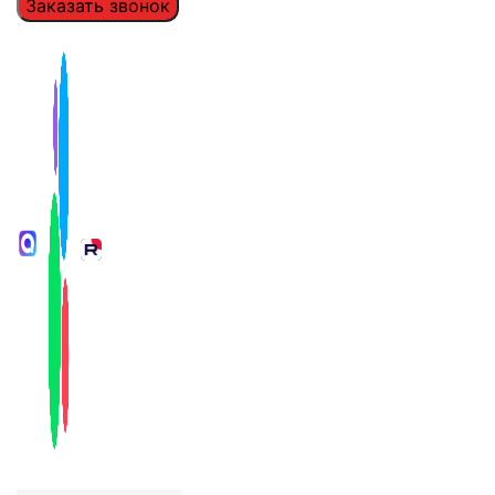
Заказать звонок