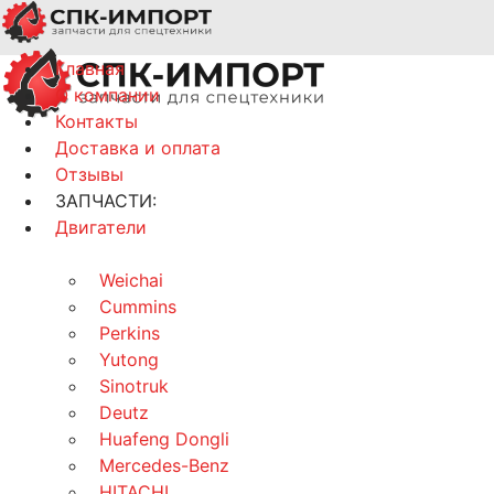
Главная
О компании
Контакты
Доставка и оплата
Отзывы
ЗАПЧАСТИ:
Двигатели
Weichai
Cummins
Perkins
Yutong
Sinotruk
Deutz
Huafeng Dongli
Mercedes-Benz
HITACHI