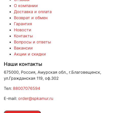
О компании
Доставка и оплата
Возврат и обмен
Гарантия
Новости
Контакты
Вопросы и ответы
Вакансии
Акции и скидки
Наши контакты
675000, Россия, Амурская обл., г.Благовещенск,
ул.Гражданская 119, оф.302
Тел:
88007076594
E-mail:
order@spkamur.ru