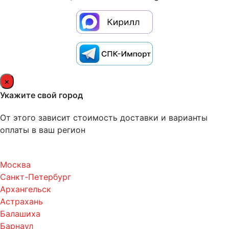
×
Укажите свой город
От этого зависит стоимость доставки и варианты
оплаты в ваш регион
Москва
Санкт-Петербург
Архангельск
Астрахань
Балашиха
Барнаул