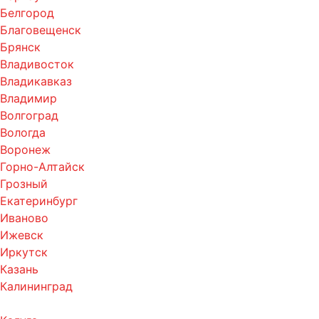
Белгород
Благовещенск
Брянск
Владивосток
Владикавказ
Владимир
Волгоград
Вологда
Воронеж
Горно-Алтайск
Грозный
Екатеринбург
Иваново
Ижевск
Иркутск
Казань
Калининград