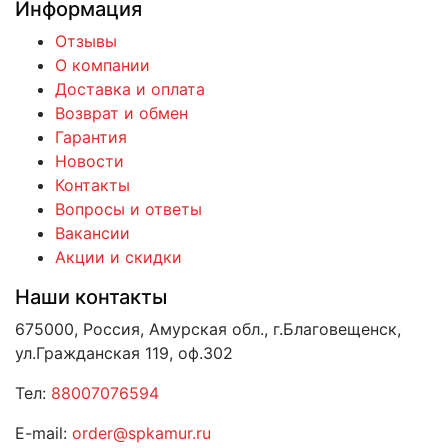
Информация
Отзывы
О компании
Доставка и оплата
Возврат и обмен
Гарантия
Новости
Контакты
Вопросы и ответы
Вакансии
Акции и скидки
Наши контакты
675000, Россия, Амурская обл., г.Благовещенск,
ул.Гражданская 119, оф.302
Тел:
88007076594
E-mail:
order@spkamur.ru