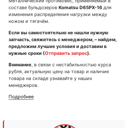
Металлический противовес, применяемый в
составе бульдозеров
Komatsu D65PX-16
для
изменения распределения нагрузки между
ножом и тягачём.
Если вы самостоятельно не нашли нужную
запчасть, свяжитесь с менеджером, – найдем,
предложим лучшие условия и доставим в
нужные сроки (
Отправить запрос
).
Внимание
, в связи с нестабильностью курса
рубля, актуальную цену на товар и наличие
товара на складе узнавайте у наших
менеджеров.
Подробнее