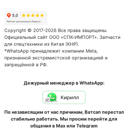
Copyright © 2017-2026 Все права защищены.
Официальный сайт ООО «СПК-ИМПОРТ». Запчасти
для спецтехники из Китая (КНР).
*WhatsApp принадлежит компании Meta,
признанной экстремистской организацией и
запрещённой в РФ.
Дежурный менеджер в WhatsApp:
По независящим от нас причинам, Ватсап перестал
стабильно работать. Мы просим перейти для
общения в Max или Telegram