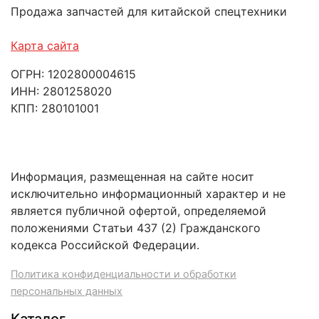
Продажа запчастей для китайской спецтехники
Карта сайта
ОГРН: 1202800004615
ИНН: 2801258020
КПП: 280101001
Информация, размещенная на сайте носит
исключительно информационный характер и не
является публичной офертой, определяемой
положениями Статьи 437 (2) Гражданского
кодекса Российской Федерации.
Политика конфиденциальности и обработки
персональных данных