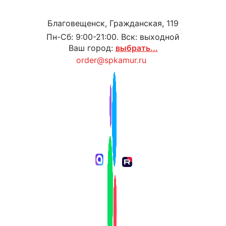
Благовещенск, Гражданская, 119
Пн-Сб: 9:00-21:00. Вск: выходной
Ваш город:
выбрать...
order@spkamur.ru