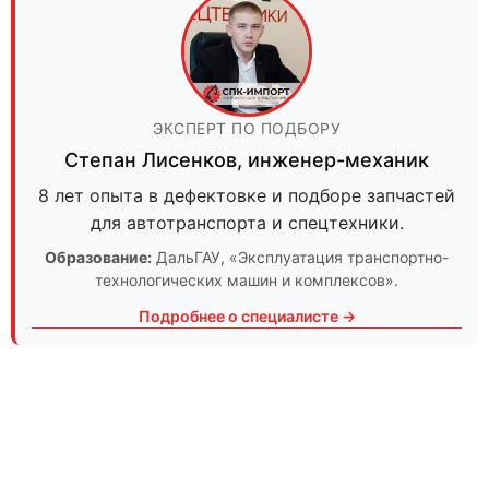
ЭКСПЕРТ ПО ПОДБОРУ
Степан Лисенков
,
инженер-механик
8 лет опыта в дефектовке и подборе запчастей
для автотранспорта и спецтехники.
Образование:
ДальГАУ
, «Эксплуатация транспортно-
технологических машин и комплексов».
Подробнее о специалисте →