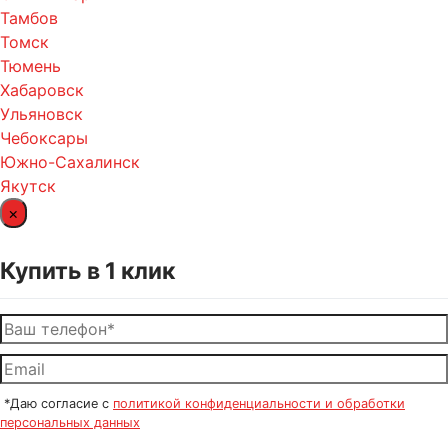
Тамбов
Томск
Тюмень
Хабаровск
Ульяновск
Чебоксары
Южно-Сахалинск
Якутск
×
Купить в 1 клик
*Даю согласие с
политикой конфиденциальности и обработки
персональных данных