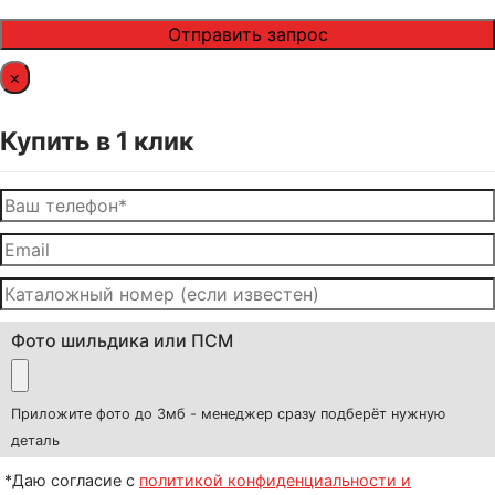
×
Купить в 1 клик
Фото шильдика или ПСМ
Приложите фото до 3мб - менеджер сразу подберёт нужную
деталь
*Даю согласие с
политикой конфиденциальности и