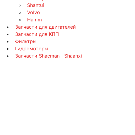
Shantui
Volvo
Hamm
Запчасти для двигателей
Запчасти для КПП
Фильтры
Гидромоторы
Запчасти Shacman | Shaanxi