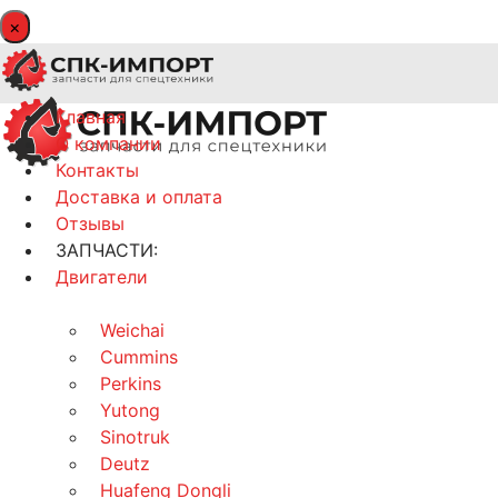
×
Главная
О компании
Контакты
Доставка и оплата
Отзывы
ЗАПЧАСТИ:
Двигатели
Weichai
Cummins
Perkins
Yutong
Sinotruk
Deutz
Huafeng Dongli