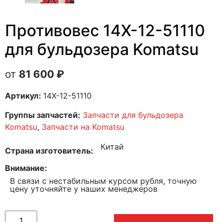
Противовес 14X-12-51110
для бульдозера Komatsu
81 600
₽
Артикул:
14X-12-51110
Группы запчастей:
Запчасти для бульдозера
Komatsu
,
Запчасти на Komatsu
Китай
Страна изготовитель
Внимание
В связи с нестабильным курсом рубля, точную
цену уточняйте у наших менеджеров