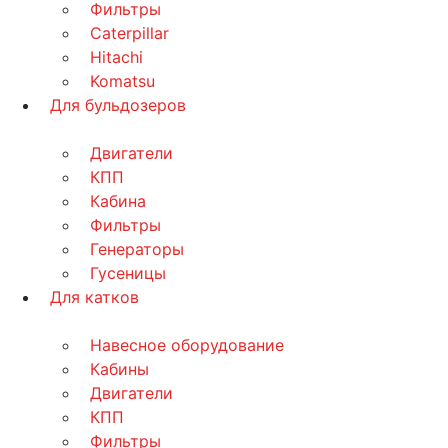
Фильтры
Caterpillar
Hitachi
Komatsu
Для бульдозеров
Двигатели
КПП
Кабина
Фильтры
Генераторы
Гусеницы
Для катков
Навесное оборудование
Кабины
Двигатели
КПП
Фильтры