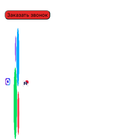
Заказать звонок