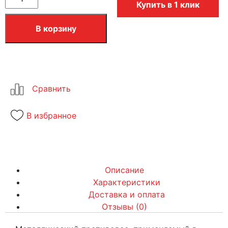
Купить в 1 клик
В корзину
В избранное
Описание
Характеристики
Доставка и оплата
Отзывы (0)