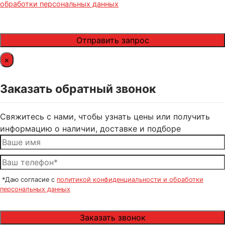
обработки персональных данных
×
Заказать обратный звонок
Свяжитесь с нами, чтобы узнать цены или получить
информацию о наличии, доставке и подборе
*Даю согласие с
политикой конфиденциальности и обработки
персональных данных