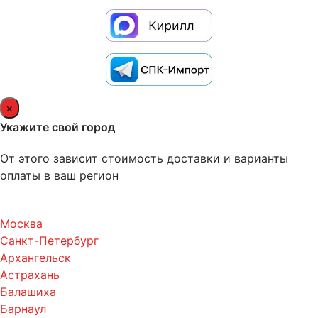
×
Укажите свой город
От этого зависит стоимость доставки и варианты
оплаты в ваш регион
Москва
Санкт-Петербург
Архангельск
Астрахань
Балашиха
Барнаул