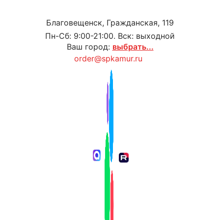
Благовещенск, Гражданская, 119
Пн-Сб: 9:00-21:00. Вск: выходной
Ваш город:
выбрать...
order@spkamur.ru