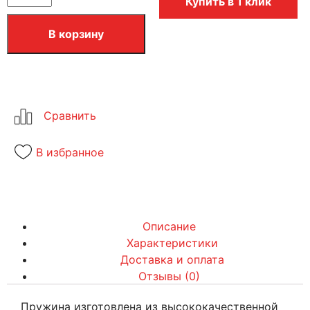
Купить в 1 клик
В корзину
В избранное
Описание
Характеристики
Доставка и оплата
Отзывы (0)
Пружина изготовлена из высококачественной