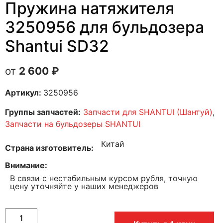
Пружина натяжителя
3250956 для бульдозера
Shantui SD32
2 600
₽
Артикул:
3250956
Группы запчастей:
Запчасти для SHANTUI (Шантуй)
,
Запчасти на бульдозеры SHANTUI
Китай
Страна изготовитель
Внимание
В связи с нестабильным курсом рубля, точную
цену уточняйте у наших менеджеров