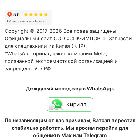
Copyright © 2017-2026 Все права защищены.
Официальный сайт ООО «СПК-ИМПОРТ». Запчасти
для спецтехники из Китая (КНР).
*WhatsApp принадлежит компании Meta,
признанной экстремистской организацией и
запрещённой в РФ.
Дежурный менеджер в WhatsApp:
По независящим от нас причинам, Ватсап перестал
стабильно работать. Мы просим перейти для
общения в Max или Telegram