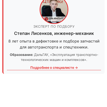
ЭКСПЕРТ ПО ПОДБОРУ
Степан Лисенков
,
инженер-механик
8 лет опыта в дефектовке и подборе запчастей
для автотранспорта и спецтехники.
Образование:
ДальГАУ
, «Эксплуатация транспортно-
технологических машин и комплексов».
Подробнее о специалисте →