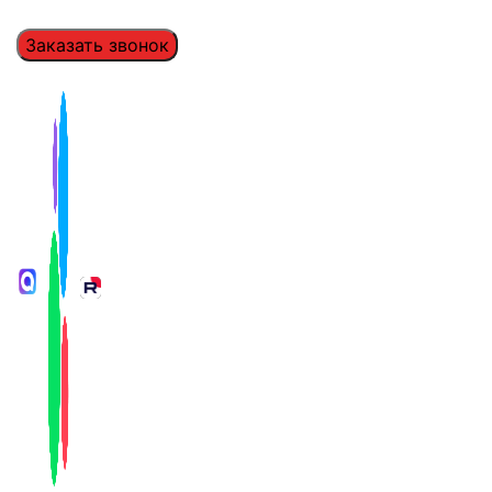
Заказать звонок