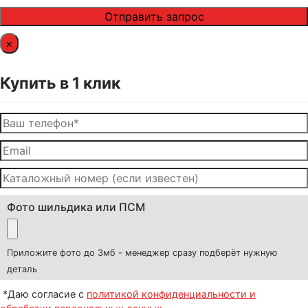
×
Купить в 1 клик
Фото шильдика или ПСМ
Приложите фото до 3мб - менеджер сразу подберёт нужную
деталь
*Даю согласие с
политикой конфиденциальности и