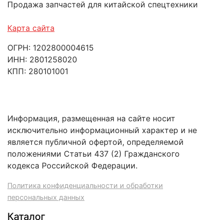
Продажа запчастей для китайской спецтехники
Карта сайта
ОГРН: 1202800004615
ИНН: 2801258020
КПП: 280101001
Информация, размещенная на сайте носит
исключительно информационный характер и не
является публичной офертой, определяемой
положениями Статьи 437 (2) Гражданского
кодекса Российской Федерации.
Политика конфиденциальности и обработки
персональных данных
Каталог