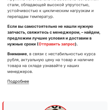
стали, обладающей высокой упругостью,
устойчивостью к циклическим нагрузкам и
перепадам температур.
Если вы самостоятельно не нашли нужную
запчасть, свяжитесь с менеджером, – найдем,
предложим лучшие условия и доставим в
нужные сроки (
Отправить запрос
).
Внимание
, в связи с нестабильностью курса
рубля, актуальную цену на товар и наличие
товара на складе узнавайте у наших
менеджеров.
Подробнее