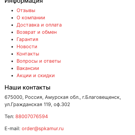
Информация
Отзывы
О компании
Доставка и оплата
Возврат и обмен
Гарантия
Новости
Контакты
Вопросы и ответы
Вакансии
Акции и скидки
Наши контакты
675000, Россия, Амурская обл., г.Благовещенск,
ул.Гражданская 119, оф.302
Тел:
88007076594
E-mail:
order@spkamur.ru