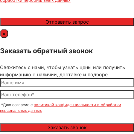
обработки персональных данных
×
Заказать обратный звонок
Свяжитесь с нами, чтобы узнать цены или получить
информацию о наличии, доставке и подборе
*Даю согласие с
политикой конфиденциальности и обработки
персональных данных