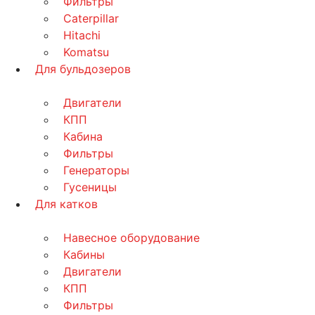
Фильтры
Caterpillar
Hitachi
Komatsu
Для бульдозеров
Двигатели
КПП
Кабина
Фильтры
Генераторы
Гусеницы
Для катков
Навесное оборудование
Кабины
Двигатели
КПП
Фильтры