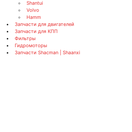
Shantui
Volvo
Hamm
Запчасти для двигателей
Запчасти для КПП
Фильтры
Гидромоторы
Запчасти Shacman | Shaanxi