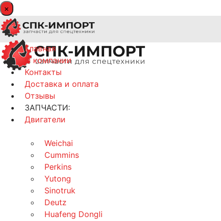
×
Главная
О компании
Контакты
Доставка и оплата
Отзывы
ЗАПЧАСТИ:
Двигатели
Weichai
Cummins
Perkins
Yutong
Sinotruk
Deutz
Huafeng Dongli