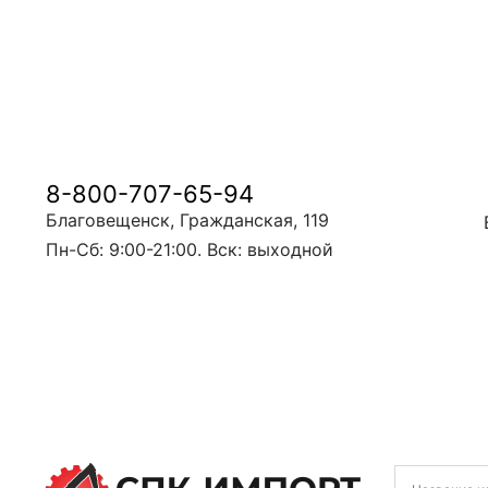
8-800-707-65-94
Благовещенск, Гражданская, 119
Пн-Сб: 9:00-21:00. Вск: выходной