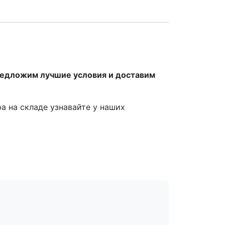
редложим лучшие условия и доставим
ра на складе узнавайте у наших