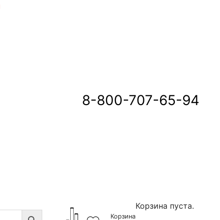
u
8-800-707-65-94
Корзина пуста.
Корзина