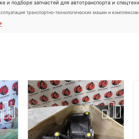
ке и подборе запчастей для автотранспорта и спецтехн
ксплуатация транспортно-технологических машин и комплексов
→