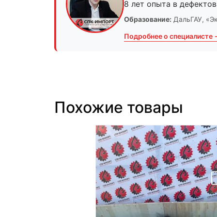
8 лет опыта в дефектов
Образование:
ДальГАУ
, «Э
Подробнее о специалисте 
Похожие товары