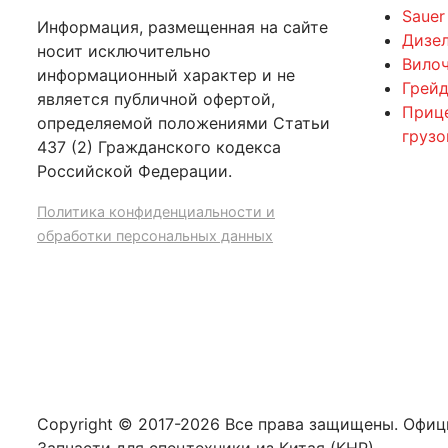
Sauer
Информация, размещенная на сайте
Дизе
носит исключительно
Вилоч
информационный характер и не
Грейд
является публичной офертой,
Приц
определяемой положениями Статьи
груз
437 (2) Гражданского кодекса
Российской Федерации.
Политика конфиденциальности и
обработки персональных данных
Copyright © 2017-2026 Все права защищены. Офи