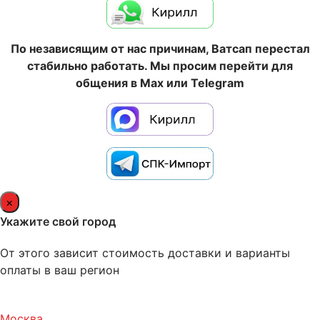
По независящим от нас причинам, Ватсап перестал
стабильно работать. Мы просим перейти для
общения в Max или Telegram
×
Укажите свой город
От этого зависит стоимость доставки и варианты
оплаты в ваш регион
Москва