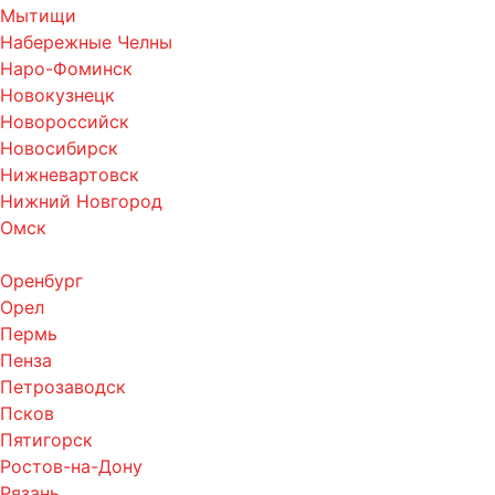
Мытищи
Набережные Челны
Наро-Фоминск
Новокузнецк
Новороссийск
Новосибирск
Нижневартовск
Нижний Новгород
Омск
Оренбург
Орел
Пермь
Пенза
Петрозаводск
Псков
Пятигорск
Ростов-на-Дону
Рязань