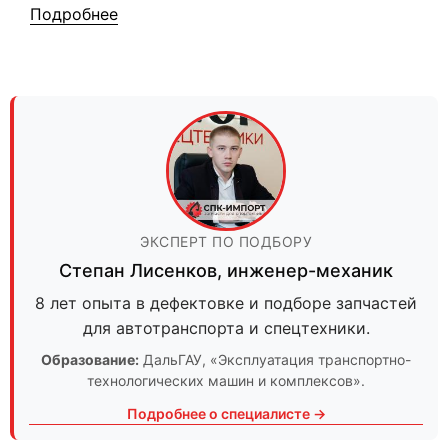
Подробнее
ЭКСПЕРТ ПО ПОДБОРУ
Степан Лисенков
,
инженер-механик
8 лет опыта в дефектовке и подборе запчастей
для автотранспорта и спецтехники.
Образование:
ДальГАУ
, «Эксплуатация транспортно-
технологических машин и комплексов».
Подробнее о специалисте →