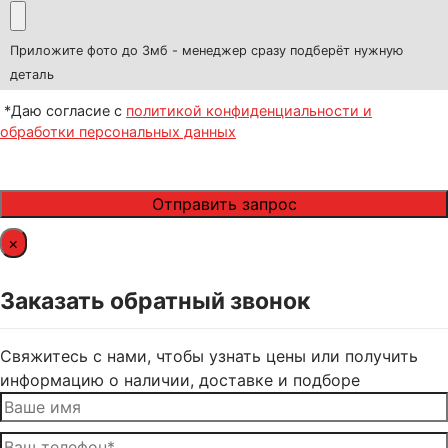
Приложите фото до 3мб - менеджер сразу подберёт нужную
деталь
*Даю согласие с
политикой конфиденциальности и
обработки персональных данных
×
Заказать обратный звонок
Свяжитесь с нами, чтобы узнать цены или получить
информацию о наличии, доставке и подборе