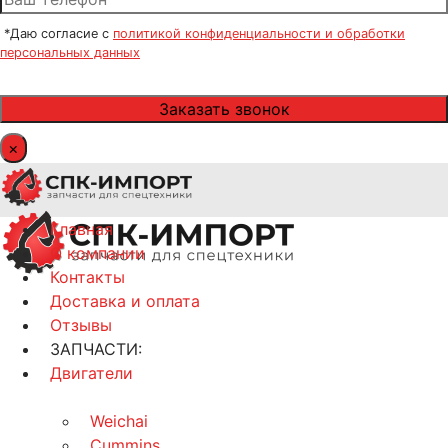
*Даю согласие с
политикой конфиденциальности и обработки
персональных данных
×
Главная
О компании
Контакты
Доставка и оплата
Отзывы
ЗАПЧАСТИ:
Двигатели
Weichai
Cummins