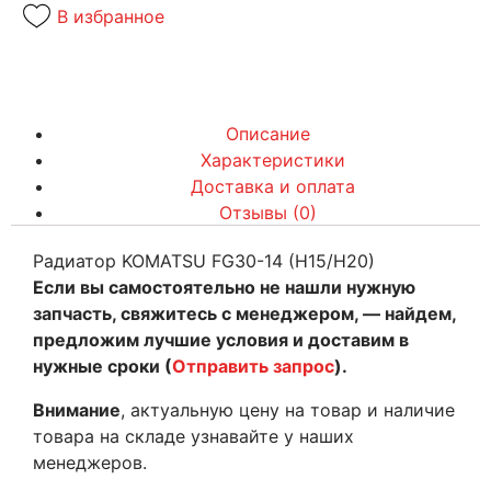
В избранное
Описание
Характеристики
Доставка и оплата
Отзывы (0)
Радиатор KOMATSU FG30-14 (H15/H20)
Если вы самостоятельно не нашли нужную
запчасть, свяжитесь с менеджером, — найдем,
предложим лучшие условия и доставим в
нужные сроки (
Отправить запрос
).
Внимание
, актуальную цену на товар и наличие
товара на складе узнавайте у наших
менеджеров.