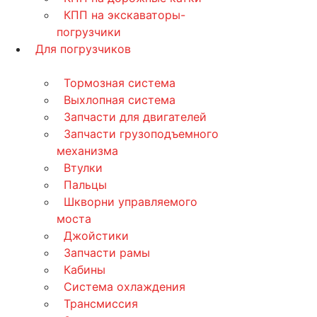
КПП на экскаваторы-
погрузчики
Для погрузчиков
Тормозная система
Выхлопная система
Запчасти для двигателей
Запчасти грузоподъемного
механизма
Втулки
Пальцы
Шкворни управляемого
моста
Джойстики
Запчасти рамы
Кабины
Система охлаждения
Трансмиссия