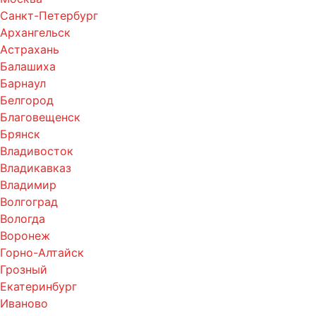
Санкт-Петербург
Архангельск
Астрахань
Балашиха
Барнаул
Белгород
Благовещенск
Брянск
Владивосток
Владикавказ
Владимир
Волгоград
Вологда
Воронеж
Горно-Алтайск
Грозный
Екатеринбург
Иваново