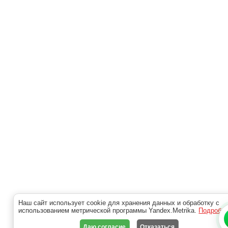
Наш сайт использует cookie для хранения данных и обработку с
использованием метрической программы Yandex.Metrika.
Подробн
Даю согласие
Отказаться