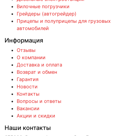
Вилочные погрузчики
Грейдеры (автогрейдер)
Прицепы и полуприцепы для грузовых
автомобилей
Информация
Отзывы
О компании
Доставка и оплата
Возврат и обмен
Гарантия
Новости
Контакты
Вопросы и ответы
Вакансии
Акции и скидки
Наши контакты