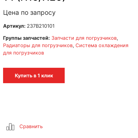
Цена по запросу
Артикул:
237B210101
Группы запчастей:
Запчасти для погрузчиков
,
Радиаторы для погрузчиков
,
Система охлаждения
для погрузчиков
Купить в 1 клик