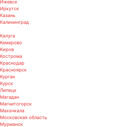
Ижевск
Иркутск
Казань
Калининград
Калуга
Кемерово
Киров
Кострома
Краснодар
Красноярск
Курган
Курск
Липецк
Магадан
Магнитогорск
Махачкала
Московская область
Мурманск