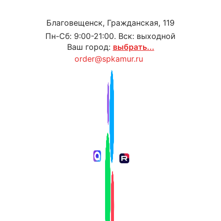
Благовещенск, Гражданская, 119
Пн-Сб: 9:00-21:00. Вск: выходной
Ваш город:
выбрать...
order@spkamur.ru