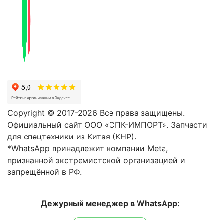
Copyright © 2017-2026 Все права защищены.
Официальный сайт ООО «СПК-ИМПОРТ». Запчасти
для спецтехники из Китая (КНР).
*WhatsApp принадлежит компании Meta,
признанной экстремистской организацией и
запрещённой в РФ.
Дежурный менеджер в WhatsApp: