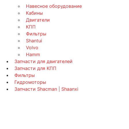
Навесное оборудование
Кабины
Двигатели
КПП
Фильтры
Shantui
Volvo
Hamm
Запчасти для двигателей
Запчасти для КПП
Фильтры
Гидромоторы
Запчасти Shacman | Shaanxi