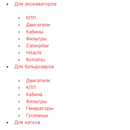
Для экскаваторов
КПП
Двигатели
Кабины
Фильтры
Caterpillar
Hitachi
Komatsu
Для бульдозеров
Двигатели
КПП
Кабина
Фильтры
Генераторы
Гусеницы
Для катков