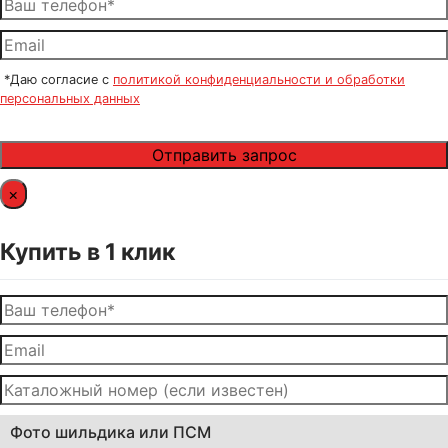
*Даю согласие с
политикой конфиденциальности и обработки
персональных данных
×
Купить в 1 клик
Фото шильдика или ПСМ