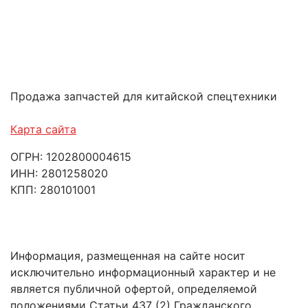
Продажа запчастей для китайской спецтехники
Карта сайта
ОГРН: 1202800004615
ИНН: 2801258020
КПП: 280101001
Информация, размещенная на сайте носит
исключительно информационный характер и не
является публичной офертой, определяемой
положениями Статьи 437 (2) Гражданского