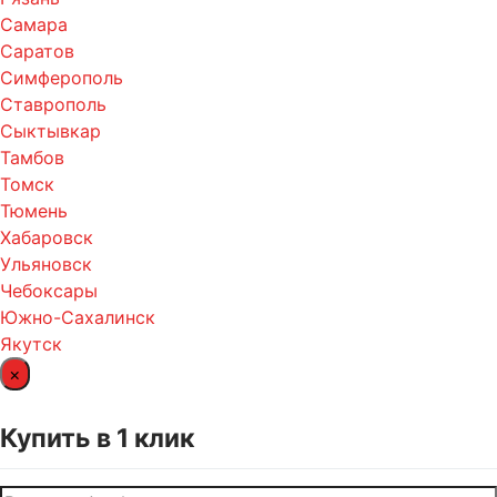
Самара
Саратов
Симферополь
Ставрополь
Сыктывкар
Тамбов
Томск
Тюмень
Хабаровск
Ульяновск
Чебоксары
Южно-Сахалинск
Якутск
×
Купить в 1 клик