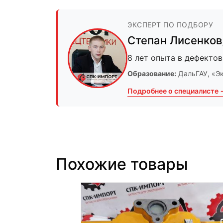
ЭКСПЕРТ ПО ПОДБОРУ
Степан Лисенков
8 лет опыта в дефектов
Образование:
ДальГАУ
, «Э
Подробнее о специалисте 
Похожие товары