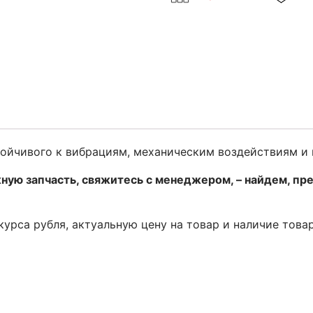
стойчивого к вибрациям, механическим воздействиям и
ную запчасть, свяжитесь с менеджером, – найдем, пр
 курса рубля, актуальную цену на товар и наличие това