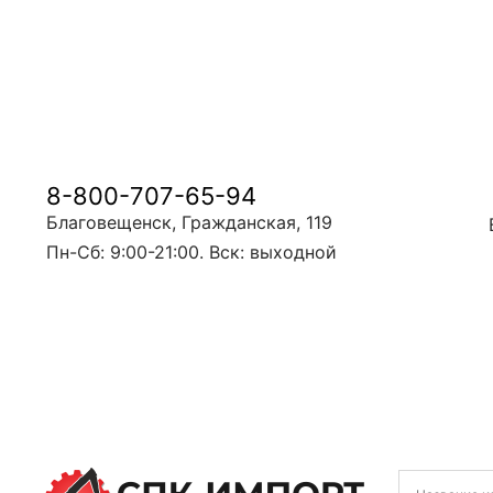
8-800-707-65-94
Благовещенск, Гражданская, 119
Пн-Сб: 9:00-21:00. Вск: выходной