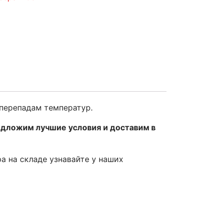
 перепадам температур.
едложим лучшие условия и доставим в
ра на складе узнавайте у наших