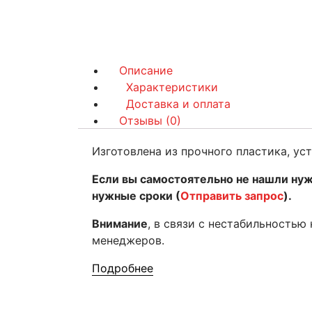
Описание
Характеристики
Доставка и оплата
Отзывы (0)
Изготовлена из прочного пластика, у
Если вы самостоятельно не нашли нуж
нужные сроки (
Отправить запрос
).
Внимание
, в связи с нестабильностью
менеджеров.
Подробнее