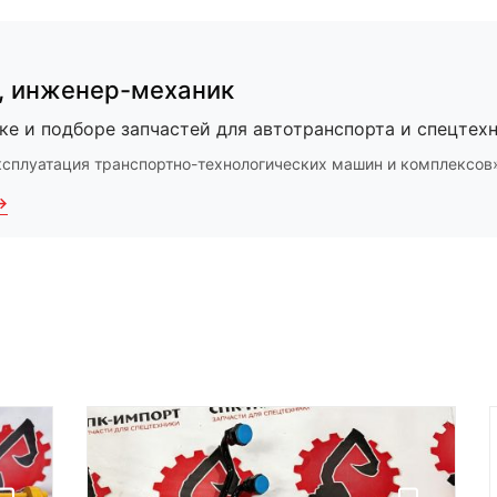
,
инженер-механик
ке и подборе запчастей для автотранспорта и спецтехн
ксплуатация транспортно-технологических машин и комплексов
→