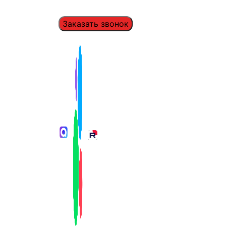
Заказать звонок