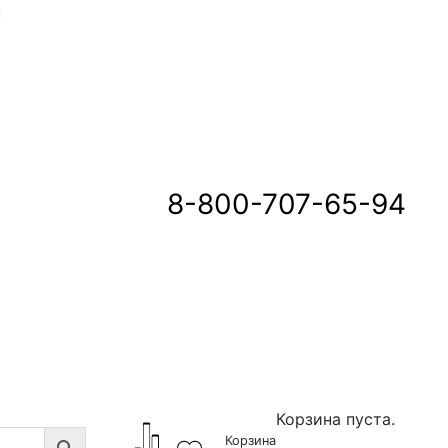
u
8-800-707-65-94
Корзина пуста.
Корзина