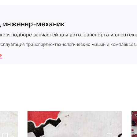
,
инженер-механик
ке и подборе запчастей для автотранспорта и спецтехн
ксплуатация транспортно-технологических машин и комплексов
→