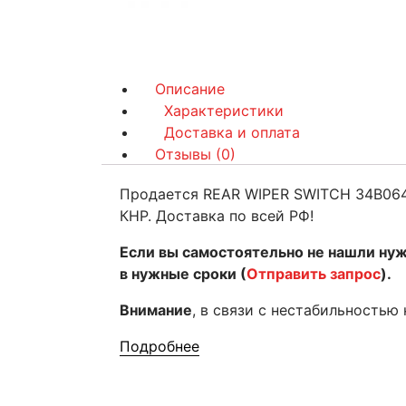
Описание
Характеристики
Доставка и оплата
Отзывы (0)
Продается REAR WIPER SWITCH 34B0644
КНР. Доставка по всей РФ!
Если вы самостоятельно не нашли ну
в нужные сроки (
Отправить запрос
).
Внимание
, в связи с нестабильностью
Подробнее