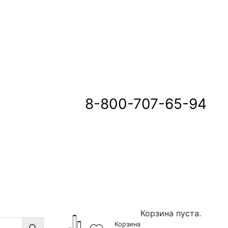
u
8-800-707-65-94
Корзина пуста.
Корзина