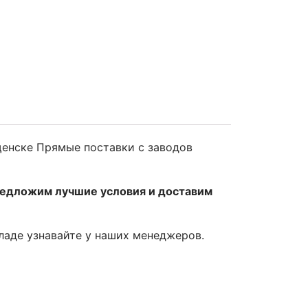
щенске Прямые поставки с заводов
редложим лучшие условия и доставим
кладе узнавайте у наших менеджеров.