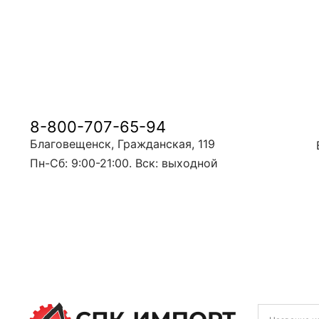
8-800-707-65-94
Благовещенск, Гражданская, 119
Пн-Сб: 9:00-21:00. Вск: выходной