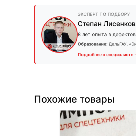
ЭКСПЕРТ ПО ПОДБОРУ
Степан Лисенков
8 лет опыта в дефектов
Образование:
ДальГАУ
, «Э
Подробнее о специалисте 
Похожие товары