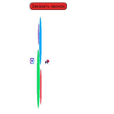
Заказать звонок