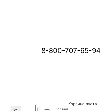
u
8-800-707-65-94
Корзина пуста.
Корзина