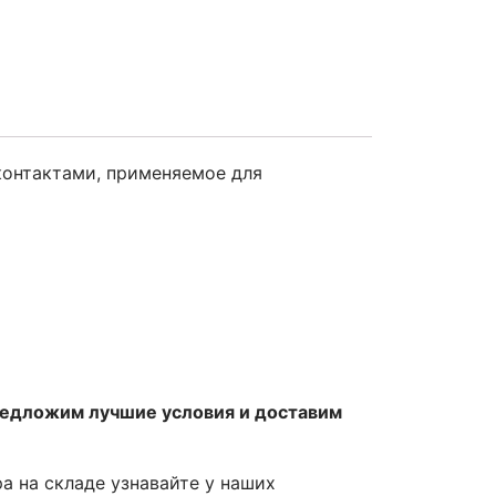
онтактами, применяемое для
редложим лучшие условия и доставим
ра на складе узнавайте у наших