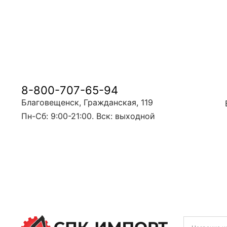
8-800-707-65-94
Благовещенск, Гражданская, 119
Пн-Сб: 9:00-21:00. Вск: выходной