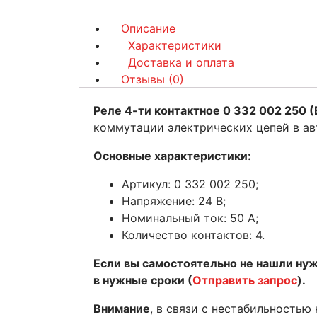
Описание
Характеристики
Доставка и оплата
Отзывы (0)
Реле 4-ти контактное 0 332 002 250 
коммутации электрических цепей в ав
Основные характеристики:
Артикул: 0 332 002 250;
Напряжение: 24 В;
Номинальный ток: 50 А;
Количество контактов: 4.
Если вы самостоятельно не нашли ну
в нужные сроки (
Отправить запрос
).
Внимание
, в связи с нестабильностью