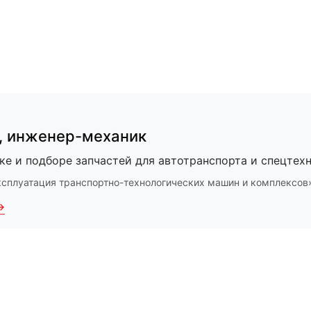
,
инженер-механик
ке и подборе запчастей для автотранспорта и спецтехн
ксплуатация транспортно-технологических машин и комплексов
→