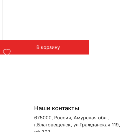
В корзину
Наши контакты
675000, Россия, Амурская обл.,
г.Благовещенск, ул.Гражданская 119,
оф.302