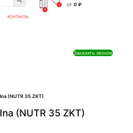
0
₽
0
0
КОНТАКТЫ
Заказать звонок
Ina (NUTR 35 ZKT)
Ina (NUTR 35 ZKT)