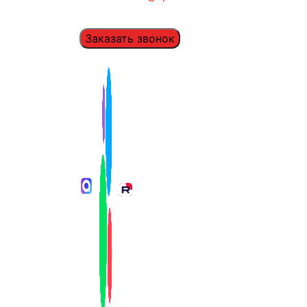
Заказать звонок