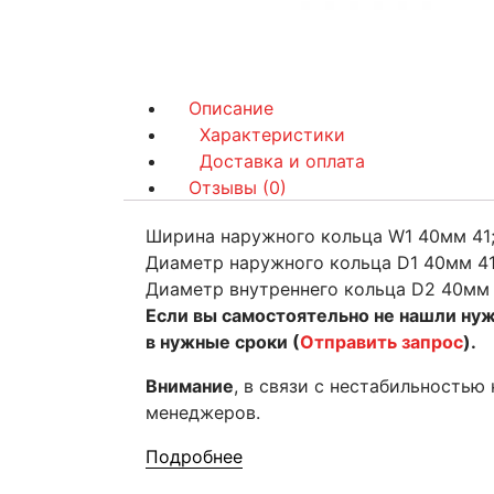
Описание
Характеристики
Доставка и оплата
Отзывы (0)
Ширина наружного кольца W1 40мм 41;
Диаметр наружного кольца D1 40мм 41
Диаметр внутреннего кольца D2 40мм 
Если вы самостоятельно не нашли ну
в нужные сроки (
Отправить запрос
).
Внимание
, в связи с нестабильностью
менеджеров.
Подробнее