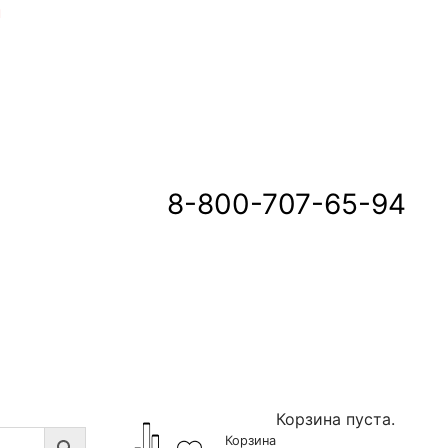
u
8-800-707-65-94
Корзина пуста.
Корзина