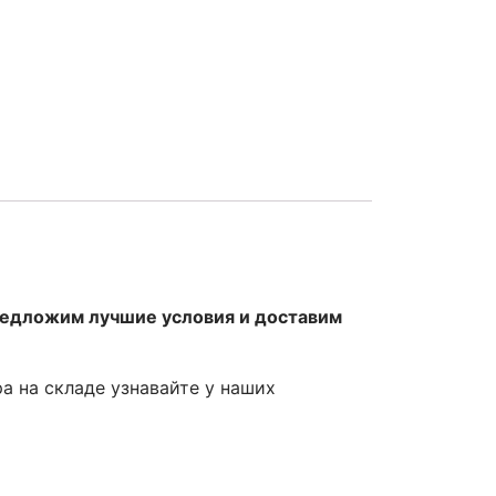
редложим лучшие условия и доставим
ра на складе узнавайте у наших