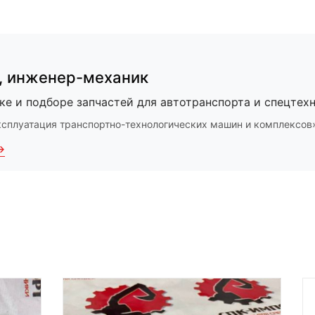
,
инженер-механик
ке и подборе запчастей для автотранспорта и спецтехн
ксплуатация транспортно-технологических машин и комплексов
→