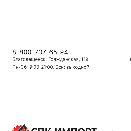
8-800-707-65-94
Благовещенск, Гражданская, 119
Пн-Сб: 9:00-21:00. Вск: выходной