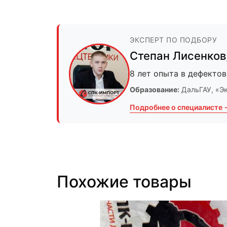
ЭКСПЕРТ ПО ПОДБОРУ
Степан Лисенков
8 лет опыта в дефектов
Образование:
ДальГАУ
, «Э
Подробнее о специалисте 
Похожие товары