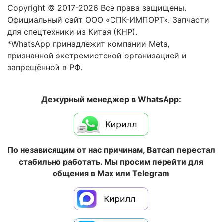
Copyright © 2017-2026 Все права защищены.
Официальный сайт ООО «СПК-ИМПОРТ». Запчасти
для спецтехники из Китая (КНР).
*WhatsApp принадлежит компании Meta,
признанной экстремистской организацией и
запрещённой в РФ.
Дежурный менеджер в WhatsApp:
По независящим от нас причинам, Ватсап перестал
стабильно работать. Мы просим перейти для
общения в Max или Telegram