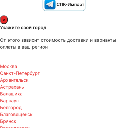
×
Укажите свой город
От этого зависит стоимость доставки и варианты
оплаты в ваш регион
Москва
Санкт-Петербург
Архангельск
Астрахань
Балашиха
Барнаул
Белгород
Благовещенск
Брянск
Владивосток