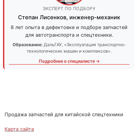
ЭКСПЕРТ ПО ПОДБОРУ
Степан Лисенков
,
инженер-механик
8 лет опыта в дефектовке и подборе запчастей
для автотранспорта и спецтехники.
Образование:
ДальГАУ
, «Эксплуатация транспортно-
технологических машин и комплексов».
Подробнее о специалисте →
Продажа запчастей для китайской спецтехники
Карта сайта