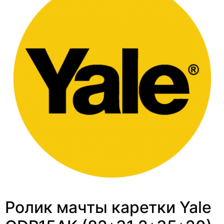
Ролик мачты каретки Yale