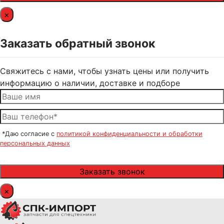
×
Заказать обратный звонок
Свяжитесь с нами, чтобы узнать цены или получить
информацию о наличии, доставке и подборе
*Даю согласие с
политикой конфиденциальности и обработки
персональных данных
×