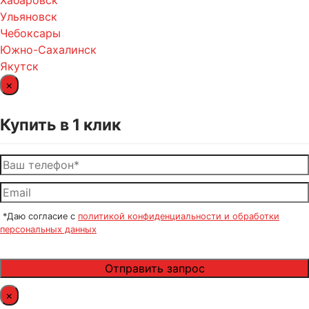
Ульяновск
Чебоксары
Южно-Сахалинск
Якутск
×
Купить в 1 клик
*Даю согласие с
политикой конфиденциальности и обработки
персональных данных
×