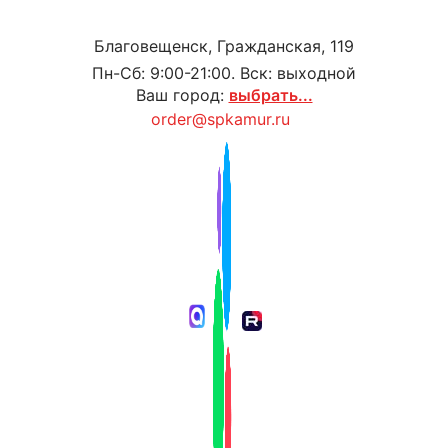
Благовещенск, Гражданская, 119
Пн-Сб: 9:00-21:00. Вск: выходной
Ваш город:
выбрать...
order@spkamur.ru