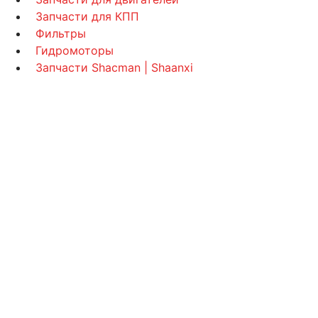
Запчасти для КПП
Фильтры
Гидромоторы
Запчасти Shacman | Shaanxi