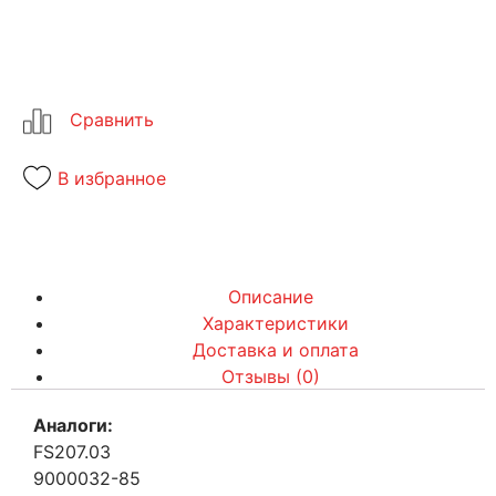
В избранное
Описание
Характеристики
Доставка и оплата
Отзывы (0)
Аналоги:
FS207.03
9000032-85