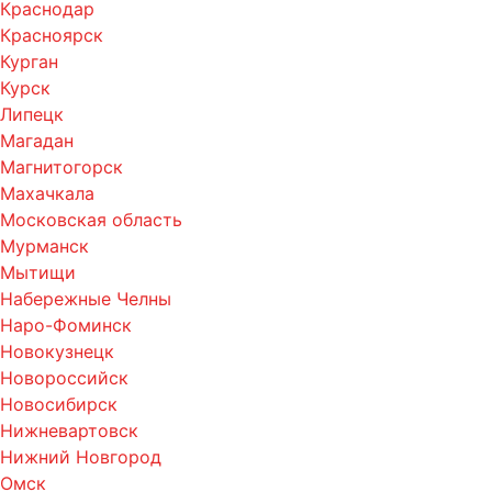
Краснодар
Красноярск
Курган
Курск
Липецк
Магадан
Магнитогорск
Махачкала
Московская область
Мурманск
Мытищи
Набережные Челны
Наро-Фоминск
Новокузнецк
Новороссийск
Новосибирск
Нижневартовск
Нижний Новгород
Омск