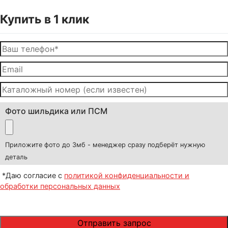
Купить в 1 клик
Фото шильдика или ПСМ
Приложите фото до 3мб - менеджер сразу подберёт нужную
деталь
*Даю согласие с
политикой конфиденциальности и
обработки персональных данных