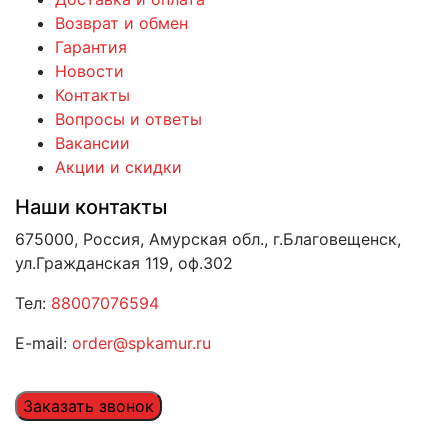
Возврат и обмен
Гарантия
Новости
Контакты
Вопросы и ответы
Вакансии
Акции и скидки
Наши контакты
675000, Россия, Амурская обл., г.Благовещенск,
ул.Гражданская 119, оф.302
Тел:
88007076594
E-mail:
order@spkamur.ru
Заказать звонок