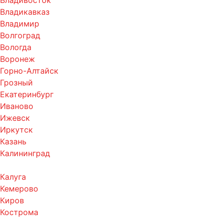
Владикавказ
Владимир
Волгоград
Вологда
Воронеж
Горно-Алтайск
Грозный
Екатеринбург
Иваново
Ижевск
Иркутск
Казань
Калининград
Калуга
Кемерово
Киров
Кострома