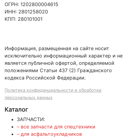
ОГРН: 1202800004615
ИНН: 2801258020
КПП: 280101001
Информация, размещенная на сайте носит
исключительно информационный характер и не
является публичной офертой, определяемой
положениями Статьи 437 (2) Гражданского
кодекса Российской Федерации.
Политика конфиденциальности и обработки
персональных данных
Каталог
ЗАПЧАСТИ:
– все запчасти для спецтехники
– для асфальтоукладчиков