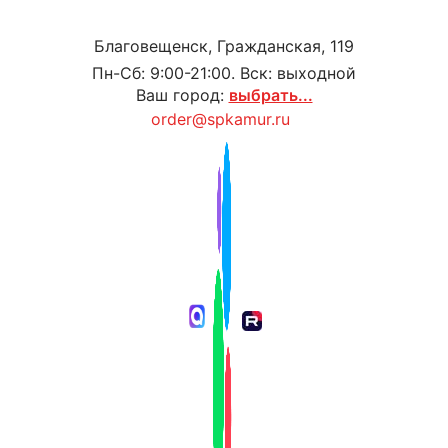
Благовещенск, Гражданская, 119
Пн-Сб: 9:00-21:00. Вск: выходной
Ваш город:
выбрать...
order@spkamur.ru