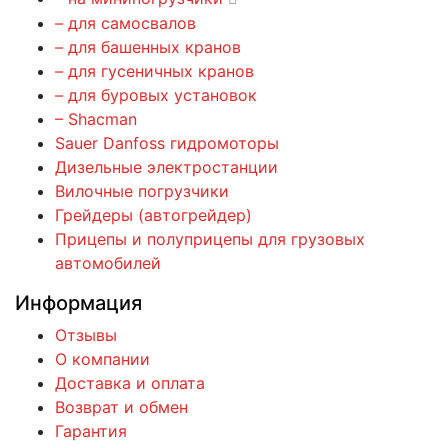
– для самосвалов
– для башенных кранов
– для гусеничных кранов
– для буровых установок
– Shacman
Sauer Danfoss гидромоторы
Дизельные электростанции
Вилочные погрузчики
Грейдеры (автогрейдер)
Прицепы и полуприцепы для грузовых
автомобилей
Информация
Отзывы
О компании
Доставка и оплата
Возврат и обмен
Гарантия