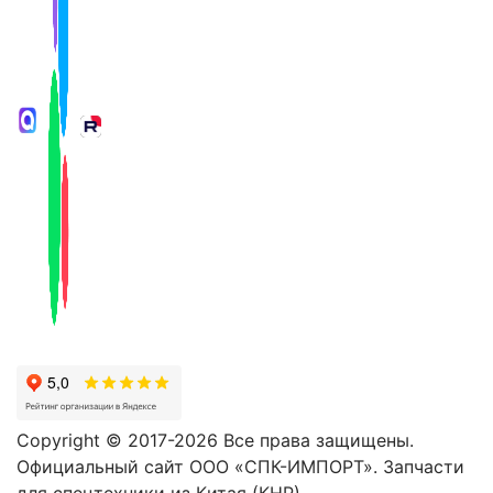
Copyright © 2017-2026 Все права защищены.
Официальный сайт ООО «СПК-ИМПОРТ». Запчасти