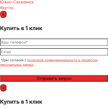
Южно-Сахалинск
Якутск
×
Купить в 1 клик
*Даю согласие с
политикой конфиденциальности и обработки
персональных данных
×
Купить в 1 клик