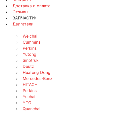
Доставка и оплата
Отзывы
ЗАПЧАСТИ:
Двигатели
Weichai
Cummins
Perkins
Yutong
Sinotruk
Deutz
Huafeng Dongli
Mercedes-Benz
HITACHI
Perkins
Yuchai
YTO
Quanchai