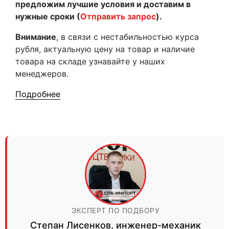
предложим лучшие условия и доставим в
нужные сроки (
Отправить запрос
).
Внимание
, в связи с нестабильностью курса
рубля, актуальную цену на товар и наличие
товара на складе узнавайте у наших
менеджеров.
Подробнее
ЭКСПЕРТ ПО ПОДБОРУ
Степан Лисенков
,
инженер-механик