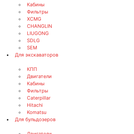
Кабины
Фильтры
XCMG
CHANGLIN
LIUGONG
SDLG
SEM
Для экскаваторов
КПП
Двигатели
Кабины
Фильтры
Caterpillar
Hitachi
Komatsu
Для бульдозеров
Двигатели