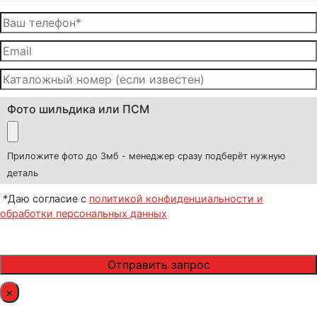
Фото шильдика или ПСМ
Приложите фото до 3мб - менеджер сразу подберёт нужную
деталь
*Даю согласие с
политикой конфиденциальности и
обработки персональных данных
×