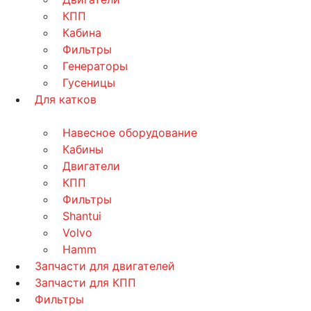
КПП
Кабина
Фильтры
Генераторы
Гусеницы
Для катков
Навесное оборудование
Кабины
Двигатели
КПП
Фильтры
Shantui
Volvo
Hamm
Запчасти для двигателей
Запчасти для КПП
Фильтры