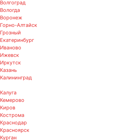
Волгоград
Вологда
Воронеж
Горно-Алтайск
Грозный
Екатеринбург
Иваново
Ижевск
Иркутск
Казань
Калининград
Калуга
Кемерово
Киров
Кострома
Краснодар
Красноярск
Курган