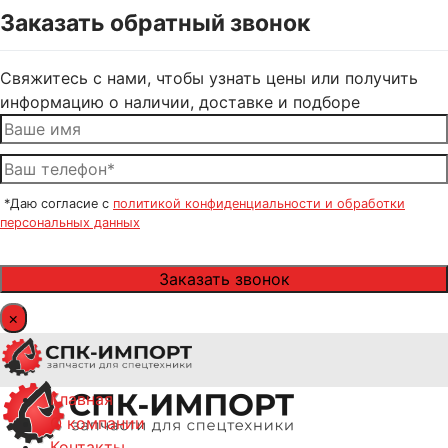
Заказать обратный звонок
Свяжитесь с нами, чтобы узнать цены или получить
информацию о наличии, доставке и подборе
*Даю согласие с
политикой конфиденциальности и обработки
персональных данных
×
Главная
О компании
Контакты