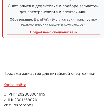
8 лет опыта в дефектовке и подборе запчастей
для автотранспорта и спецтехники.
Образование:
ДальГАУ
, «Эксплуатация транспортно-
технологических машин и комплексов».
Подробнее о специалисте →
Продажа запчастей для китайской спецтехники
Карта сайта
ОГРН: 1202800004615
ИНН: 2801258020
КПП: 280101001