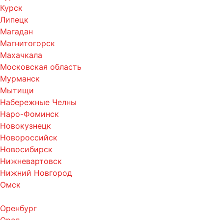
Курск
Липецк
Магадан
Магнитогорск
Махачкала
Московская область
Мурманск
Мытищи
Набережные Челны
Наро-Фоминск
Новокузнецк
Новороссийск
Новосибирск
Нижневартовск
Нижний Новгород
Омск
Оренбург