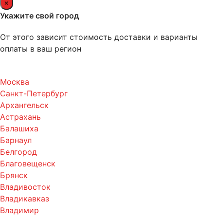
×
Укажите свой город
От этого зависит стоимость доставки и варианты
оплаты в ваш регион
Москва
Санкт-Петербург
Архангельск
Астрахань
Балашиха
Барнаул
Белгород
Благовещенск
Брянск
Владивосток
Владикавказ
Владимир