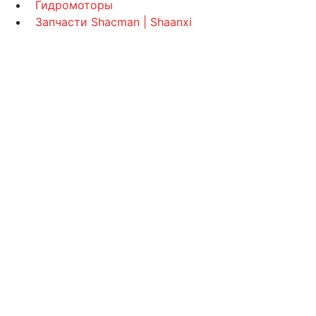
Гидромоторы
Запчасти Shacman | Shaanxi