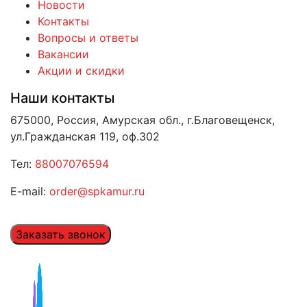
Новости
Контакты
Вопросы и ответы
Вакансии
Акции и скидки
Наши контакты
675000, Россия, Амурская обл., г.Благовещенск,
ул.Гражданская 119, оф.302
Тел:
88007076594
E-mail:
order@spkamur.ru
Заказать звонок