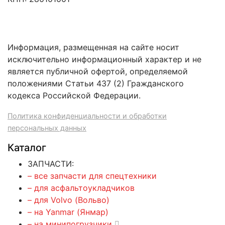
Информация, размещенная на сайте носит
исключительно информационный характер и не
является публичной офертой, определяемой
положениями Статьи 437 (2) Гражданского
кодекса Российской Федерации.
Политика конфиденциальности и обработки
персональных данных
Каталог
ЗАПЧАСТИ:
– все запчасти для спецтехники
– для асфальтоукладчиков
– для Volvo (Вольво)
– на Yanmar (Янмар)
– на минипогрузчики