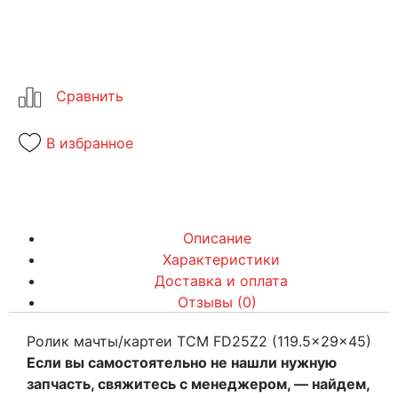
В избранное
Описание
Характеристики
Доставка и оплата
Отзывы (0)
Ролик мачты/картеи TCM FD25Z2 (119.5x29x45)
Если вы самостоятельно не нашли нужную
запчасть, свяжитесь с менеджером, — найдем,