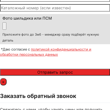
Фото шильдика или ПСМ
Приложите фото до 3мб - менеджер сразу подберёт нужную
деталь
*Даю согласие с
политикой конфиденциальности и
обработки персональных данных
×
Заказать обратный звонок
Свяжитесь с нами, чтобы узнать цены или получить