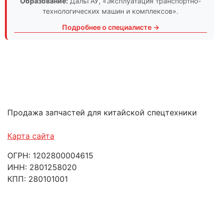
Образование:
ДальГАУ
, «Эксплуатация транспортно-
технологических машин и комплексов».
Подробнее о специалисте →
Продажа запчастей для китайской спецтехники
Карта сайта
ОГРН: 1202800004615
ИНН: 2801258020
КПП: 280101001