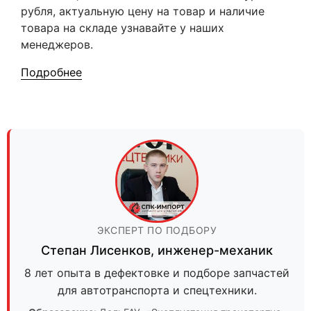
рубля, актуальную цену на товар и наличие
товара на складе узнавайте у наших
менеджеров.
Подробнее
ЭКСПЕРТ ПО ПОДБОРУ
Степан Лисенков
,
инженер-механик
8 лет опыта в дефектовке и подборе запчастей
для автотранспорта и спецтехники.