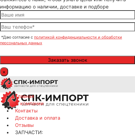
информацию о наличии, доставке и подборе
*Даю согласие с
политикой конфиденциальности и обработки
персональных данных
×
Главная
О компании
Контакты
Доставка и оплата
Отзывы
ЗАПЧАСТИ: