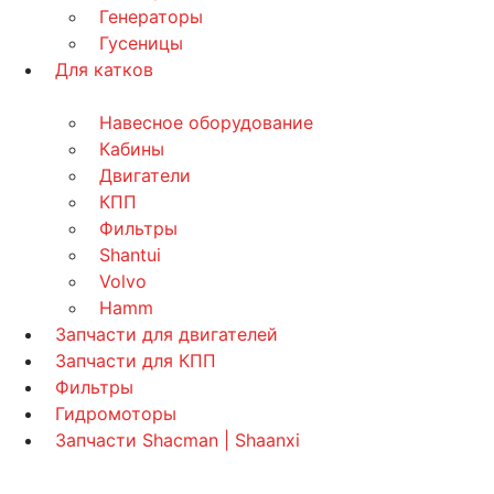
Генераторы
Гусеницы
Для катков
Навесное оборудование
Кабины
Двигатели
КПП
Фильтры
Shantui
Volvo
Hamm
Запчасти для двигателей
Запчасти для КПП
Фильтры
Гидромоторы
Запчасти Shacman | Shaanxi