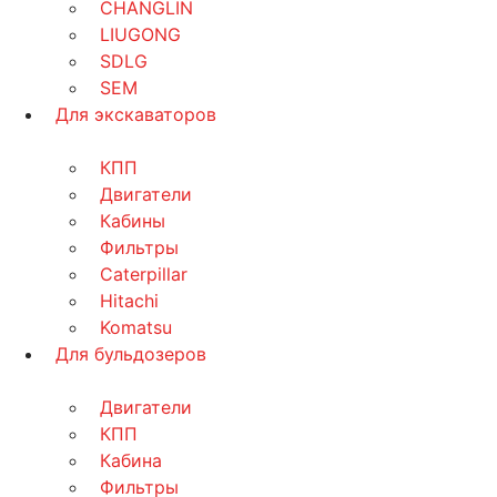
CHANGLIN
LIUGONG
SDLG
SEM
Для экскаваторов
КПП
Двигатели
Кабины
Фильтры
Caterpillar
Hitachi
Komatsu
Для бульдозеров
Двигатели
КПП
Кабина
Фильтры