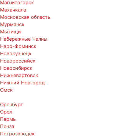
Магнитогорск
Махачкала
Московская область
Мурманск
Мытищи
Набережные Челны
Наро-Фоминск
Новокузнецк
Новороссийск
Новосибирск
Нижневартовск
Нижний Новгород
Омск
Оренбург
Орел
Пермь
Пенза
Петрозаводск