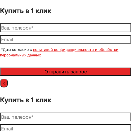
Купить в 1 клик
*Даю согласие с
политикой конфиденциальности и обработки
персональных данных
×
Купить в 1 клик