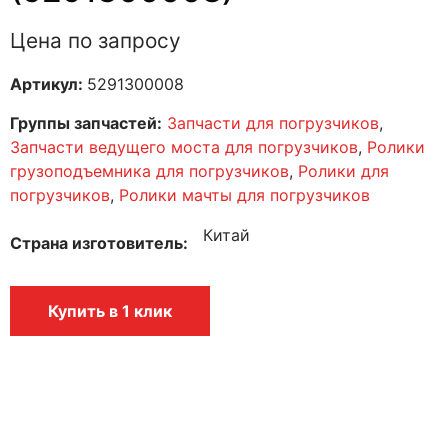
Цена по запросу
Артикул:
5291300008
Группы запчастей:
Запчасти для погрузчиков
,
Запчасти ведущего моста для погрузчиков
,
Ролики
грузоподъемника для погрузчиков
,
Ролики для
погрузчиков
,
Ролики мачты для погрузчиков
Китай
Страна изготовитель
Купить в 1 клик