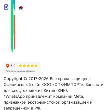
Copyright © 2017-2026 Все права защищены.
Официальный сайт ООО «СПК-ИМПОРТ». Запчасти
для спецтехники из Китая (КНР).
*WhatsApp принадлежит компании Meta,
признанной экстремистской организацией и
запрещённой в РФ.