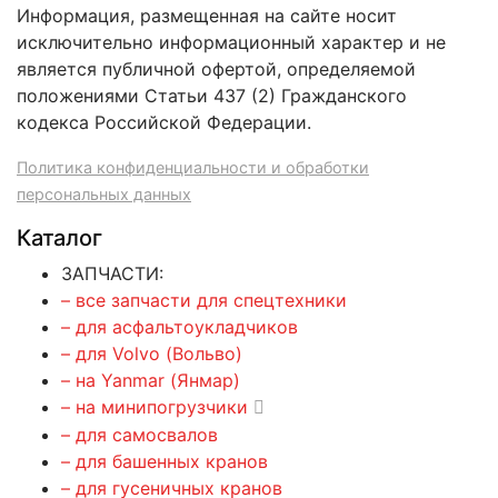
Информация, размещенная на сайте носит
исключительно информационный характер и не
является публичной офертой, определяемой
положениями Статьи 437 (2) Гражданского
кодекса Российской Федерации.
Политика конфиденциальности и обработки
персональных данных
Каталог
ЗАПЧАСТИ:
– все запчасти для спецтехники
– для асфальтоукладчиков
– для Volvo (Вольво)
– на Yanmar (Янмар)
– на минипогрузчики
– для самосвалов
– для башенных кранов
– для гусеничных кранов