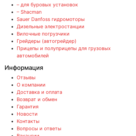
– для буровых установок
– Shacman
Sauer Danfoss гидромоторы
Дизельные электростанции
Вилочные погрузчики
Грейдеры (автогрейдер)
Прицепы и полуприцепы для грузовых
автомобилей
Информация
Отзывы
О компании
Доставка и оплата
Возврат и обмен
Гарантия
Новости
Контакты
Вопросы и ответы
Вакансии