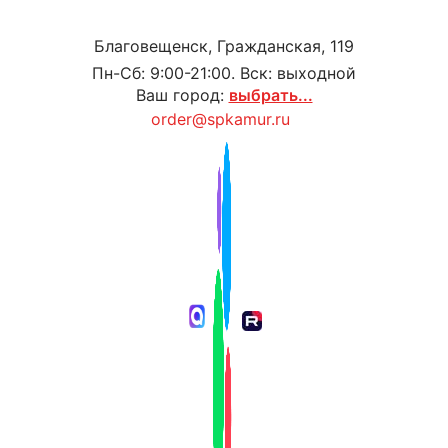
Благовещенск, Гражданская, 119
Пн-Сб: 9:00-21:00. Вск: выходной
Ваш город:
выбрать...
order@spkamur.ru