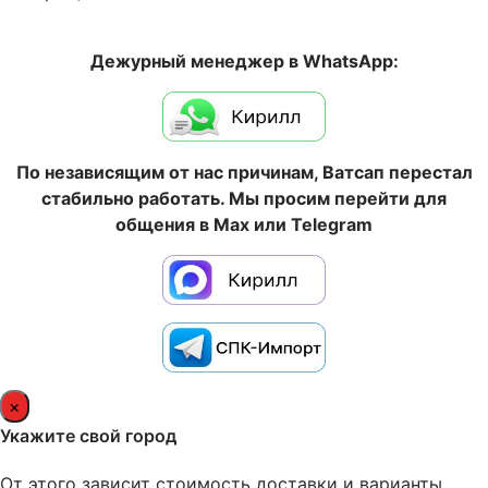
Дежурный менеджер в WhatsApp:
По независящим от нас причинам, Ватсап перестал
стабильно работать. Мы просим перейти для
общения в Max или Telegram
×
Укажите свой город
От этого зависит стоимость доставки и варианты