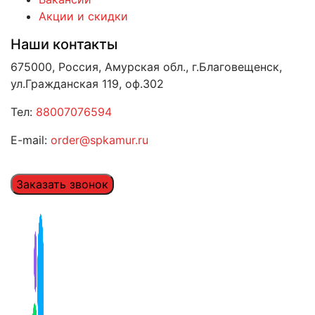
Акции и скидки
Наши контакты
675000, Россия, Амурская обл., г.Благовещенск,
ул.Гражданская 119, оф.302
Тел:
88007076594
E-mail:
order@spkamur.ru
Заказать звонок