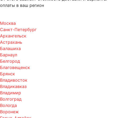
оплаты в ваш регион
Москва
Санкт-Петербург
Архангельск
Астрахань
Балашиха
Барнаул
Белгород
Благовещенск
Брянск
Владивосток
Владикавказ
Владимир
Волгоград
Вологда
Воронеж