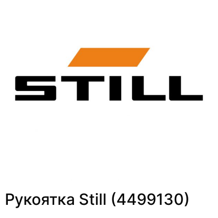
Рукоятка Still (4499130)