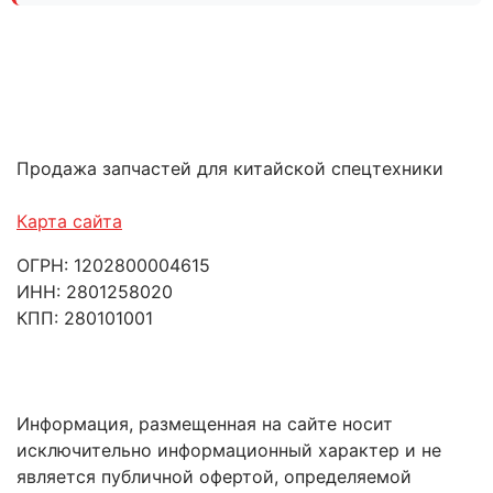
Продажа запчастей для китайской спецтехники
Карта сайта
ОГРН: 1202800004615
ИНН: 2801258020
КПП: 280101001
Информация, размещенная на сайте носит
исключительно информационный характер и не
является публичной офертой, определяемой