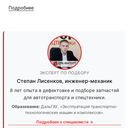
Подробнее
ЭКСПЕРТ ПО ПОДБОРУ
Степан Лисенков
,
инженер-механик
8 лет опыта в дефектовке и подборе запчастей
для автотранспорта и спецтехники.
Образование:
ДальГАУ
, «Эксплуатация транспортно-
технологических машин и комплексов».
Подробнее о специалисте →