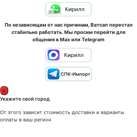
По независящим от нас причинам, Ватсап перестал
стабильно работать. Мы просим перейти для
общения в Max или Telegram
×
Укажите свой город
От этого зависит стоимость доставки и варианты
оплаты в ваш регион