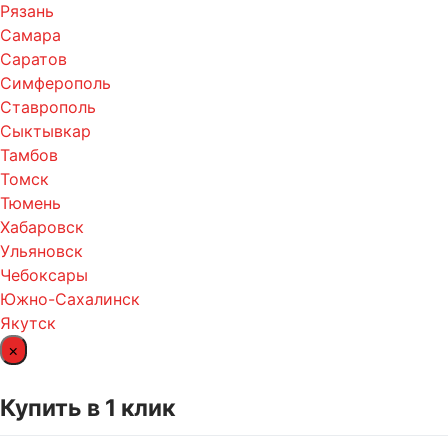
Рязань
Самара
Саратов
Симферополь
Ставрополь
Сыктывкар
Тамбов
Томск
Тюмень
Хабаровск
Ульяновск
Чебоксары
Южно-Сахалинск
Якутск
×
Купить в 1 клик