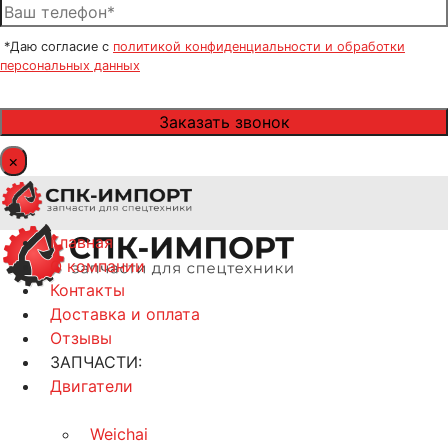
*Даю согласие с
политикой конфиденциальности и обработки
персональных данных
×
Главная
О компании
Контакты
Доставка и оплата
Отзывы
ЗАПЧАСТИ:
Двигатели
Weichai