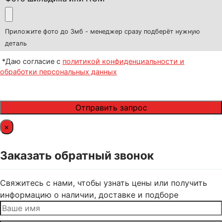
Приложите фото до 3мб - менеджер сразу подберёт нужную
деталь
*Даю согласие с
политикой конфиденциальности и
обработки персональных данных
×
Заказать обратный звонок
Свяжитесь с нами, чтобы узнать цены или получить
информацию о наличии, доставке и подборе