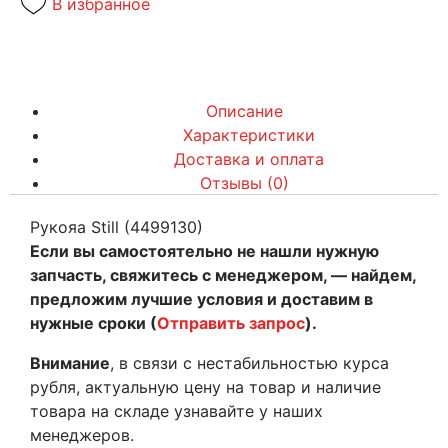
В избранное
Описание
Характеристики
Доставка и оплата
Отзывы (0)
Рукояа Still (4499130)
Если вы самостоятельно не нашли нужную
запчасть, свяжитесь с менеджером, — найдем,
предложим лучшие условия и доставим в
нужные сроки (
Отправить запрос
).
Внимание
, в связи с нестабильностью курса
рубля, актуальную цену на товар и наличие
товара на складе узнавайте у наших
менеджеров.