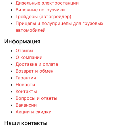
Дизельные электростанции
Вилочные погрузчики
Грейдеры (автогрейдер)
Прицепы и полуприцепы для грузовых
автомобилей
Информация
Отзывы
О компании
Доставка и оплата
Возврат и обмен
Гарантия
Новости
Контакты
Вопросы и ответы
Вакансии
Акции и скидки
Наши контакты