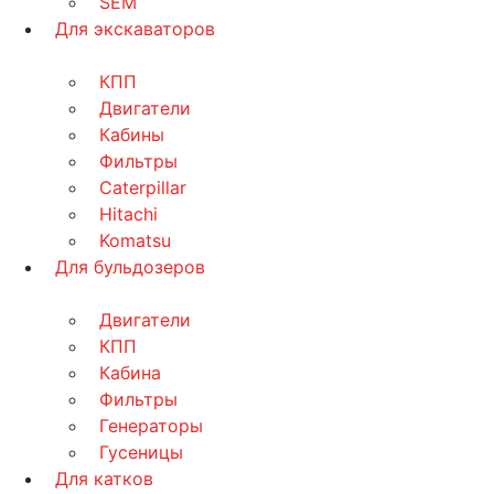
SEM
Для экскаваторов
КПП
Двигатели
Кабины
Фильтры
Caterpillar
Hitachi
Komatsu
Для бульдозеров
Двигатели
КПП
Кабина
Фильтры
Генераторы
Гусеницы
Для катков