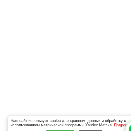
Наш сайт использует cookie для хранения данных и обработку с
использованием метрической программы Yandex.Metrika.
Подробн