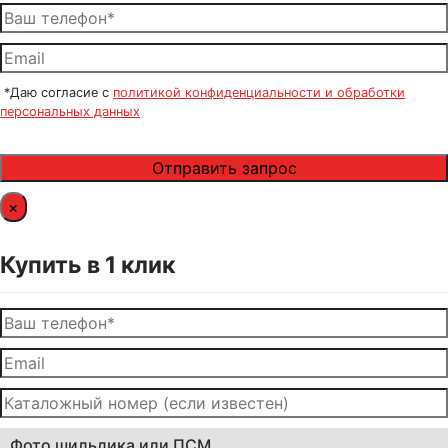
*Даю согласие с
политикой конфиденциальности и обработки
персональных данных
×
Купить в 1 клик
Фото шильдика или ПСМ