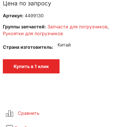
Цена по запросу
Артикул:
4499130
Группы запчастей:
Запчасти для погрузчиков
,
Рукоятки для погрузчиков
Китай
Страна изготовитель
Купить в 1 клик