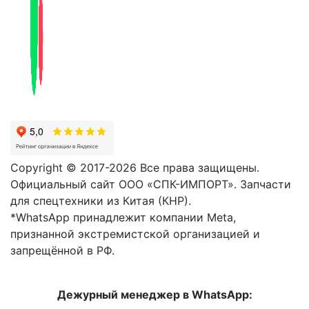
Copyright © 2017-2026 Все права защищены.
Официальный сайт ООО «СПК-ИМПОРТ». Запчасти
для спецтехники из Китая (КНР).
*WhatsApp принадлежит компании Meta,
признанной экстремистской организацией и
запрещённой в РФ.
Дежурный менеджер в WhatsApp: