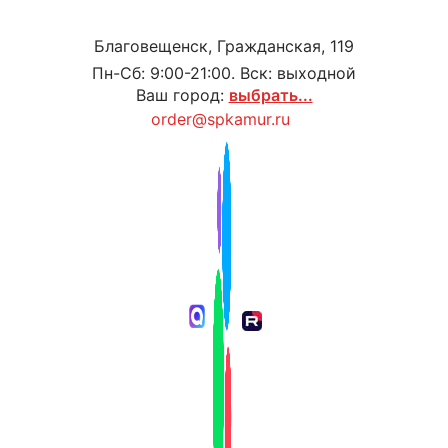
Благовещенск, Гражданская, 119
Пн-Сб: 9:00-21:00. Вск: выходной
Ваш город:
выбрать...
order@spkamur.ru