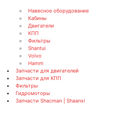
Навесное оборудование
Кабины
Двигатели
КПП
Фильтры
Shantui
Volvo
Hamm
Запчасти для двигателей
Запчасти для КПП
Фильтры
Гидромоторы
Запчасти Shacman | Shaanxi