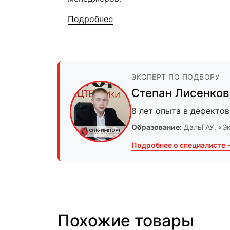
Подробнее
ЭКСПЕРТ ПО ПОДБОРУ
Степан Лисенков
8 лет опыта в дефектов
Образование:
ДальГАУ
, «Э
Подробнее о специалисте 
Похожие товары