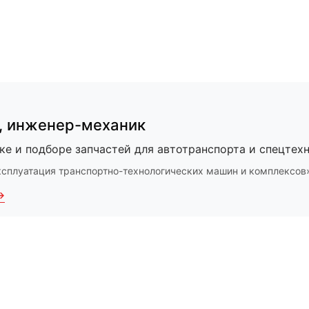
,
инженер-механик
ке и подборе запчастей для автотранспорта и спецтехн
ксплуатация транспортно-технологических машин и комплексов
→