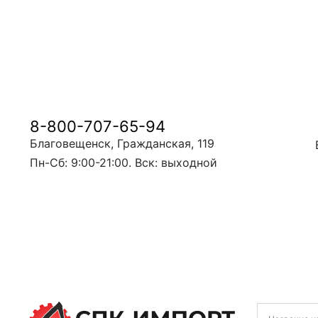
8-800-707-65-94
Благовещенск, Гражданская, 119
Пн-Сб: 9:00-21:00. Вск: выходной