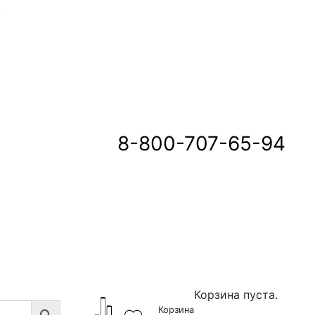
u
8-800-707-65-94
Корзина пуста.
Корзина