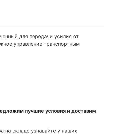
ченный для передачи усилия от
ежное управление транспортным
редложим лучшие условия и доставим
ра на складе узнавайте у наших