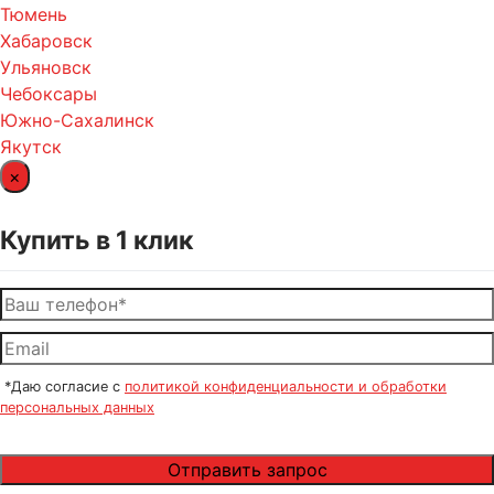
Тюмень
Хабаровск
Ульяновск
Чебоксары
Южно-Сахалинск
Якутск
×
Купить в 1 клик
*Даю согласие с
политикой конфиденциальности и обработки
персональных данных