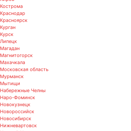
Кострома
Краснодар
Красноярск
Курган
Курск
Липецк
Магадан
Магнитогорск
Махачкала
Московская область
Мурманск
Мытищи
Набережные Челны
Наро-Фоминск
Новокузнецк
Новороссийск
Новосибирск
Нижневартовск