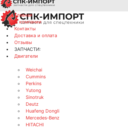
Главная
О компании
Контакты
Доставка и оплата
Отзывы
ЗАПЧАСТИ:
Двигатели
Weichai
Cummins
Perkins
Yutong
Sinotruk
Deutz
Huafeng Dongli
Mercedes-Benz
HITACHI