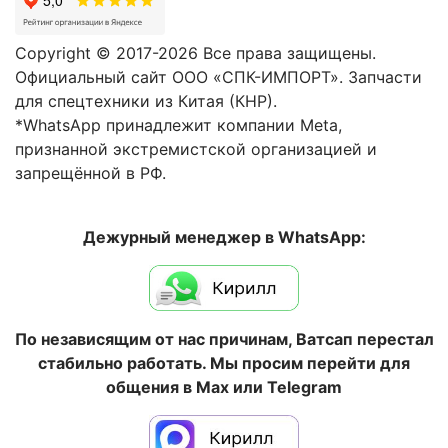
Copyright © 2017-2026 Все права защищены.
Официальный сайт ООО «СПК-ИМПОРТ». Запчасти
для спецтехники из Китая (КНР).
*WhatsApp принадлежит компании Meta,
признанной экстремистской организацией и
запрещённой в РФ.
Дежурный менеджер в WhatsApp:
По независящим от нас причинам, Ватсап перестал
стабильно работать. Мы просим перейти для
общения в Max или Telegram