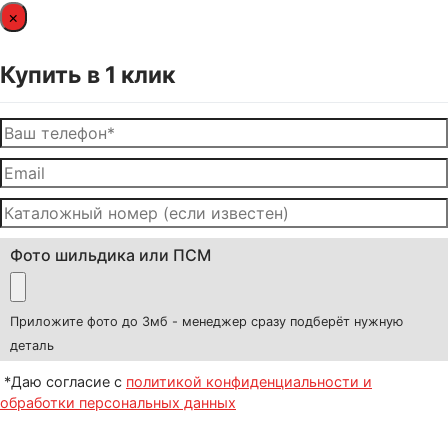
×
Купить в 1 клик
Фото шильдика или ПСМ
Приложите фото до 3мб - менеджер сразу подберёт нужную
деталь
*Даю согласие с
политикой конфиденциальности и
обработки персональных данных