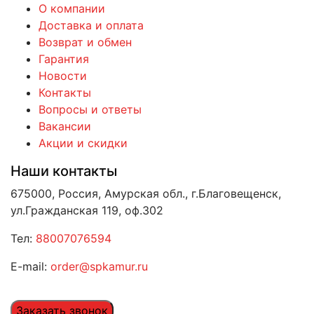
О компании
Доставка и оплата
Возврат и обмен
Гарантия
Новости
Контакты
Вопросы и ответы
Вакансии
Акции и скидки
Наши контакты
675000, Россия, Амурская обл., г.Благовещенск,
ул.Гражданская 119, оф.302
Тел:
88007076594
E-mail:
order@spkamur.ru
Заказать звонок