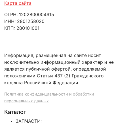
Карта сайта
ОГРН: 1202800004615
ИНН: 2801258020
КПП: 280101001
Информация, размещенная на сайте носит
исключительно информационный характер и не
является публичной офертой, определяемой
положениями Статьи 437 (2) Гражданского
кодекса Российской Федерации.
Политика конфиденциальности и обработки
персональных данных
Каталог
ЗАПЧАСТИ: