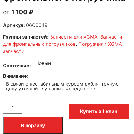
1 100
₽
Артикул:
06C0049
Группы запчастей:
Запчасти для XGMA
,
Запчасти
для фронтальных погрузчиков
,
Погрузчики XGMA
запчасти
Новый
Состояние
Внимание
В связи с нестабильным курсом рубля, точную
цену уточняйте у наших менеджеров
Купить в 1 клик
В корзину