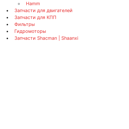
Hamm
Запчасти для двигателей
Запчасти для КПП
Фильтры
Гидромоторы
Запчасти Shacman | Shaanxi