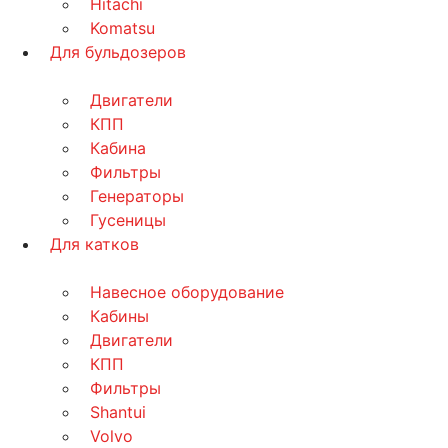
Hitachi
Komatsu
Для бульдозеров
Двигатели
КПП
Кабина
Фильтры
Генераторы
Гусеницы
Для катков
Навесное оборудование
Кабины
Двигатели
КПП
Фильтры
Shantui
Volvo