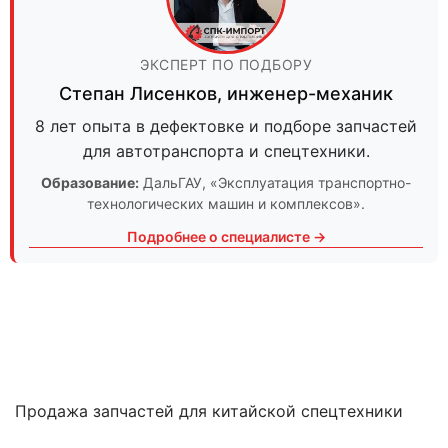
ЭКСПЕРТ ПО ПОДБОРУ
Степан Лисенков
,
инженер-механик
8 лет опыта в дефектовке и подборе запчастей
для автотранспорта и спецтехники.
Образование:
ДальГАУ
, «Эксплуатация транспортно-
технологических машин и комплексов».
Подробнее о специалисте →
Продажа запчастей для китайской спецтехники