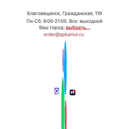
Благовещенск, Гражданская, 119
Пн-Сб: 9:00-21:00. Вск: выходной
Ваш город:
выбрать...
order@spkamur.ru