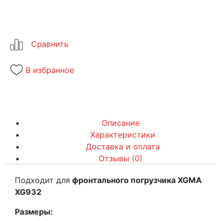
В избранное
Описание
Характеристики
Доставка и оплата
Отзывы (0)
Подходит для
фронтального погрузчика XGMA
XG932
Размеры: