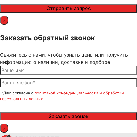
×
Заказать обратный звонок
Свяжитесь с нами, чтобы узнать цены или получить
информацию о наличии, доставке и подборе
*Даю согласие с
политикой конфиденциальности и обработки
персональных данных
×