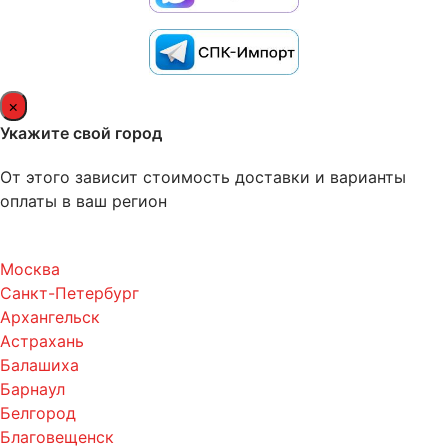
×
Укажите свой город
От этого зависит стоимость доставки и варианты
оплаты в ваш регион
Москва
Санкт-Петербург
Архангельск
Астрахань
Балашиха
Барнаул
Белгород
Благовещенск