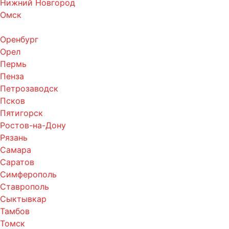
Нижний Новгород
Омск
Оренбург
Орел
Пермь
Пенза
Петрозаводск
Псков
Пятигорск
Ростов-на-Дону
Рязань
Самара
Саратов
Симферополь
Ставрополь
Сыктывкар
Тамбов
Томск