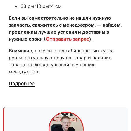
68 см*10 см*4 см
Если вы самостоятельно не нашли нужную
запчасть, свяжитесь с менеджером, — найдем,
предложим лучшие условия и доставим в
нужные сроки (
Отправить запрос
).
Внимание
, в связи с нестабильностью курса
рубля, актуальную цену на товар и наличие
товара на складе узнавайте у наших
менеджеров.
Подробнее