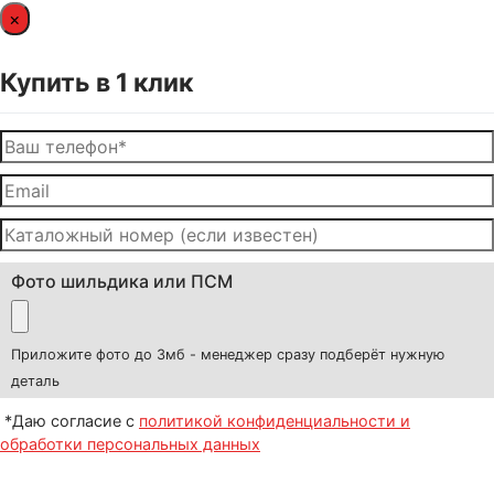
×
Купить в 1 клик
Фото шильдика или ПСМ
Приложите фото до 3мб - менеджер сразу подберёт нужную
деталь
*Даю согласие с
политикой конфиденциальности и
обработки персональных данных