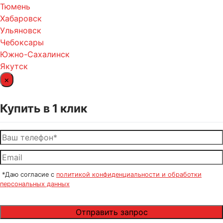
Тюмень
Хабаровск
Ульяновск
Чебоксары
Южно-Сахалинск
Якутск
×
Купить в 1 клик
*Даю согласие с
политикой конфиденциальности и обработки
персональных данных