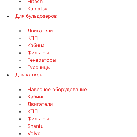
Hitachi
Komatsu
Для бульдозеров
Двигатели
КПП
Кабина
Фильтры
Генераторы
Гусеницы
Для катков
Навесное оборудование
Кабины
Двигатели
КПП
Фильтры
Shantui
Volvo