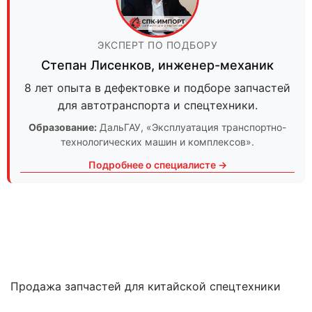
ЭКСПЕРТ ПО ПОДБОРУ
Степан Лисенков
,
инженер-механик
8 лет опыта в дефектовке и подборе запчастей
для автотранспорта и спецтехники.
Образование:
ДальГАУ
, «Эксплуатация транспортно-
технологических машин и комплексов».
Подробнее о специалисте →
Продажа запчастей для китайской спецтехники