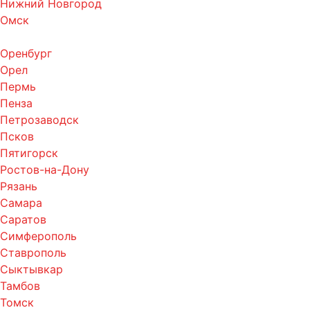
Нижний Новгород
Омск
Оренбург
Орел
Пермь
Пенза
Петрозаводск
Псков
Пятигорск
Ростов-на-Дону
Рязань
Самара
Саратов
Симферополь
Ставрополь
Сыктывкар
Тамбов
Томск