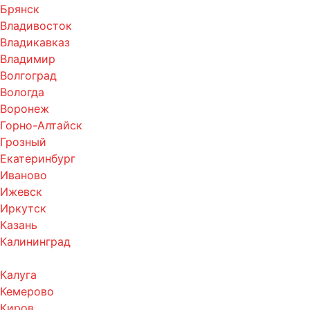
Брянск
Владивосток
Владикавказ
Владимир
Волгоград
Вологда
Воронеж
Горно-Алтайск
Грозный
Екатеринбург
Иваново
Ижевск
Иркутск
Казань
Калининград
Калуга
Кемерово
Киров