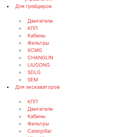
Для грейдеров
Двигатели
КПП
Кабины
Фильтры
XCMG
CHANGLIN
LIUGONG
SDLG
SEM
Для экскаваторов
КПП
Двигатели
Кабины
Фильтры
Caterpillar