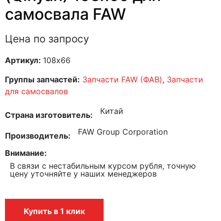
самосвала FAW
Цена по запросу
Артикул:
108х66
Группы запчастей:
Запчасти FAW (ФАВ)
,
Запчасти
для самосвалов
Китай
Страна изготовитель
FAW Group Corporation
Производитель
Внимание
В связи с нестабильным курсом рубля, точную
цену уточняйте у наших менеджеров
Купить в 1 клик