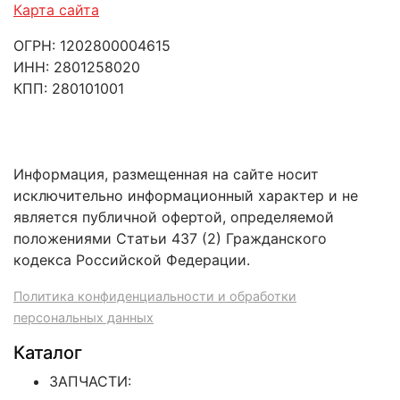
Карта сайта
ОГРН: 1202800004615
ИНН: 2801258020
КПП: 280101001
Информация, размещенная на сайте носит
исключительно информационный характер и не
является публичной офертой, определяемой
положениями Статьи 437 (2) Гражданского
кодекса Российской Федерации.
Политика конфиденциальности и обработки
персональных данных
Каталог
ЗАПЧАСТИ: