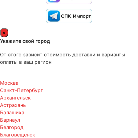
×
Укажите свой город
От этого зависит стоимость доставки и варианты
оплаты в ваш регион
Москва
Санкт-Петербург
Архангельск
Астрахань
Балашиха
Барнаул
Белгород
Благовещенск