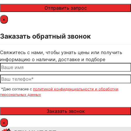
×
Заказать обратный звонок
Свяжитесь с нами, чтобы узнать цены или получить
информацию о наличии, доставке и подборе
*Даю согласие с
политикой конфиденциальности и обработки
персональных данных
×