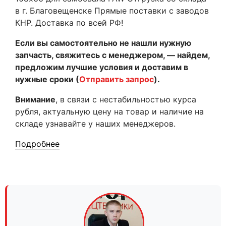
в г. Благовещенске Прямые поставки с заводов
КНР. Доставка по всей РФ!
Если вы самостоятельно не нашли нужную
запчасть, свяжитесь с менеджером, — найдем,
предложим лучшие условия и доставим в
нужные сроки (
Отправить запрос
).
Внимание
, в связи с нестабильностью курса
рубля, актуальную цену на товар и наличие на
складе узнавайте у наших менеджеров.
Подробнее