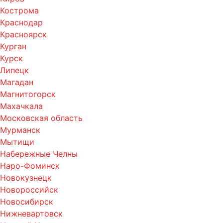
Кострома
Краснодар
Красноярск
Курган
Курск
Липецк
Магадан
Магнитогорск
Махачкала
Московская область
Мурманск
Мытищи
Набережные Челны
Наро-Фоминск
Новокузнецк
Новороссийск
Новосибирск
Нижневартовск