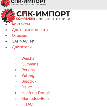
Главная
О компании
Контакты
Доставка и оплата
Отзывы
ЗАПЧАСТИ:
Двигатели
Weichai
Cummins
Perkins
Yutong
Sinotruk
Deutz
Huafeng Dongli
Mercedes-Benz
HITACHI