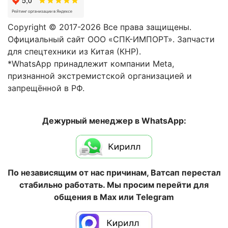
Copyright © 2017-2026 Все права защищены.
Официальный сайт ООО «СПК-ИМПОРТ». Запчасти
для спецтехники из Китая (КНР).
*WhatsApp принадлежит компании Meta,
признанной экстремистской организацией и
запрещённой в РФ.
Дежурный менеджер в WhatsApp:
По независящим от нас причинам, Ватсап перестал
стабильно работать. Мы просим перейти для
общения в Max или Telegram