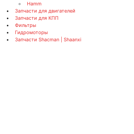
Hamm
Запчасти для двигателей
Запчасти для КПП
Фильтры
Гидромоторы
Запчасти Shacman | Shaanxi