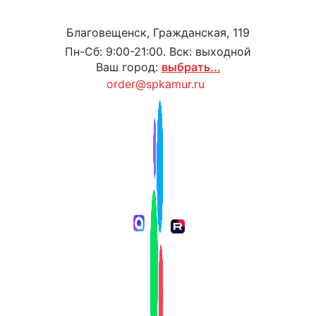
Благовещенск, Гражданская, 119
Пн-Сб: 9:00-21:00. Вск: выходной
Ваш город:
выбрать...
order@spkamur.ru