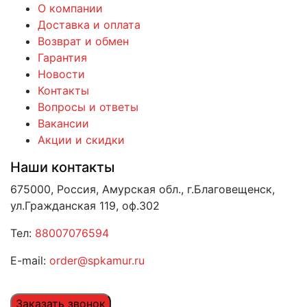
О компании
Доставка и оплата
Возврат и обмен
Гарантия
Новости
Контакты
Вопросы и ответы
Вакансии
Акции и скидки
Наши контакты
675000, Россия, Амурская обл., г.Благовещенск,
ул.Гражданская 119, оф.302
Тел:
88007076594
E-mail:
order@spkamur.ru
Заказать звонок