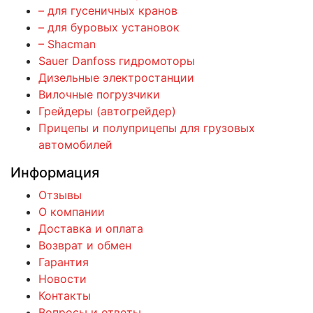
– для гусеничных кранов
– для буровых установок
– Shacman
Sauer Danfoss гидромоторы
Дизельные электростанции
Вилочные погрузчики
Грейдеры (автогрейдер)
Прицепы и полуприцепы для грузовых
автомобилей
Информация
Отзывы
О компании
Доставка и оплата
Возврат и обмен
Гарантия
Новости
Контакты
Вопросы и ответы