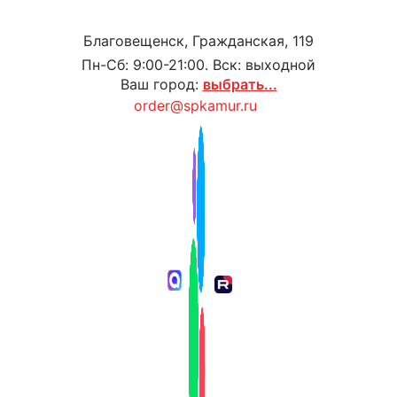
Благовещенск, Гражданская, 119
Пн-Сб: 9:00-21:00. Вск: выходной
Ваш город:
выбрать...
order@spkamur.ru