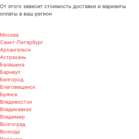
От этого зависит стоимость доставки и варианты
оплаты в ваш регион
Москва
Санкт-Петербург
Архангельск
Астрахань
Балашиха
Барнаул
Белгород
Благовещенск
Брянск
Владивосток
Владикавказ
Владимир
Волгоград
Вологда