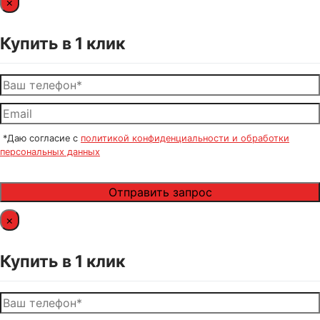
×
Купить в 1 клик
*Даю согласие с
политикой конфиденциальности и обработки
персональных данных
×
Купить в 1 клик