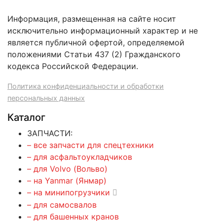
Информация, размещенная на сайте носит
исключительно информационный характер и не
является публичной офертой, определяемой
положениями Статьи 437 (2) Гражданского
кодекса Российской Федерации.
Политика конфиденциальности и обработки
персональных данных
Каталог
ЗАПЧАСТИ:
– все запчасти для спецтехники
– для асфальтоукладчиков
– для Volvo (Вольво)
– на Yanmar (Янмар)
– на минипогрузчики
– для самосвалов
– для башенных кранов