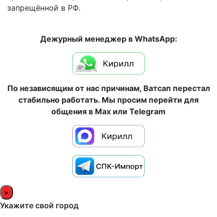
запрещённой в РФ.
Дежурный менеджер в WhatsApp:
По независящим от нас причинам, Ватсап перестал
стабильно работать. Мы просим перейти для
общения в Max или Telegram
×
Укажите свой город