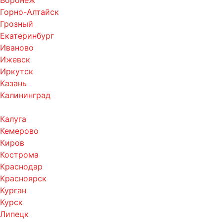
Воронеж
Горно-Алтайск
Грозный
Екатеринбург
Иваново
Ижевск
Иркутск
Казань
Калининград
Калуга
Кемерово
Киров
Кострома
Краснодар
Красноярск
Курган
Курск
Липецк