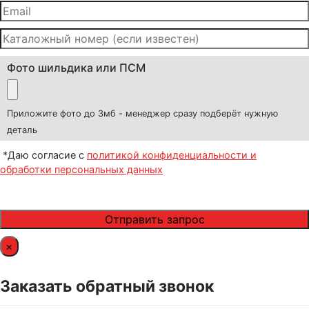
Фото шильдика или ПСМ
Приложите фото до 3мб - менеджер сразу подберёт нужную
деталь
*Даю согласие с
политикой конфиденциальности и
обработки персональных данных
×
Заказать обратный звонок