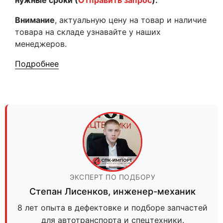
нужные сроки (
Отправить запрос
).
Внимание
, актуальную цену на товар и наличие
товара на складе узнавайте у наших
менеджеров.
Подробнее
ЭКСПЕРТ ПО ПОДБОРУ
Степан Лисенков
,
инженер-механик
8 лет опыта в дефектовке и подборе запчастей
для автотранспорта и спецтехники.