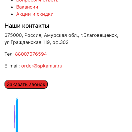
Вакансии
Акции и скидки
Наши контакты
675000, Россия, Амурская обл., г.Благовещенск,
ул.Гражданская 119, оф.302
Тел:
88007076594
E-mail:
order@spkamur.ru
Заказать звонок