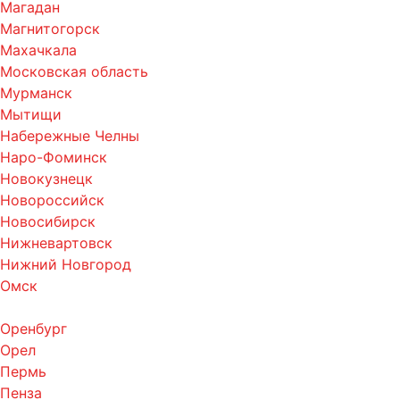
Магадан
Магнитогорск
Махачкала
Московская область
Мурманск
Мытищи
Набережные Челны
Наро-Фоминск
Новокузнецк
Новороссийск
Новосибирск
Нижневартовск
Нижний Новгород
Омск
Оренбург
Орел
Пермь
Пенза