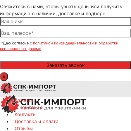
Свяжитесь с нами, чтобы узнать цены или получить
информацию о наличии, доставке и подборе
*Даю согласие с
политикой конфиденциальности и обработки
персональных данных
×
Главная
О компании
Контакты
Доставка и оплата
Отзывы