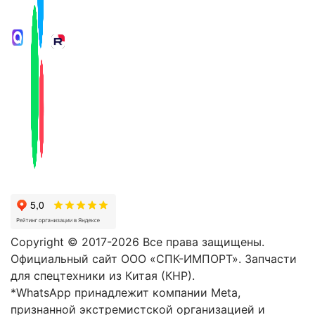
Copyright © 2017-2026 Все права защищены.
Официальный сайт ООО «СПК-ИМПОРТ». Запчасти
для спецтехники из Китая (КНР).
*WhatsApp принадлежит компании Meta,
признанной экстремистской организацией и