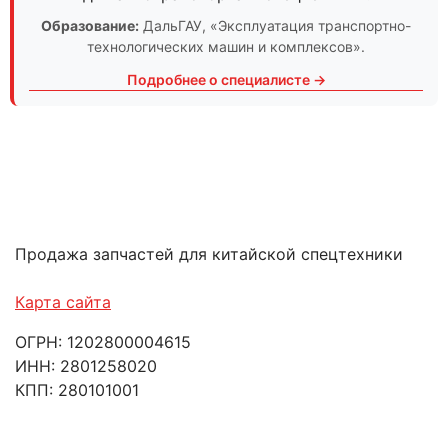
Образование:
ДальГАУ
, «Эксплуатация транспортно-
технологических машин и комплексов».
Подробнее о специалисте →
Продажа запчастей для китайской спецтехники
Карта сайта
ОГРН: 1202800004615
ИНН: 2801258020
КПП: 280101001