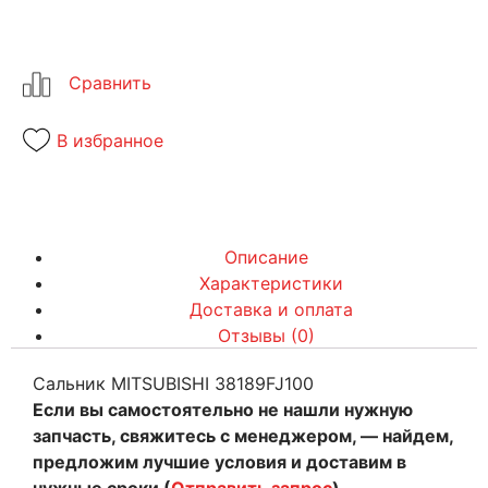
В избранное
Описание
Характеристики
Доставка и оплата
Отзывы (0)
Сальник MITSUBISHI 38189FJ100
Если вы самостоятельно не нашли нужную
запчасть, свяжитесь с менеджером, — найдем,
предложим лучшие условия и доставим в