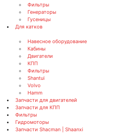
Фильтры
Генераторы
Гусеницы
Для катков
Навесное оборудование
Кабины
Двигатели
КПП
Фильтры
Shantui
Volvo
Hamm
Запчасти для двигателей
Запчасти для КПП
Фильтры
Гидромоторы
Запчасти Shacman | Shaanxi