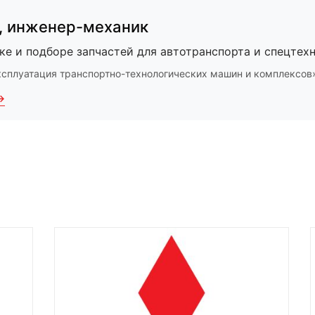
,
инженер-механик
ке и подборе запчастей для автотранспорта и спецтехн
ксплуатация транспортно-технологических машин и комплексов
→