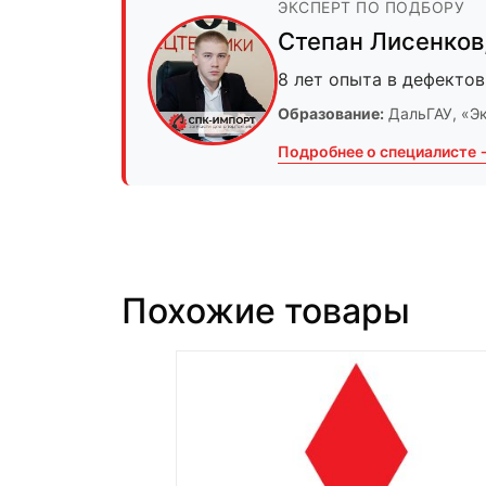
ЭКСПЕРТ ПО ПОДБОРУ
Степан Лисенков
8 лет опыта в дефектов
Образование:
ДальГАУ
, «Э
Подробнее о специалисте 
Похожие товары