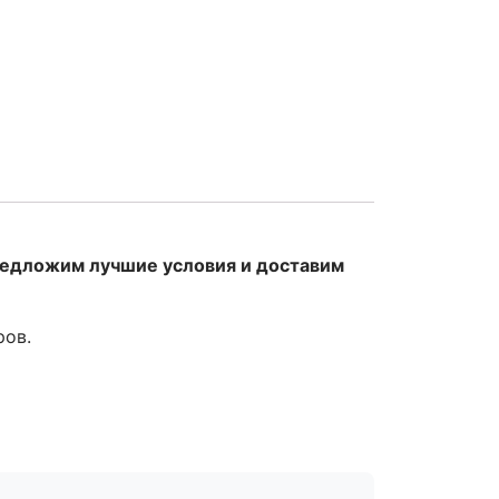
редложим лучшие условия и доставим
ров.