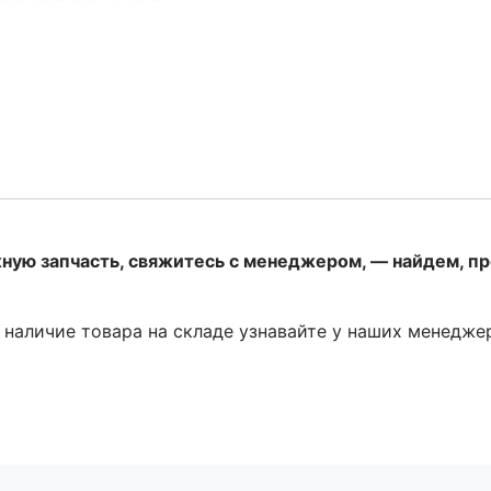
жную запчасть, свяжитесь с менеджером, — найдем, п
и наличие товара на складе узнавайте у наших менедже