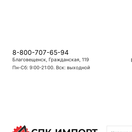
8-800-707-65-94
Благовещенск, Гражданская, 119
Пн-Сб: 9:00-21:00. Вск: выходной