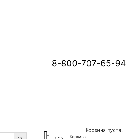
u
8-800-707-65-94
Корзина пуста.
Корзина