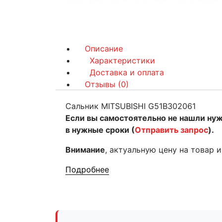
Описание
Характеристики
Доставка и оплата
Отзывы (0)
Сальник MITSUBISHI G51B302061
Если вы самостоятельно не нашли ну
в нужные сроки (
Отправить запрос
).
Внимание
, актуальную цену на товар 
Подробнее