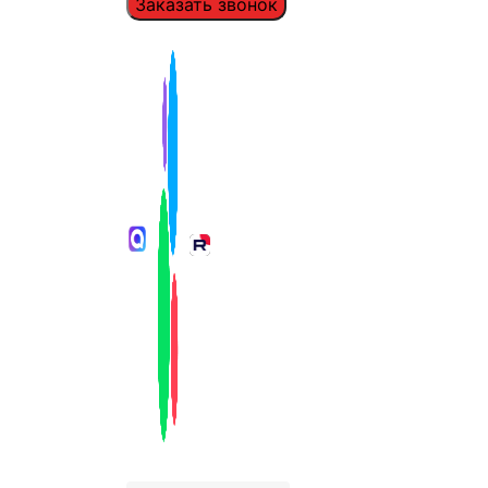
Заказать звонок