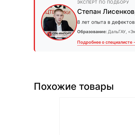
ЭКСПЕРТ ПО ПОДБОРУ
Степан Лисенков
8 лет опыта в дефектов
Образование:
ДальГАУ
, «Э
Подробнее о специалисте 
Похожие товары