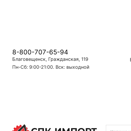
8-800-707-65-94
Благовещенск, Гражданская, 119
Пн-Сб: 9:00-21:00. Вск: выходной