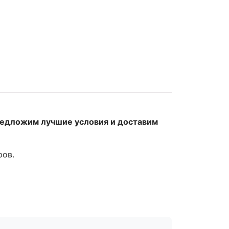
редложим лучшие условия и доставим
ров.