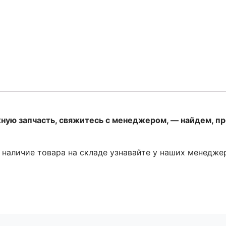
жную запчасть, свяжитесь с менеджером, — найдем, п
и наличие товара на складе узнавайте у наших менедже