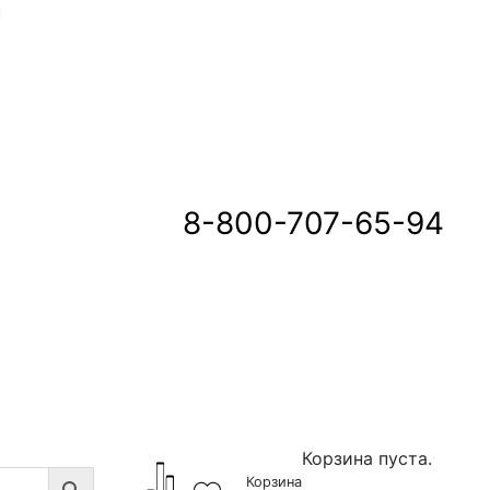
u
8-800-707-65-94
Корзина пуста.
Корзина