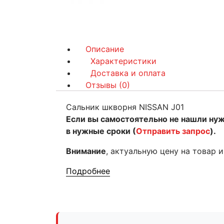
Описание
Характеристики
Доставка и оплата
Отзывы (0)
Сальник шкворня NISSAN J01
Если вы самостоятельно не нашли ну
в нужные сроки (
Отправить запрос
).
Внимание
, актуальную цену на товар 
Подробнее