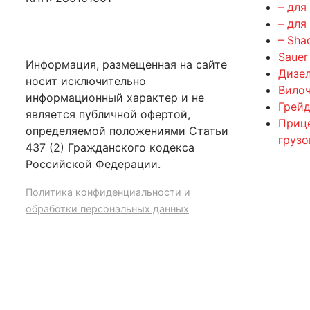
– для
– для
– Sha
Sauer
Информация, размещенная на сайте
Дизе
носит исключительно
Вилоч
информационный характер и не
Грейд
является публичной офертой,
Приц
определяемой положениями Статьи
груз
437 (2) Гражданского кодекса
Российской Федерации.
Политика конфиденциальности и
обработки персональных данных