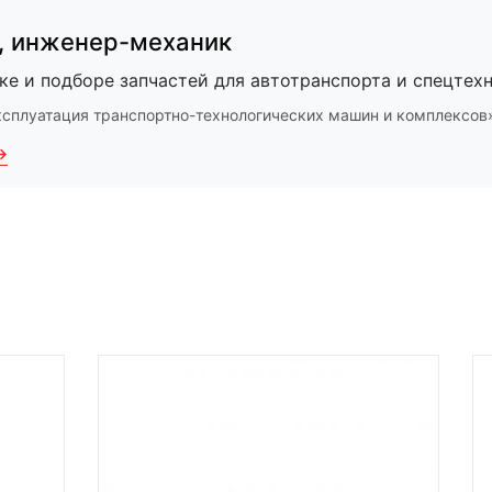
,
инженер-механик
ке и подборе запчастей для автотранспорта и спецтехн
ксплуатация транспортно-технологических машин и комплексов
→