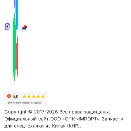
Copyright © 2017-2026 Все права защищены.
Официальный сайт ООО «СПК-ИМПОРТ». Запчасти
для спецтехники из Китая (КНР).