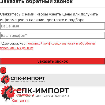
Заказать обратный звонок
Свяжитесь с нами, чтобы узнать цены или получить
информацию о наличии, доставке и подборе
*Даю согласие с
политикой конфиденциальности и обработки
персональных данных
×
Главная
О компании
Контакты