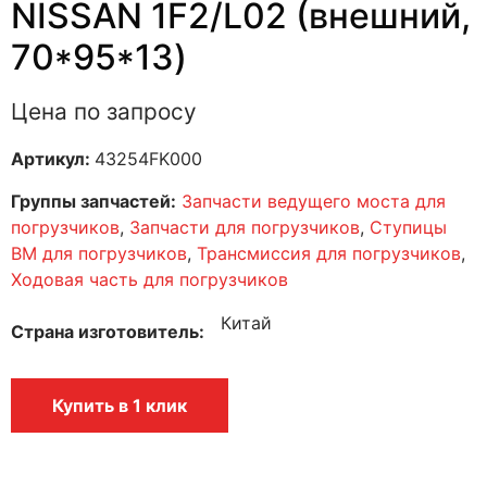
NISSAN 1F2/L02 (внешний,
70*95*13)
Цена по запросу
Артикул:
43254FK000
Группы запчастей:
Запчасти ведущего моста для
погрузчиков
,
Запчасти для погрузчиков
,
Ступицы
ВМ для погрузчиков
,
Трансмиссия для погрузчиков
,
Ходовая часть для погрузчиков
Китай
Страна изготовитель
Купить в 1 клик