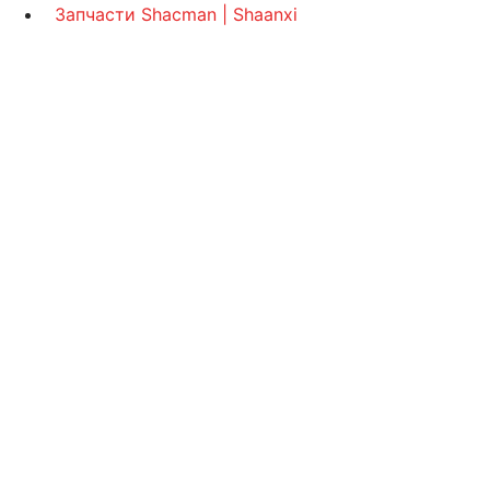
Запчасти Shacman | Shaanxi