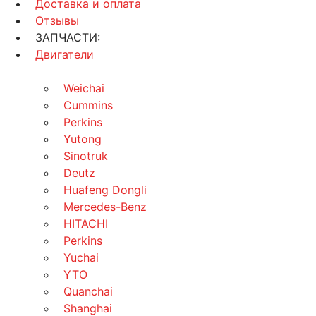
Доставка и оплата
Отзывы
ЗАПЧАСТИ:
Двигатели
Weichai
Cummins
Perkins
Yutong
Sinotruk
Deutz
Huafeng Dongli
Mercedes-Benz
HITACHI
Perkins
Yuchai
YTO
Quanchai
Shanghai