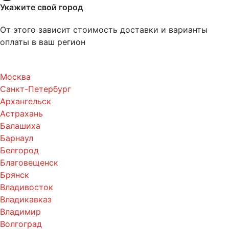
Укажите свой город
От этого зависит стоимость доставки и варианты
оплаты в ваш регион
Москва
Санкт-Петербург
Архангельск
Астрахань
Балашиха
Барнаул
Белгород
Благовещенск
Брянск
Владивосток
Владикавказ
Владимир
Волгоград