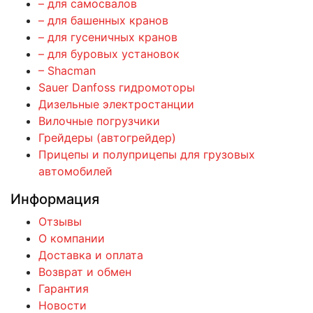
– для самосвалов
– для башенных кранов
– для гусеничных кранов
– для буровых установок
– Shacman
Sauer Danfoss гидромоторы
Дизельные электростанции
Вилочные погрузчики
Грейдеры (автогрейдер)
Прицепы и полуприцепы для грузовых
автомобилей
Информация
Отзывы
О компании
Доставка и оплата
Возврат и обмен
Гарантия
Новости