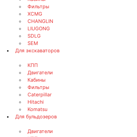
Фильтры
XCMG
CHANGLIN
LIUGONG
SDLG
SEM
Для экскаваторов
КПП
Двигатели
Кабины
Фильтры
Caterpillar
Hitachi
Komatsu
Для бульдозеров
Двигатели