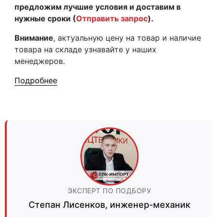
предложим лучшие условия и доставим в
нужные сроки (
Отправить запрос
).
Внимание
, актуальную цену на товар и наличие
товара на складе узнавайте у наших
менеджеров.
Подробнее
ЭКСПЕРТ ПО ПОДБОРУ
Степан Лисенков
,
инженер-механик