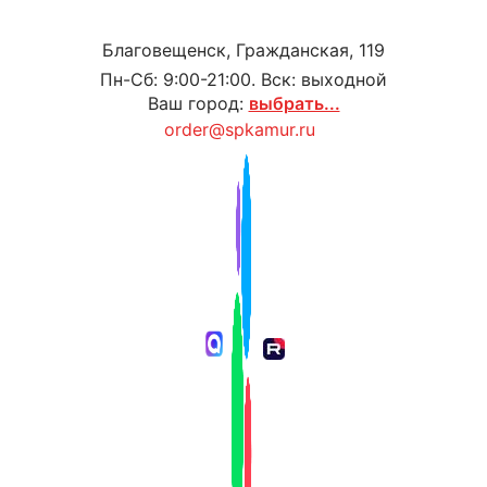
Благовещенск, Гражданская, 119
Пн-Сб: 9:00-21:00. Вск: выходной
Ваш город:
выбрать...
order@spkamur.ru