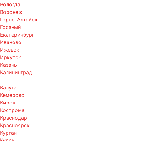
Вологда
Воронеж
Горно-Алтайск
Грозный
Екатеринбург
Иваново
Ижевск
Иркутск
Казань
Калининград
Калуга
Кемерово
Киров
Кострома
Краснодар
Красноярск
Курган
Курск