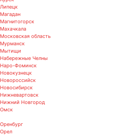
Липецк
Магадан
Магнитогорск
Махачкала
Московская область
Мурманск
Мытищи
Набережные Челны
Наро-Фоминск
Новокузнецк
Новороссийск
Новосибирск
Нижневартовск
Нижний Новгород
Омск
Оренбург
Орел