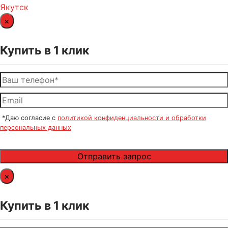
Якутск
×
Купить в 1 клик
*Даю согласие с
политикой конфиденциальности и обработки
персональных данных
×
Купить в 1 клик