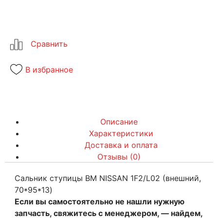
В избранное
Описание
Характеристики
Доставка и оплата
Отзывы (0)
Сальник ступицы ВМ NISSAN 1F2/L02 (внешний,
70*95*13)
Если вы самостоятельно не нашли нужную
запчасть, свяжитесь с менеджером, — найдем,