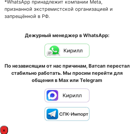
*WhatsApp принадлежит компании Meta,
признанной экстремистской организацией и
запрещённой в РФ.
Дежурный менеджер в WhatsApp:
По независящим от нас причинам, Ватсап перестал
стабильно работать. Мы просим перейти для
общения в Max или Telegram
×