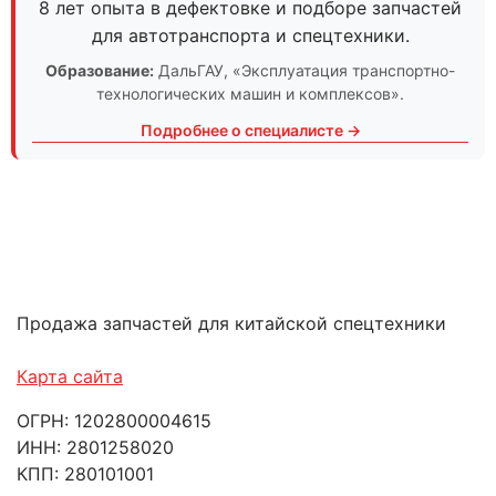
8 лет опыта в дефектовке и подборе запчастей
для автотранспорта и спецтехники.
Образование:
ДальГАУ
, «Эксплуатация транспортно-
технологических машин и комплексов».
Подробнее о специалисте →
Продажа запчастей для китайской спецтехники
Карта сайта
ОГРН: 1202800004615
ИНН: 2801258020
КПП: 280101001