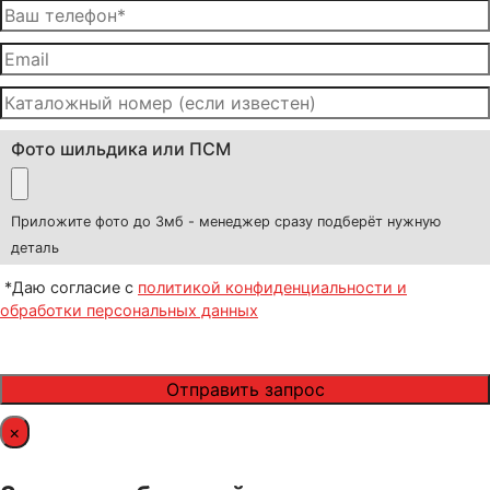
Фото шильдика или ПСМ
Приложите фото до 3мб - менеджер сразу подберёт нужную
деталь
*Даю согласие с
политикой конфиденциальности и
обработки персональных данных
×