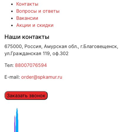
Контакты
Вопросы и ответы
Вакансии
Акции и скидки
Наши контакты
675000, Россия, Амурская обл., г.Благовещенск,
ул.Гражданская 119, оф.302
Тел:
88007076594
E-mail:
order@spkamur.ru
Заказать звонок