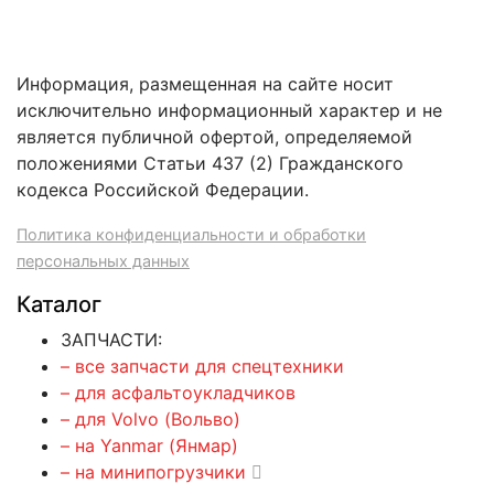
Информация, размещенная на сайте носит
исключительно информационный характер и не
является публичной офертой, определяемой
положениями Статьи 437 (2) Гражданского
кодекса Российской Федерации.
Политика конфиденциальности и обработки
персональных данных
Каталог
ЗАПЧАСТИ:
– все запчасти для спецтехники
– для асфальтоукладчиков
– для Volvo (Вольво)
– на Yanmar (Янмар)
– на минипогрузчики