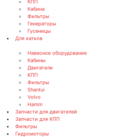
КПП
Кабина
Фильтры
Генераторы
Гусеницы
Для катков
Навесное оборудование
Кабины
Двигатели
КПП
Фильтры
Shantui
Volvo
Hamm
Запчасти для двигателей
Запчасти для КПП
Фильтры
Гидромоторы