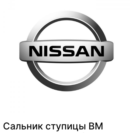
Сальник ступицы ВМ