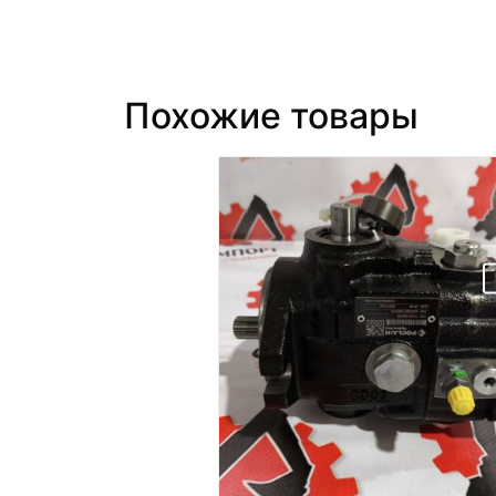
Похожие товары