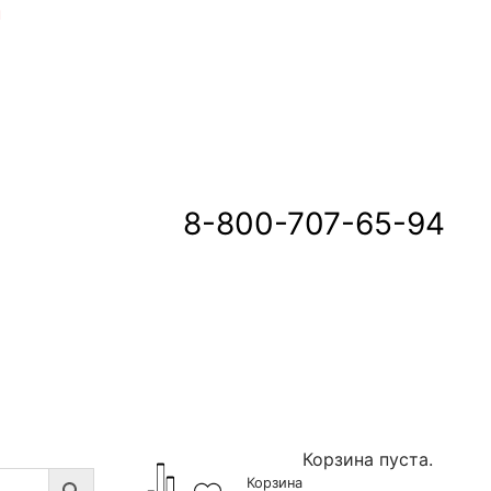
u
8-800-707-65-94
Корзина пуста.
Корзина