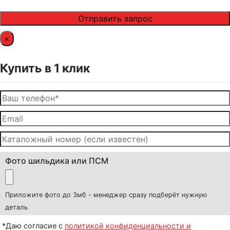
×
Купить в 1 клик
Фото шильдика или ПСМ
Приложите фото до 3мб - менеджер сразу подберёт нужную
деталь
*Даю согласие с
политикой конфиденциальности и