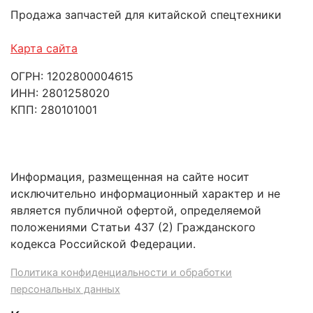
Продажа запчастей для китайской спецтехники
Карта сайта
ОГРН: 1202800004615
ИНН: 2801258020
КПП: 280101001
Информация, размещенная на сайте носит
исключительно информационный характер и не
является публичной офертой, определяемой
положениями Статьи 437 (2) Гражданского
кодекса Российской Федерации.
Политика конфиденциальности и обработки
персональных данных