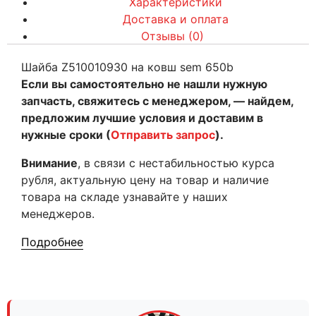
Характеристики
Доставка и оплата
Отзывы (0)
Шайба Z510010930 на ковш sem 650b
Если вы самостоятельно не нашли нужную
запчасть, свяжитесь с менеджером, — найдем,
предложим лучшие условия и доставим в
нужные сроки (
Отправить запрос
).
Внимание
, в связи с нестабильностью курса
рубля, актуальную цену на товар и наличие
товара на складе узнавайте у наших
менеджеров.
Подробнее