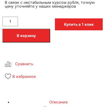
В связи с нестабильным курсом рубля, точную
цену уточняйте у наших менеджеров
Купить в 1 клик
В корзину
В избранное
Описание