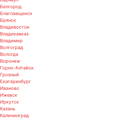
Белгород
Благовещенск
Брянск
Владивосток
Владикавказ
Владимир
Волгоград
Вологда
Воронеж
Горно-Алтайск
Грозный
Екатеринбург
Иваново
Ижевск
Иркутск
Казань
Калининград