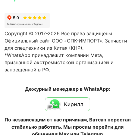
Copyright © 2017-2026 Все права защищены.
Официальный сайт ООО «СПК-ИМПОРТ». Запчасти
для спецтехники из Китая (КНР).
*WhatsApp принадлежит компании Meta,
признанной экстремистской организацией и
запрещённой в РФ.
Дежурный менеджер в WhatsApp:
По независящим от нас причинам, Ватсап перестал
стабильно работать. Мы просим перейти для
общения в Max или Telegram