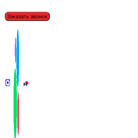
Заказать звонок