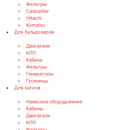
Фильтры
Caterpillar
Hitachi
Komatsu
Для бульдозеров
Двигатели
КПП
Кабина
Фильтры
Генераторы
Гусеницы
Для катков
Навесное оборудование
Кабины
Двигатели
КПП
Фильтры