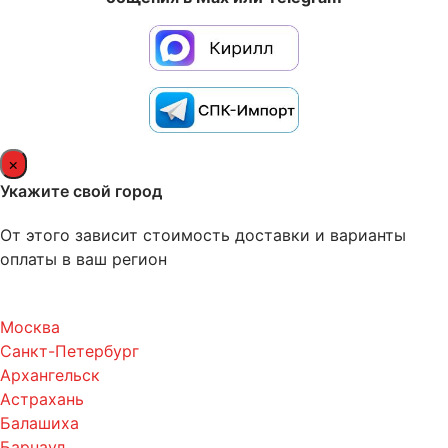
×
Укажите свой город
От этого зависит стоимость доставки и варианты
оплаты в ваш регион
Москва
Санкт-Петербург
Архангельск
Астрахань
Балашиха
Барнаул