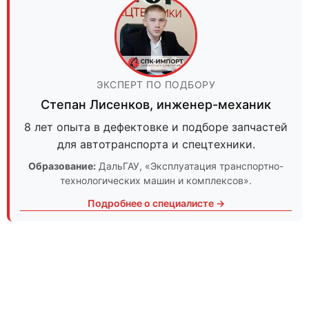
ЭКСПЕРТ ПО ПОДБОРУ
Степан Лисенков
,
инженер-механик
8 лет опыта в дефектовке и подборе запчастей
для автотранспорта и спецтехники.
Образование:
ДальГАУ
, «Эксплуатация транспортно-
технологических машин и комплексов».
Подробнее о специалисте →