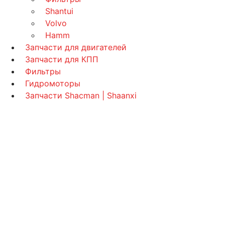
Shantui
Volvo
Hamm
Запчасти для двигателей
Запчасти для КПП
Фильтры
Гидромоторы
Запчасти Shacman | Shaanxi