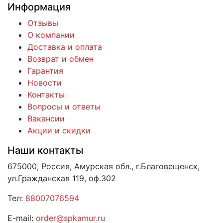
Информация
Отзывы
О компании
Доставка и оплата
Возврат и обмен
Гарантия
Новости
Контакты
Вопросы и ответы
Вакансии
Акции и скидки
Наши контакты
675000, Россия, Амурская обл., г.Благовещенск,
ул.Гражданская 119, оф.302
Тел:
88007076594
E-mail:
order@spkamur.ru