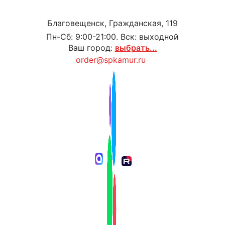
Благовещенск, Гражданская, 119
Пн-Сб: 9:00-21:00. Вск: выходной
Ваш город:
выбрать...
order@spkamur.ru