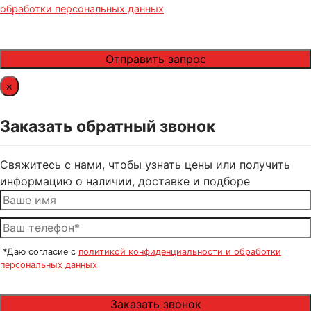
обработки персональных данных
×
Заказать обратный звонок
Свяжитесь с нами, чтобы узнать цены или получить
информацию о наличии, доставке и подборе
*Даю согласие с
политикой конфиденциальности и обработки
персональных данных