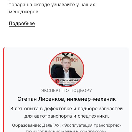
товара на складе узнавайте у наших
менеджеров.
Подробнее
ЭКСПЕРТ ПО ПОДБОРУ
Степан Лисенков
,
инженер-механик
8 лет опыта в дефектовке и подборе запчастей
для автотранспорта и спецтехники.
Образование:
ДальГАУ
, «Эксплуатация транспортно-
технологических машин и комплексов».