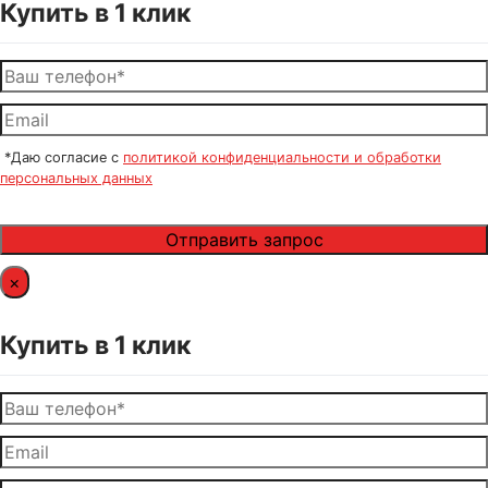
Купить в 1 клик
*Даю согласие с
политикой конфиденциальности и обработки
персональных данных
×
Купить в 1 клик