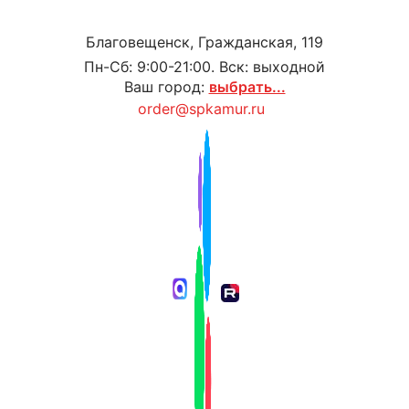
Благовещенск, Гражданская, 119
Пн-Сб: 9:00-21:00. Вск: выходной
Ваш город:
выбрать...
order@spkamur.ru