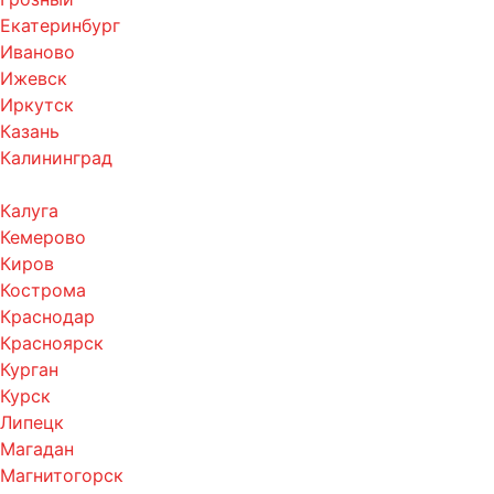
Екатеринбург
Иваново
Ижевск
Иркутск
Казань
Калининград
Калуга
Кемерово
Киров
Кострома
Краснодар
Красноярск
Курган
Курск
Липецк
Магадан
Магнитогорск