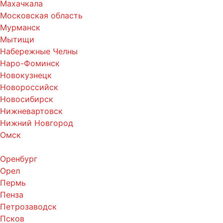
Махачкала
Московская область
Мурманск
Мытищи
Набережные Челны
Наро-Фоминск
Новокузнецк
Новороссийск
Новосибирск
Нижневартовск
Нижний Новгород
Омск
Оренбург
Орел
Пермь
Пенза
Петрозаводск
Псков