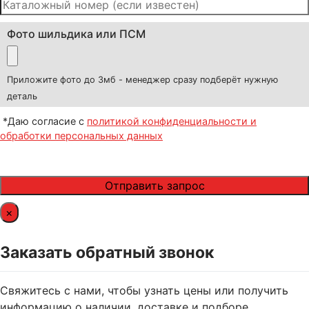
Фото шильдика или ПСМ
Приложите фото до 3мб - менеджер сразу подберёт нужную
деталь
*Даю согласие с
политикой конфиденциальности и
обработки персональных данных
×
Заказать обратный звонок
Свяжитесь с нами, чтобы узнать цены или получить
информацию о наличии, доставке и подборе