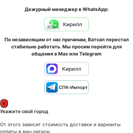
Дежурный менеджер в WhatsApp:
По независящим от нас причинам, Ватсап перестал
стабильно работать. Мы просим перейти для
общения в Max или Telegram
×
Укажите свой город
От этого зависит стоимость доставки и варианты
оплаты в ваш регион