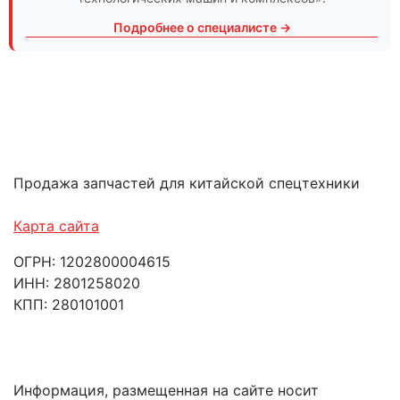
Подробнее о специалисте →
Продажа запчастей для китайской спецтехники
Карта сайта
ОГРН: 1202800004615
ИНН: 2801258020
КПП: 280101001
Информация, размещенная на сайте носит