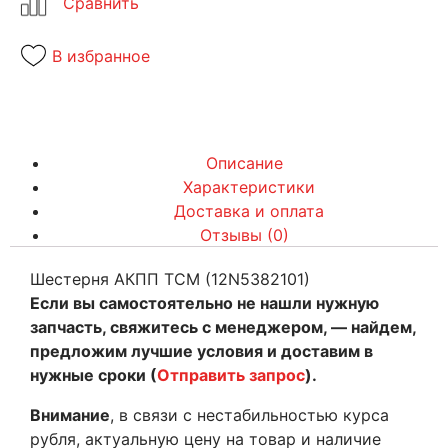
В избранное
Описание
Характеристики
Доставка и оплата
Отзывы (0)
Шестерня АКПП TCM (12N5382101)
Если вы самостоятельно не нашли нужную
запчасть, свяжитесь с менеджером, — найдем,
предложим лучшие условия и доставим в
нужные сроки (
Отправить запрос
).
Внимание
, в связи с нестабильностью курса
рубля, актуальную цену на товар и наличие