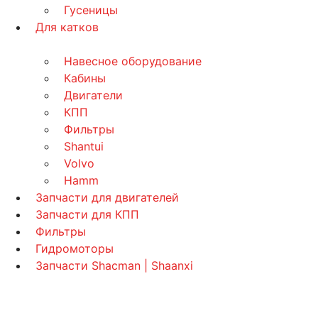
Гусеницы
Для катков
Навесное оборудование
Кабины
Двигатели
КПП
Фильтры
Shantui
Volvo
Hamm
Запчасти для двигателей
Запчасти для КПП
Фильтры
Гидромоторы
Запчасти Shacman | Shaanxi