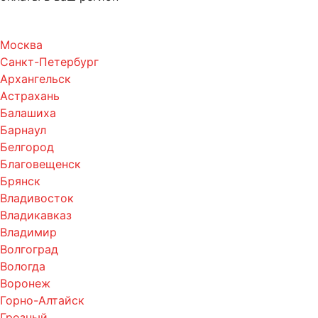
Москва
Санкт-Петербург
Архангельск
Астрахань
Балашиха
Барнаул
Белгород
Благовещенск
Брянск
Владивосток
Владикавказ
Владимир
Волгоград
Вологда
Воронеж
Горно-Алтайск
Грозный