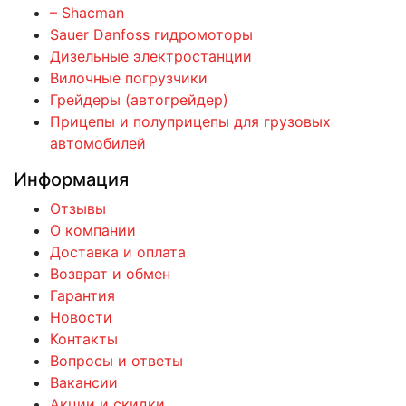
– Shacman
Sauer Danfoss гидромоторы
Дизельные электростанции
Вилочные погрузчики
Грейдеры (автогрейдер)
Прицепы и полуприцепы для грузовых
автомобилей
Информация
Отзывы
О компании
Доставка и оплата
Возврат и обмен
Гарантия
Новости
Контакты
Вопросы и ответы
Вакансии
Акции и скидки