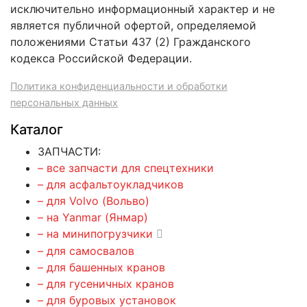
исключительно информационный характер и не
является публичной офертой, определяемой
положениями Статьи 437 (2) Гражданского
кодекса Российской Федерации.
Политика конфиденциальности и обработки
персональных данных
Каталог
ЗАПЧАСТИ:
– все запчасти для спецтехники
– для асфальтоукладчиков
– для Volvo (Вольво)
– на Yanmar (Янмар)
– на минипогрузчики
– для самосвалов
– для башенных кранов
– для гусеничных кранов
– для буровых установок