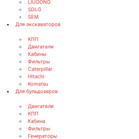
LIUGONG
SDLG
SEM
Для экскаваторов
КПП
Двигатели
Кабины
Фильтры
Caterpillar
Hitachi
Komatsu
Для бульдозеров
Двигатели
КПП
Кабина
Фильтры
Генераторы