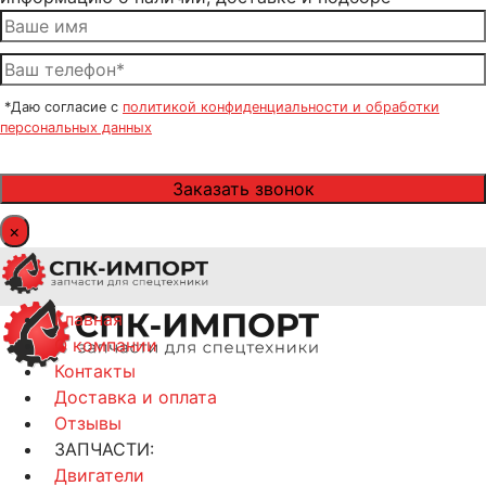
*Даю согласие с
политикой конфиденциальности и обработки
персональных данных
×
Главная
О компании
Контакты
Доставка и оплата
Отзывы
ЗАПЧАСТИ:
Двигатели