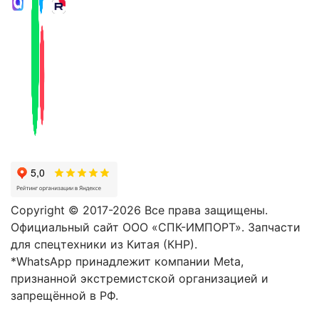
Copyright © 2017-2026 Все права защищены.
Официальный сайт ООО «СПК-ИМПОРТ». Запчасти
для спецтехники из Китая (КНР).
*WhatsApp принадлежит компании Meta,
признанной экстремистской организацией и
запрещённой в РФ.