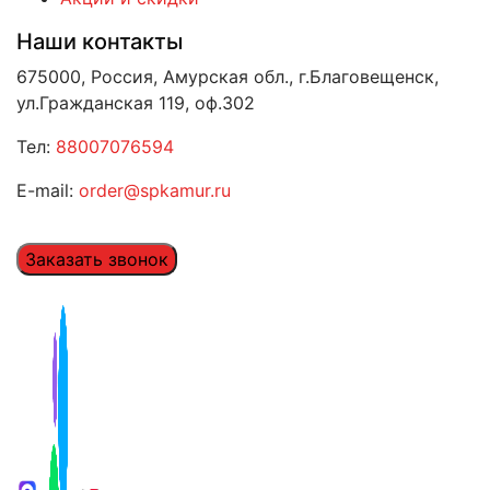
Наши контакты
675000, Россия, Амурская обл., г.Благовещенск,
ул.Гражданская 119, оф.302
Тел:
88007076594
E-mail:
order@spkamur.ru
Заказать звонок