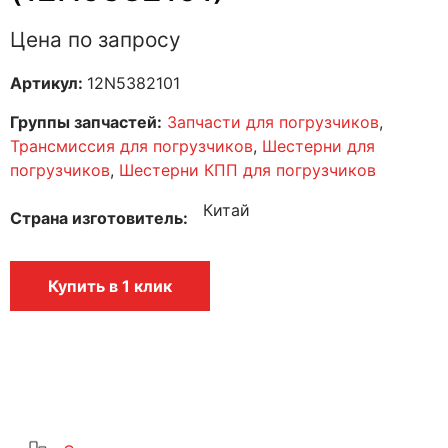
Цена по запросу
Артикул:
12N5382101
Группы запчастей:
Запчасти для погрузчиков
,
Трансмиссия для погрузчиков
,
Шестерни для
погрузчиков
,
Шестерни КПП для погрузчиков
Китай
Страна изготовитель
Купить в 1 клик