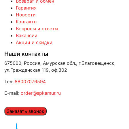
Возврат и обмен
Гарантия
Новости
Контакты
Вопросы и ответы
Вакансии
Акции и скидки
Наши контакты
675000, Россия, Амурская обл., г.Благовещенск,
ул.Гражданская 119, оф.302
Тел:
88007076594
E-mail:
order@spkamur.ru
Заказать звонок