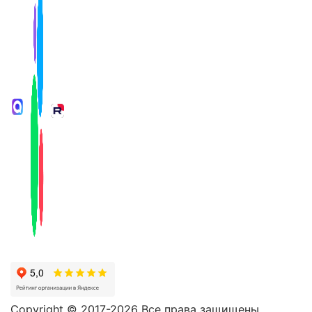
Copyright © 2017-2026 Все права защищены.