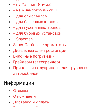
– на Yanmar (Янмар)
– на минипогрузчики
– для самосвалов
– для башенных кранов
– для гусеничных кранов
– для буровых установок
– Shacman
Sauer Danfoss гидромоторы
Дизельные электростанции
Вилочные погрузчики
Грейдеры (автогрейдер)
Прицепы и полуприцепы для грузовых
автомобилей
Информация
Отзывы
О компании
Доставка и оплата