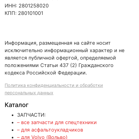
ИНН: 2801258020
КПП: 280101001
Информация, размещенная на сайте носит
исключительно информационный характер и не
является публичной офертой, определяемой
положениями Статьи 437 (2) Гражданского
кодекса Российской Федерации.
Политика конфиденциальности и обработки
персональных данных
Каталог
ЗАПЧАСТИ:
– все запчасти для спецтехники
– для асфальтоукладчиков
– для Volvo (Вольво)