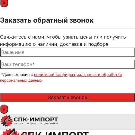
×
Заказать обратный звонок
Свяжитесь с нами, чтобы узнать цены или получить
информацию о наличии, доставке и подборе
*Даю согласие с
политикой конфиденциальности и обработки
персональных данных
×
Главная