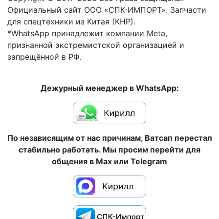
Официальный сайт ООО «СПК-ИМПОРТ». Запчасти
для спецтехники из Китая (КНР).
*WhatsApp принадлежит компании Meta,
признанной экстремистской организацией и
запрещённой в РФ.
Дежурный менеджер в WhatsApp:
По независящим от нас причинам, Ватсап перестал
стабильно работать. Мы просим перейти для
общения в Max или Telegram