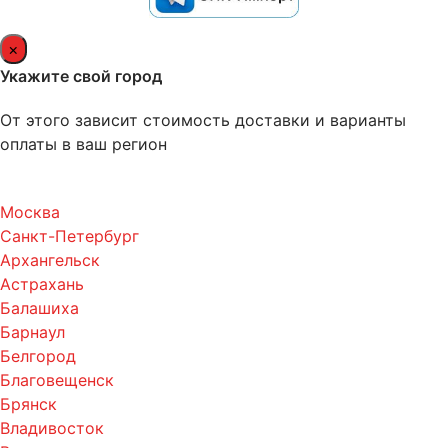
×
Укажите свой город
От этого зависит стоимость доставки и варианты
оплаты в ваш регион
Москва
Санкт-Петербург
Архангельск
Астрахань
Балашиха
Барнаул
Белгород
Благовещенск
Брянск
Владивосток