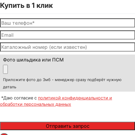
Купить в 1 клик
Фото шильдика или ПСМ
Приложите фото до 3мб - менеджер сразу подберёт нужную
деталь
*Даю согласие с
политикой конфиденциальности и
обработки персональных данных