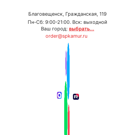
Благовещенск, Гражданская, 119
Пн-Сб: 9:00-21:00. Вск: выходной
Ваш город:
выбрать...
order@spkamur.ru