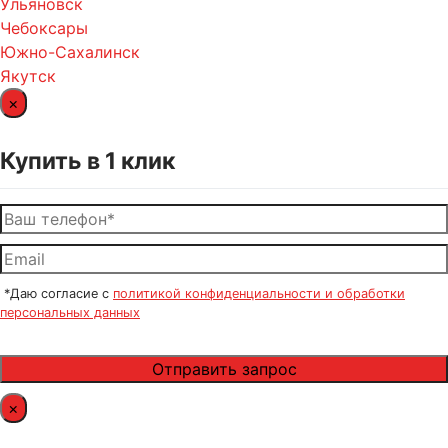
Ульяновск
Чебоксары
Южно-Сахалинск
Якутск
×
Купить в 1 клик
*Даю согласие с
политикой конфиденциальности и обработки
персональных данных
×