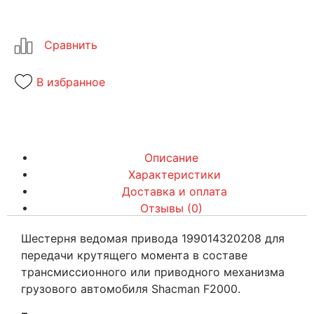
В избранное
Описание
Характеристики
Доставка и оплата
Отзывы (0)
Шестерня ведомая привода 199014320208 для
передачи крутящего момента в составе
трансмиссионного или приводного механизма
грузового автомобиля Shacman F2000.