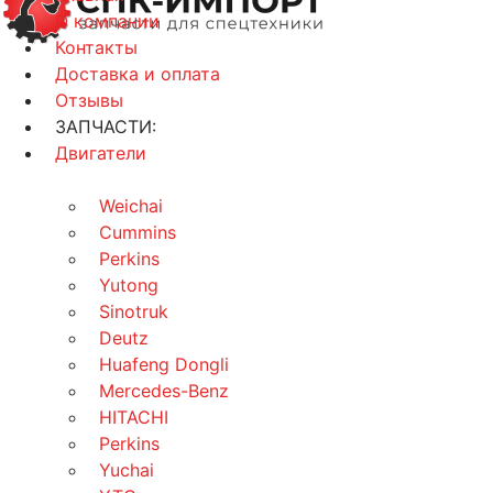
О компании
Контакты
Доставка и оплата
Отзывы
ЗАПЧАСТИ:
Двигатели
Weichai
Cummins
Perkins
Yutong
Sinotruk
Deutz
Huafeng Dongli
Mercedes-Benz
HITACHI
Perkins
Yuchai