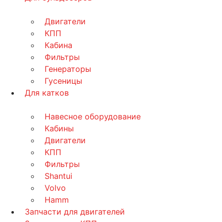
Двигатели
КПП
Кабина
Фильтры
Генераторы
Гусеницы
Для катков
Навесное оборудование
Кабины
Двигатели
КПП
Фильтры
Shantui
Volvo
Hamm
Запчасти для двигателей