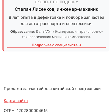
ЭКСПЕРТ ПО ПОДБОРУ
Степан Лисенков
,
инженер-механик
8 лет опыта в дефектовке и подборе запчастей
для автотранспорта и спецтехники.
Образование:
ДальГАУ
, «Эксплуатация транспортно-
технологических машин и комплексов».
Подробнее о специалисте →
Продажа запчастей для китайской спецтехники
Карта сайта
ОГРН: 1202800004615