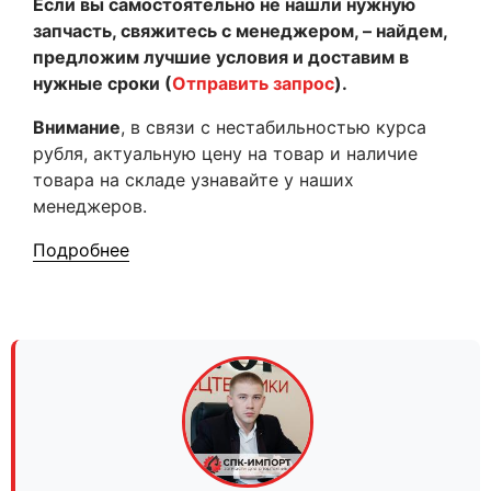
Если вы самостоятельно не нашли нужную
запчасть, свяжитесь с менеджером, – найдем,
предложим лучшие условия и доставим в
нужные сроки (
Отправить запрос
).
Внимание
, в связи с нестабильностью курса
рубля, актуальную цену на товар и наличие
товара на складе узнавайте у наших
менеджеров.
Подробнее