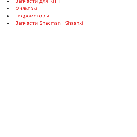
Запчасти для КПП
Фильтры
Гидромоторы
Запчасти Shacman | Shaanxi