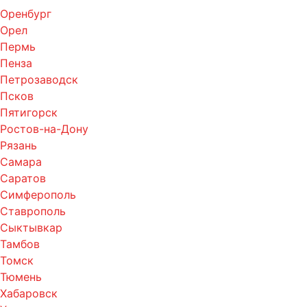
Оренбург
Орел
Пермь
Пенза
Петрозаводск
Псков
Пятигорск
Ростов-на-Дону
Рязань
Самара
Саратов
Симферополь
Ставрополь
Сыктывкар
Тамбов
Томск
Тюмень
Хабаровск