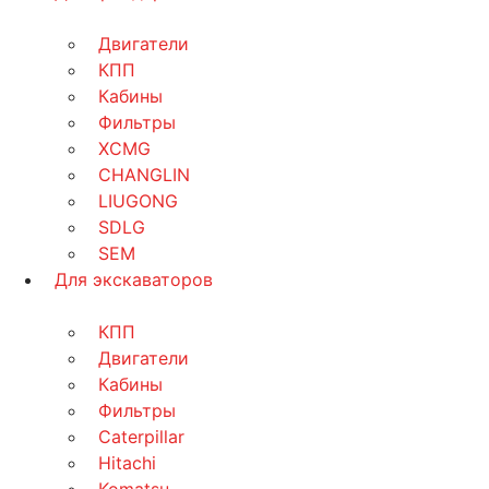
Двигатели
КПП
Кабины
Фильтры
XCMG
CHANGLIN
LIUGONG
SDLG
SEM
Для экскаваторов
КПП
Двигатели
Кабины
Фильтры
Caterpillar
Hitachi