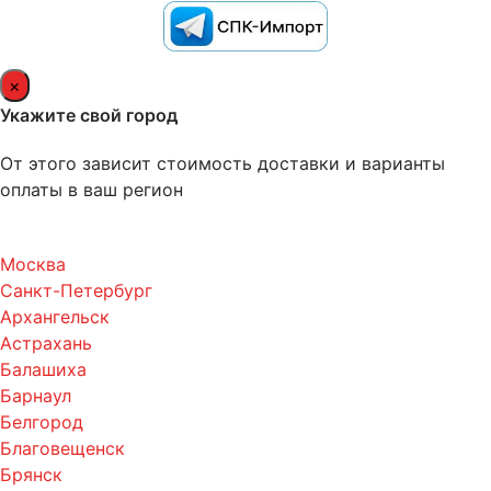
×
Укажите свой город
От этого зависит стоимость доставки и варианты
оплаты в ваш регион
Москва
Санкт-Петербург
Архангельск
Астрахань
Балашиха
Барнаул
Белгород
Благовещенск
Брянск