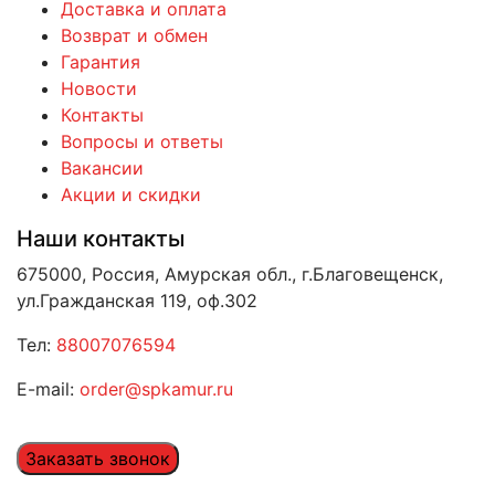
Доставка и оплата
Возврат и обмен
Гарантия
Новости
Контакты
Вопросы и ответы
Вакансии
Акции и скидки
Наши контакты
675000, Россия, Амурская обл., г.Благовещенск,
ул.Гражданская 119, оф.302
Тел:
88007076594
E-mail:
order@spkamur.ru
Заказать звонок