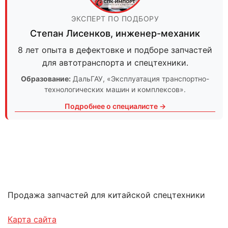
ЭКСПЕРТ ПО ПОДБОРУ
Степан Лисенков
,
инженер-механик
8 лет опыта в дефектовке и подборе запчастей
для автотранспорта и спецтехники.
Образование:
ДальГАУ
, «Эксплуатация транспортно-
технологических машин и комплексов».
Подробнее о специалисте →
Продажа запчастей для китайской спецтехники
Карта сайта