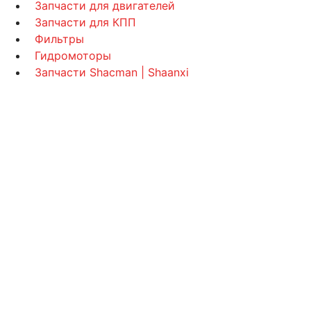
Запчасти для двигателей
Запчасти для КПП
Фильтры
Гидромоторы
Запчасти Shacman | Shaanxi