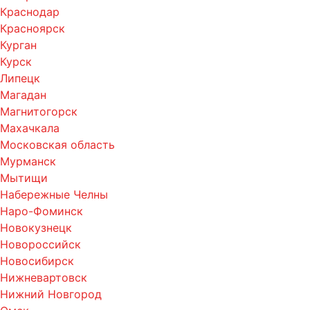
Краснодар
Красноярск
Курган
Курск
Липецк
Магадан
Магнитогорск
Махачкала
Московская область
Мурманск
Мытищи
Набережные Челны
Наро-Фоминск
Новокузнецк
Новороссийск
Новосибирск
Нижневартовск
Нижний Новгород