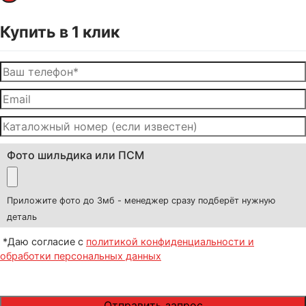
Купить в 1 клик
Фото шильдика или ПСМ
Приложите фото до 3мб - менеджер сразу подберёт нужную
деталь
*Даю согласие с
политикой конфиденциальности и
обработки персональных данных