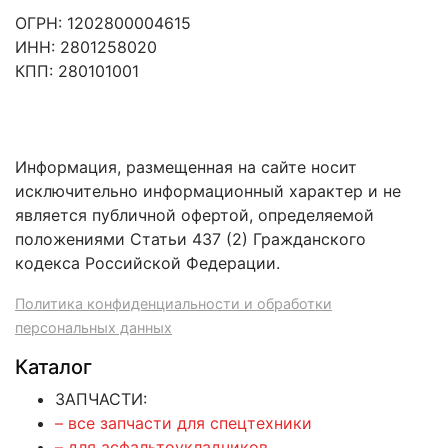
ОГРН: 1202800004615
ИНН: 2801258020
КПП: 280101001
Информация, размещенная на сайте носит
исключительно информационный характер и не
является публичной офертой, определяемой
положениями Статьи 437 (2) Гражданского
кодекса Российской Федерации.
Политика конфиденциальности и обработки
персональных данных
Каталог
ЗАПЧАСТИ:
– все запчасти для спецтехники
– для асфальтоукладчиков