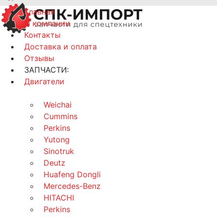
Главная
О компании
Контакты
Доставка и оплата
Отзывы
ЗАПЧАСТИ:
Двигатели
Weichai
Cummins
Perkins
Yutong
Sinotruk
Deutz
Huafeng Dongli
Mercedes-Benz
HITACHI
Perkins