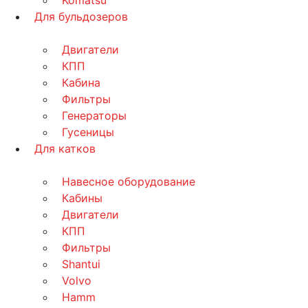
Komatsu
Для бульдозеров
Двигатели
КПП
Кабина
Фильтры
Генераторы
Гусеницы
Для катков
Навесное оборудование
Кабины
Двигатели
КПП
Фильтры
Shantui
Volvo
Hamm