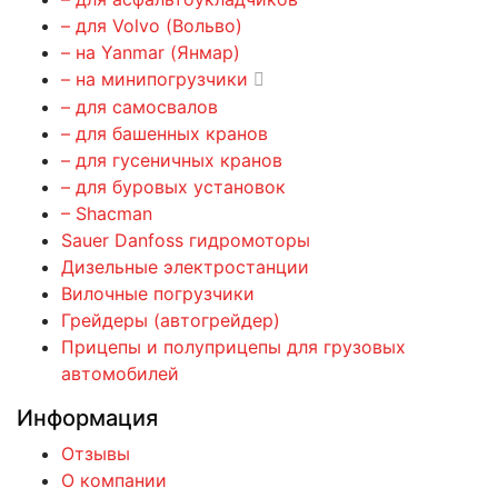
– для Volvo (Вольво)
– на Yanmar (Янмар)
– на минипогрузчики
– для самосвалов
– для башенных кранов
– для гусеничных кранов
– для буровых установок
– Shacman
Sauer Danfoss гидромоторы
Дизельные электростанции
Вилочные погрузчики
Грейдеры (автогрейдер)
Прицепы и полуприцепы для грузовых
автомобилей
Информация
Отзывы
О компании