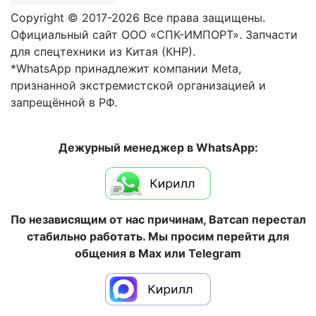
Copyright © 2017-2026 Все права защищены.
Официальный сайт ООО «СПК-ИМПОРТ». Запчасти
для спецтехники из Китая (КНР).
*WhatsApp принадлежит компании Meta,
признанной экстремистской организацией и
запрещённой в РФ.
Дежурный менеджер в WhatsApp:
По независящим от нас причинам, Ватсап перестал
стабильно работать. Мы просим перейти для
общения в Max или Telegram