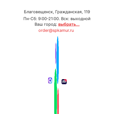
Благовещенск, Гражданская, 119
Пн-Сб: 9:00-21:00. Вск: выходной
Ваш город:
выбрать...
order@spkamur.ru