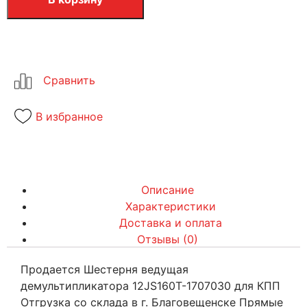
В избранное
Описание
Характеристики
Доставка и оплата
Отзывы (0)
Продается Шестерня ведущая
демультипликатора 12JS160T-1707030 для КПП
Отгрузка со склада в г. Благовещенске Прямые