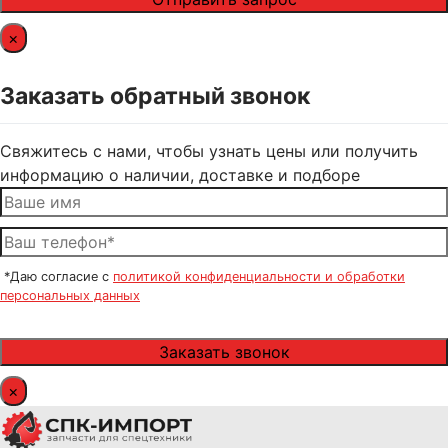
×
Заказать обратный звонок
Свяжитесь с нами, чтобы узнать цены или получить
информацию о наличии, доставке и подборе
*Даю согласие с
политикой конфиденциальности и обработки
персональных данных
×