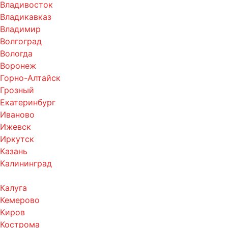
Владивосток
Владикавказ
Владимир
Волгоград
Вологда
Воронеж
Горно-Алтайск
Грозный
Екатеринбург
Иваново
Ижевск
Иркутск
Казань
Калининград
Калуга
Кемерово
Киров
Кострома