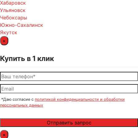
Хабаровск
Ульяновск
Чебоксары
Южно-Сахалинск
Якутск
×
Купить в 1 клик
*Даю согласие с
политикой конфиденциальности и обработки
персональных данных
×