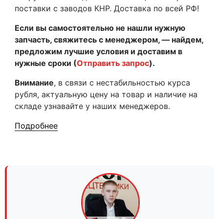
поставки с заводов КНР. Доставка по всей РФ!
Если вы самостоятельно не нашли нужную
запчасть, свяжитесь с менеджером, — найдем,
предложим лучшие условия и доставим в
нужные сроки (
Отправить запрос
).
Внимание
, в связи с нестабильностью курса
рубля, актуальную цену на товар и наличие на
складе узнавайте у наших менеджеров.
Подробнее