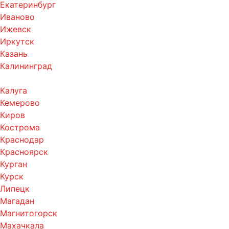
Екатеринбург
Иваново
Ижевск
Иркутск
Казань
Калининград
Калуга
Кемерово
Киров
Кострома
Краснодар
Красноярск
Курган
Курск
Липецк
Магадан
Магнитогорск
Махачкала