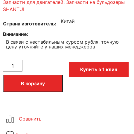
Запчасти для двигателей
,
Запчасти на бульдозеры
SHANTUI
Китай
Страна изготовитель
Внимание
В связи с нестабильным курсом рубля, точную
цену уточняйте у наших менеджеров
Купить в 1 клик
В корзину