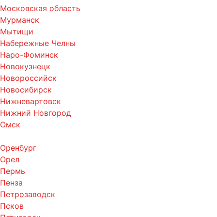
Московская область
Мурманск
Мытищи
Набережные Челны
Наро-Фоминск
Новокузнецк
Новороссийск
Новосибирск
Нижневартовск
Нижний Новгород
Омск
Оренбург
Орел
Пермь
Пенза
Петрозаводск
Псков