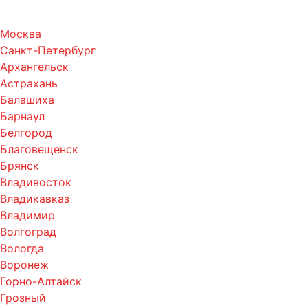
Москва
Санкт-Петербург
Архангельск
Астрахань
Балашиха
Барнаул
Белгород
Благовещенск
Брянск
Владивосток
Владикавказ
Владимир
Волгоград
Вологда
Воронеж
Горно-Алтайск
Грозный