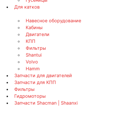
Гусеницы
Для катков
Навесное оборудование
Кабины
Двигатели
КПП
Фильтры
Shantui
Volvo
Hamm
Запчасти для двигателей
Запчасти для КПП
Фильтры
Гидромоторы
Запчасти Shacman | Shaanxi