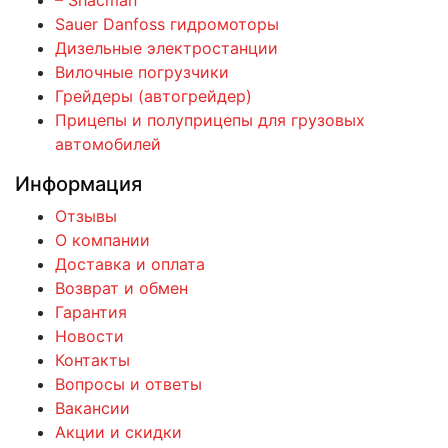
– Shacman
Sauer Danfoss гидромоторы
Дизельные электростанции
Вилочные погрузчики
Грейдеры (автогрейдер)
Прицепы и полуприцепы для грузовых
автомобилей
Информация
Отзывы
О компании
Доставка и оплата
Возврат и обмен
Гарантия
Новости
Контакты
Вопросы и ответы
Вакансии
Акции и скидки