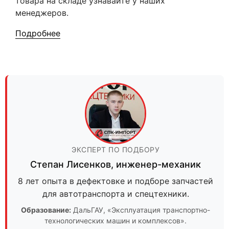
товара на складе узнавайте у наших
менеджеров.
Подробнее
ЭКСПЕРТ ПО ПОДБОРУ
Степан Лисенков
,
инженер-механик
8 лет опыта в дефектовке и подборе запчастей
для автотранспорта и спецтехники.
Образование:
ДальГАУ
, «Эксплуатация транспортно-
технологических машин и комплексов».