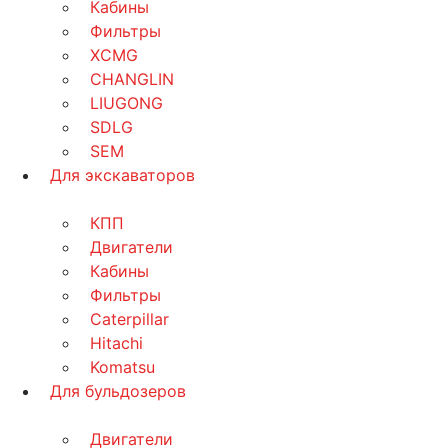
Кабины
Фильтры
XCMG
CHANGLIN
LIUGONG
SDLG
SEM
Для экскаваторов
КПП
Двигатели
Кабины
Фильтры
Caterpillar
Hitachi
Komatsu
Для бульдозеров
Двигатели