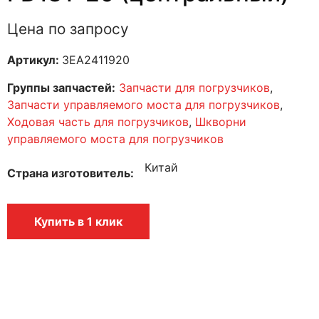
Цена по запросу
Артикул:
3EA2411920
Группы запчастей:
Запчасти для погрузчиков
,
Запчасти управляемого моста для погрузчиков
,
Ходовая часть для погрузчиков
,
Шкворни
управляемого моста для погрузчиков
Китай
Страна изготовитель
Купить в 1 клик