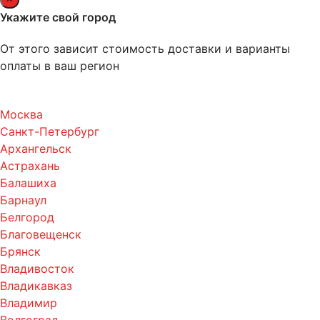
Укажите свой город
От этого зависит стоимость доставки и варианты
оплаты в ваш регион
Москва
Санкт-Петербург
Архангельск
Астрахань
Балашиха
Барнаул
Белгород
Благовещенск
Брянск
Владивосток
Владикавказ
Владимир