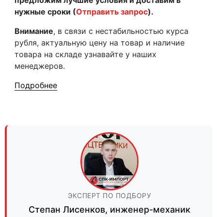
предложим лучшие условия и доставим в
нужные сроки (
Отправить запрос
).
Внимание
, в связи с нестабильностью курса
рубля, актуальную цену на товар и наличие
товара на складе узнавайте у наших
менеджеров.
Подробнее
ЭКСПЕРТ ПО ПОДБОРУ
Степан Лисенков
,
инженер-механик