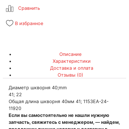
В избранное
Описание
Характеристики
Доставка и оплата
Отзывы (0)
Диаметр шкворня 40;mm
41; 22
Общая длина шкворня 40мм 41; 1153EA-24-
11920
Если вы самостоятельно не нашли нужную
запчасть, свяжитесь с менеджером, — найдем,