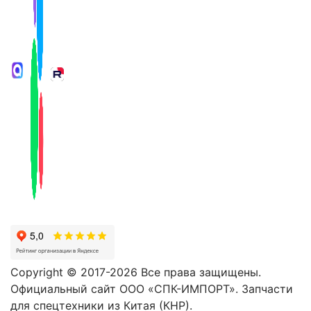
Copyright © 2017-2026 Все права защищены.
Официальный сайт ООО «СПК-ИМПОРТ». Запчасти
для спецтехники из Китая (КНР).