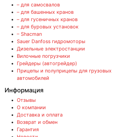
– для самосвалов
– для башенных кранов
– для гусеничных кранов
– для буровых установок
– Shacman
Sauer Danfoss гидромоторы
Дизельные электростанции
Вилочные погрузчики
Грейдеры (автогрейдер)
Прицепы и полуприцепы для грузовых
автомобилей
Информация
Отзывы
О компании
Доставка и оплата
Возврат и обмен
Гарантия
Новости