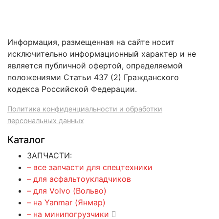
Информация, размещенная на сайте носит
исключительно информационный характер и не
является публичной офертой, определяемой
положениями Статьи 437 (2) Гражданского
кодекса Российской Федерации.
Политика конфиденциальности и обработки
персональных данных
Каталог
ЗАПЧАСТИ:
– все запчасти для спецтехники
– для асфальтоукладчиков
– для Volvo (Вольво)
– на Yanmar (Янмар)
– на минипогрузчики