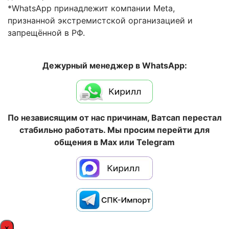
*WhatsApp принадлежит компании Meta,
признанной экстремистской организацией и
запрещённой в РФ.
Дежурный менеджер в WhatsApp:
По независящим от нас причинам, Ватсап перестал
стабильно работать. Мы просим перейти для
общения в Max или Telegram
×