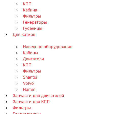
КПП
Кабина
Фильтры
Генераторы
Гусеницы
Для катков
Навесное оборудование
Кабины
Двигатели
КПП
Фильтры
Shantui
Volvo
Hamm
Запчасти для двигателей
Запчасти для КПП
Фильтры
Гидромоторы