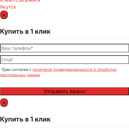
Южно-Сахалинск
Якутск
×
Купить в 1 клик
*Даю согласие с
политикой конфиденциальности и обработки
персональных данных
×
Купить в 1 клик