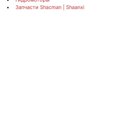
Запчасти Shacman | Shaanxi