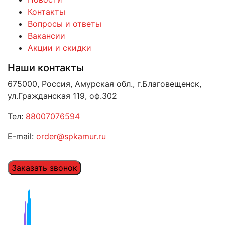
Контакты
Вопросы и ответы
Вакансии
Акции и скидки
Наши контакты
675000, Россия, Амурская обл., г.Благовещенск,
ул.Гражданская 119, оф.302
Тел:
88007076594
E-mail:
order@spkamur.ru
Заказать звонок