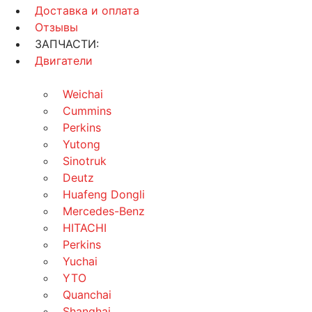
Доставка и оплата
Отзывы
ЗАПЧАСТИ:
Двигатели
Weichai
Cummins
Perkins
Yutong
Sinotruk
Deutz
Huafeng Dongli
Mercedes-Benz
HITACHI
Perkins
Yuchai
YTO
Quanchai
Shanghai