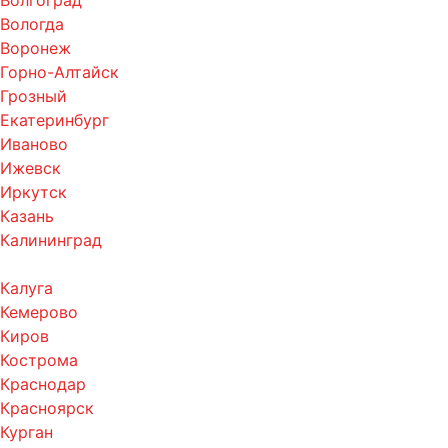
Волгоград
Вологда
Воронеж
Горно-Алтайск
Грозный
Екатеринбург
Иваново
Ижевск
Иркутск
Казань
Калининград
Калуга
Кемерово
Киров
Кострома
Краснодар
Красноярск
Курган