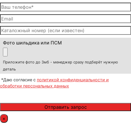
Фото шильдика или ПСМ
Приложите фото до 3мб - менеджер сразу подберёт нужную
деталь
*Даю согласие с
политикой конфиденциальности и
обработки персональных данных
×