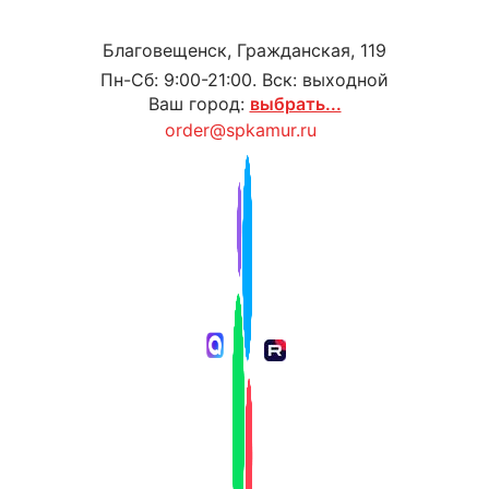
Благовещенск, Гражданская, 119
Пн-Сб: 9:00-21:00. Вск: выходной
Ваш город:
выбрать...
order@spkamur.ru