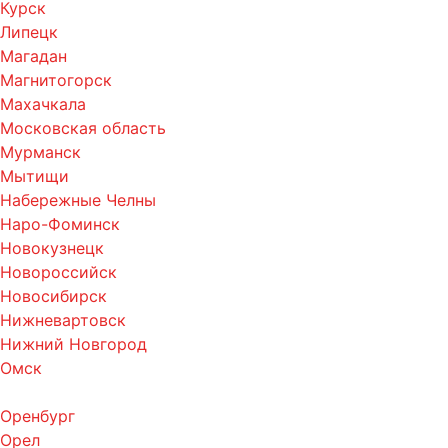
Курск
Липецк
Магадан
Магнитогорск
Махачкала
Московская область
Мурманск
Мытищи
Набережные Челны
Наро-Фоминск
Новокузнецк
Новороссийск
Новосибирск
Нижневартовск
Нижний Новгород
Омск
Оренбург
Орел