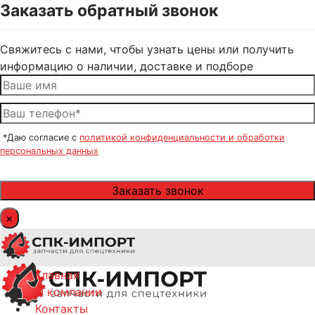
Заказать обратный звонок
Свяжитесь с нами, чтобы узнать цены или получить
информацию о наличии, доставке и подборе
*Даю согласие с
политикой конфиденциальности и обработки
персональных данных
×
Главная
О компании
Контакты