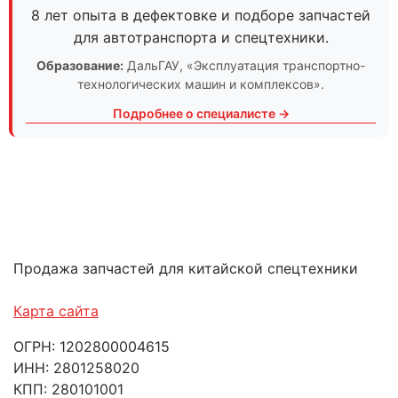
8 лет опыта в дефектовке и подборе запчастей
для автотранспорта и спецтехники.
Образование:
ДальГАУ
, «Эксплуатация транспортно-
технологических машин и комплексов».
Подробнее о специалисте →
Продажа запчастей для китайской спецтехники
Карта сайта
ОГРН: 1202800004615
ИНН: 2801258020
КПП: 280101001